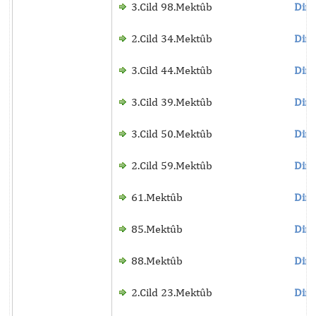
3.Cild 98.Mektûb
Dinl
2.Cild 34.Mektûb
Dinl
3.Cild 44.Mektûb
Dinl
3.Cild 39.Mektûb
Dinl
3.Cild 50.Mektûb
Dinl
2.Cild 59.Mektûb
Dinl
61.Mektûb
Dinl
85.Mektûb
Dinl
88.Mektûb
Dinl
2.Cild 23.Mektûb
Dinl