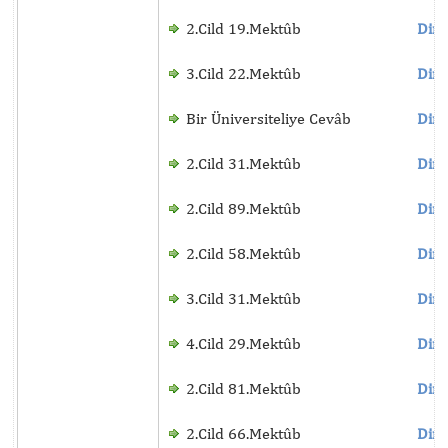
2.Cild 19.Mektûb
Dinl
3.Cild 22.Mektûb
Dinl
Bir Üniversiteliye Cevâb
Dinl
2.Cild 31.Mektûb
Dinl
2.Cild 89.Mektûb
Dinl
2.Cild 58.Mektûb
Dinl
3.Cild 31.Mektûb
Dinl
4.Cild 29.Mektûb
Dinl
2.Cild 81.Mektûb
Dinl
2.Cild 66.Mektûb
Dinl