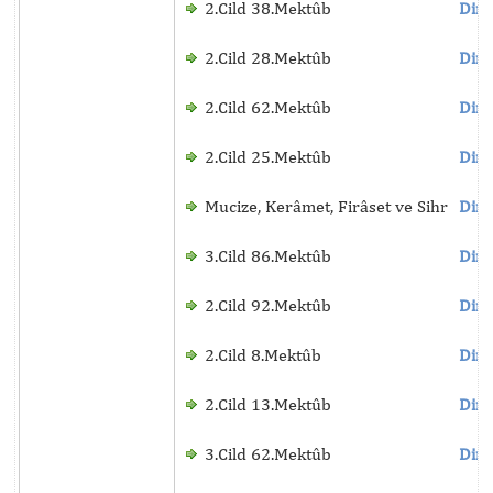
2.Cild 38.Mektûb
Dinl
2.Cild 28.Mektûb
Dinl
2.Cild 62.Mektûb
Dinl
2.Cild 25.Mektûb
Dinl
Mucize, Kerâmet, Firâset ve Sihr
Dinl
3.Cild 86.Mektûb
Dinl
2.Cild 92.Mektûb
Dinl
2.Cild 8.Mektûb
Dinl
2.Cild 13.Mektûb
Dinl
3.Cild 62.Mektûb
Dinl