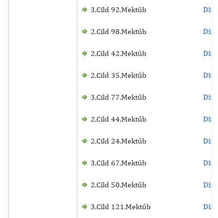
3.Cild 92.Mektûb
Dinl
2.Cild 98.Mektûb
Dinl
2.Cild 42.Mektûb
Dinl
2.Cild 35.Mektûb
Dinl
3.Cild 77.Mektûb
Dinl
2.Cild 44.Mektûb
Dinl
2.Cild 24.Mektûb
Dinl
3.Cild 67.Mektûb
Dinl
2.Cild 50.Mektûb
Dinl
3.Cild 121.Mektûb
Dinl