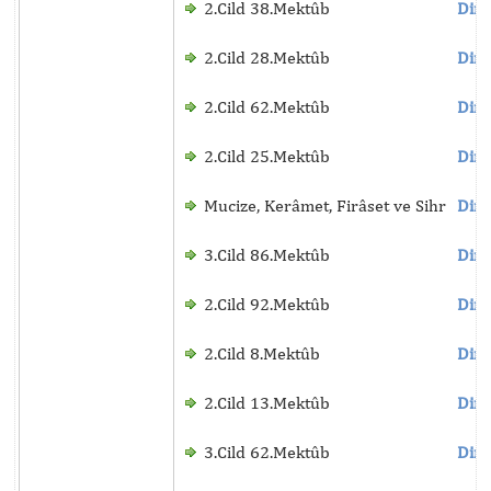
2.Cild 38.Mektûb
Dinl
2.Cild 28.Mektûb
Dinl
2.Cild 62.Mektûb
Dinl
2.Cild 25.Mektûb
Dinl
Mucize, Kerâmet, Firâset ve Sihr
Dinl
3.Cild 86.Mektûb
Dinl
2.Cild 92.Mektûb
Dinl
2.Cild 8.Mektûb
Dinl
2.Cild 13.Mektûb
Dinl
3.Cild 62.Mektûb
Dinl