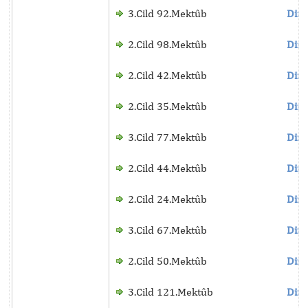
3.Cild 92.Mektûb
Dinl
2.Cild 98.Mektûb
Dinl
2.Cild 42.Mektûb
Dinl
2.Cild 35.Mektûb
Dinl
3.Cild 77.Mektûb
Dinl
2.Cild 44.Mektûb
Dinl
2.Cild 24.Mektûb
Dinl
3.Cild 67.Mektûb
Dinl
2.Cild 50.Mektûb
Dinl
3.Cild 121.Mektûb
Dinl