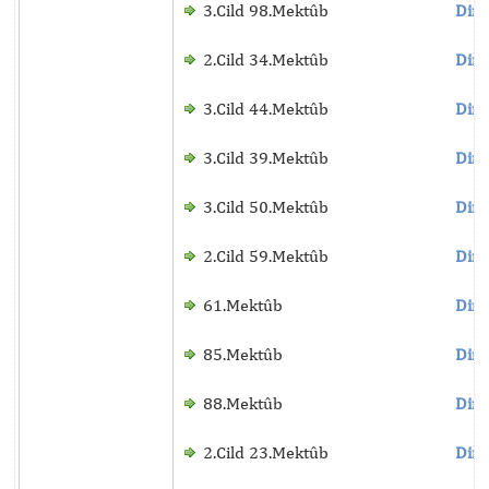
3.Cild 98.Mektûb
Dinl
2.Cild 34.Mektûb
Dinl
3.Cild 44.Mektûb
Dinl
3.Cild 39.Mektûb
Dinl
3.Cild 50.Mektûb
Dinl
2.Cild 59.Mektûb
Dinl
61.Mektûb
Dinl
85.Mektûb
Dinl
88.Mektûb
Dinl
2.Cild 23.Mektûb
Dinl