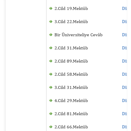
2.Cild 19.Mektûb
Dinl
3.Cild 22.Mektûb
Dinl
Bir Üniversiteliye Cevâb
Dinl
2.Cild 31.Mektûb
Dinl
2.Cild 89.Mektûb
Dinl
2.Cild 58.Mektûb
Dinl
3.Cild 31.Mektûb
Dinl
4.Cild 29.Mektûb
Dinl
2.Cild 81.Mektûb
Dinl
2.Cild 66.Mektûb
Dinl