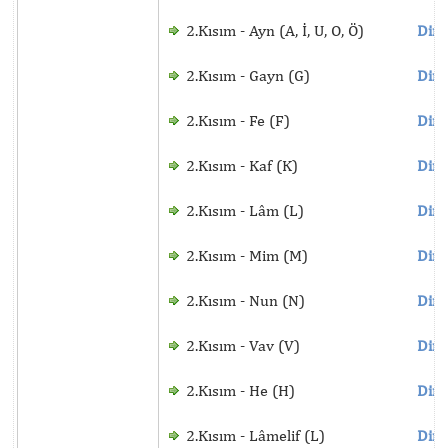
2.Kısım - Ayn (A, İ, U, O, Ö)
Dinl
2.Kısım - Gayn (G)
Dinl
2.Kısım - Fe (F)
Dinl
2.Kısım - Kaf (K)
Dinl
2.Kısım - Lâm (L)
Dinl
2.Kısım - Mim (M)
Dinl
2.Kısım - Nun (N)
Dinl
2.Kısım - Vav (V)
Dinl
2.Kısım - He (H)
Dinl
2.Kısım - Lâmelif (L)
Dinl