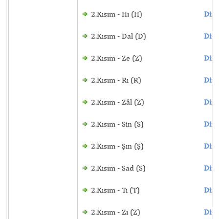
2.Kısım - Hı (H)
Dinl
2.Kısım - Dal (D)
Dinl
2.Kısım - Ze (Z)
Dinl
2.Kısım - Rı (R)
Dinl
2.Kısım - Zâl (Z)
Dinl
2.Kısım - Sin (S)
Dinl
2.Kısım - Şın (Ş)
Dinl
2.Kısım - Sad (S)
Dinl
2.Kısım - Tı (T)
Dinl
2.Kısım - Zı (Z)
Dinl