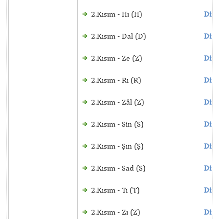
2.Kısım - Hı (H)
Dinl
2.Kısım - Dal (D)
Dinl
2.Kısım - Ze (Z)
Dinl
2.Kısım - Rı (R)
Dinl
2.Kısım - Zâl (Z)
Dinl
2.Kısım - Sin (S)
Dinl
2.Kısım - Şın (Ş)
Dinl
2.Kısım - Sad (S)
Dinl
2.Kısım - Tı (T)
Dinl
2.Kısım - Zı (Z)
Dinl