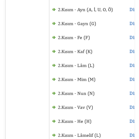
2.Kısım - Ayn (A, İ, U, O, Ö)
Dinl
2.Kısım - Gayn (G)
Dinl
2.Kısım - Fe (F)
Dinl
2.Kısım - Kaf (K)
Dinl
2.Kısım - Lâm (L)
Dinl
2.Kısım - Mim (M)
Dinl
2.Kısım - Nun (N)
Dinl
2.Kısım - Vav (V)
Dinl
2.Kısım - He (H)
Dinl
2.Kısım - Lâmelif (L)
Dinl