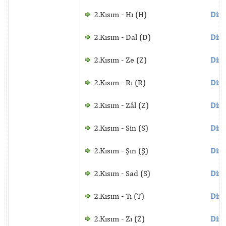
2.Kısım - Hı (H)
Dinl
2.Kısım - Dal (D)
Dinl
2.Kısım - Ze (Z)
Dinl
2.Kısım - Rı (R)
Dinl
2.Kısım - Zâl (Z)
Dinl
2.Kısım - Sin (S)
Dinl
2.Kısım - Şın (Ş)
Dinl
2.Kısım - Sad (S)
Dinl
2.Kısım - Tı (T)
Dinl
2.Kısım - Zı (Z)
Dinl