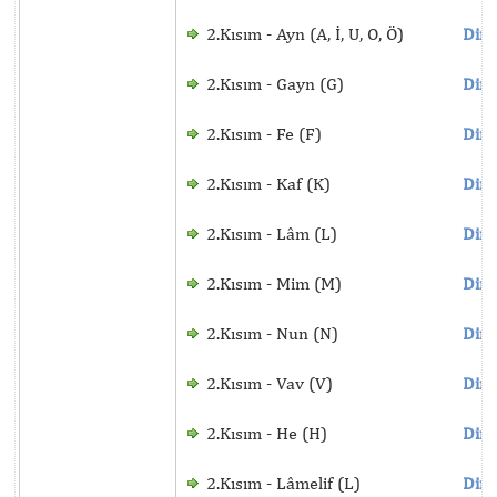
2.Kısım - Ayn (A, İ, U, O, Ö)
Dinl
2.Kısım - Gayn (G)
Dinl
2.Kısım - Fe (F)
Dinl
2.Kısım - Kaf (K)
Dinl
2.Kısım - Lâm (L)
Dinl
2.Kısım - Mim (M)
Dinl
2.Kısım - Nun (N)
Dinl
2.Kısım - Vav (V)
Dinl
2.Kısım - He (H)
Dinl
2.Kısım - Lâmelif (L)
Dinl