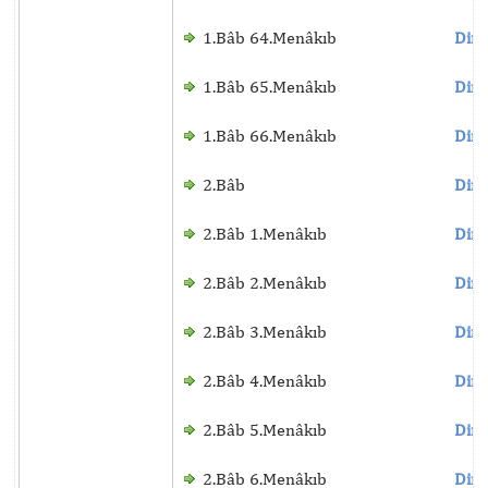
1.Bâb 64.Menâkıb
Dinl
1.Bâb 65.Menâkıb
Dinl
1.Bâb 66.Menâkıb
Dinl
2.Bâb
Dinl
2.Bâb 1.Menâkıb
Dinl
2.Bâb 2.Menâkıb
Dinl
2.Bâb 3.Menâkıb
Dinl
2.Bâb 4.Menâkıb
Dinl
2.Bâb 5.Menâkıb
Dinl
2.Bâb 6.Menâkıb
Dinl