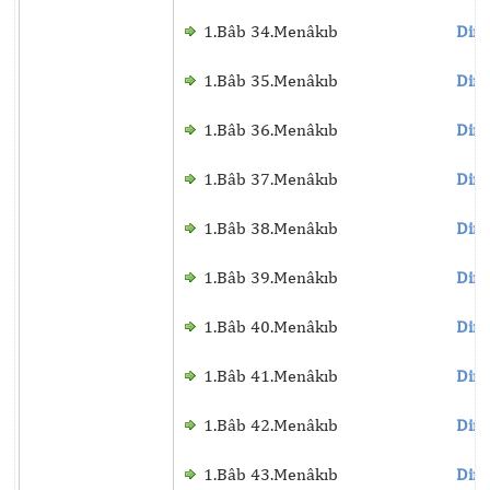
1.Bâb 34.Menâkıb
Dinl
1.Bâb 35.Menâkıb
Dinl
1.Bâb 36.Menâkıb
Dinl
1.Bâb 37.Menâkıb
Dinl
1.Bâb 38.Menâkıb
Dinl
1.Bâb 39.Menâkıb
Dinl
1.Bâb 40.Menâkıb
Dinl
1.Bâb 41.Menâkıb
Dinl
1.Bâb 42.Menâkıb
Dinl
1.Bâb 43.Menâkıb
Dinl