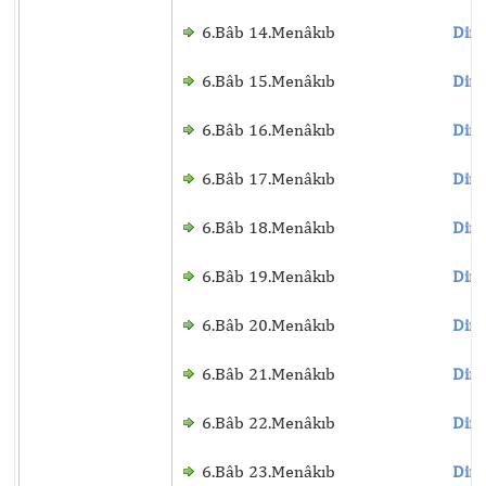
6.Bâb 14.Menâkıb
Dinl
6.Bâb 15.Menâkıb
Dinl
6.Bâb 16.Menâkıb
Dinl
6.Bâb 17.Menâkıb
Dinl
6.Bâb 18.Menâkıb
Dinl
6.Bâb 19.Menâkıb
Dinl
6.Bâb 20.Menâkıb
Dinl
6.Bâb 21.Menâkıb
Dinl
6.Bâb 22.Menâkıb
Dinl
6.Bâb 23.Menâkıb
Dinl