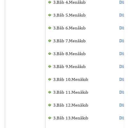
3.Bâb 4.Menâkıb
Dinl
3.Bâb 5.Menâkıb
Dinl
3.Bâb 6.Menâkıb
Dinl
3.Bâb 7.Menâkıb
Dinl
3.Bâb 8.Menâkıb
Dinl
3.Bâb 9.Menâkıb
Dinl
3.Bâb 10.Menâkıb
Dinl
3.Bâb 11.Menâkıb
Dinl
3.Bâb 12.Menâkıb
Dinl
3.Bâb 13.Menâkıb
Dinl