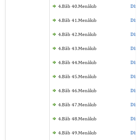
4.Bâb 40.Menâkıb
Dinl
4.Bâb 41.Menâkıb
Dinl
4.Bâb 42.Menâkıb
Dinl
4.Bâb 43.Menâkıb
Dinl
4.Bâb 44.Menâkıb
Dinl
4.Bâb 45.Menâkıb
Dinl
4.Bâb 46.Menâkıb
Dinl
4.Bâb 47.Menâkıb
Dinl
4.Bâb 48.Menâkıb
Dinl
4.Bâb 49.Menâkıb
Dinl