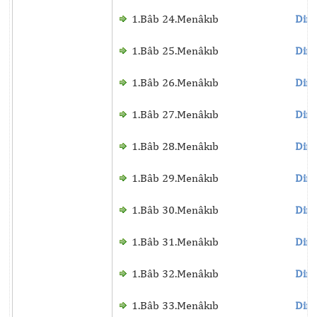
1.Bâb 24.Menâkıb
Dinl
1.Bâb 25.Menâkıb
Dinl
1.Bâb 26.Menâkıb
Dinl
1.Bâb 27.Menâkıb
Dinl
1.Bâb 28.Menâkıb
Dinl
1.Bâb 29.Menâkıb
Dinl
1.Bâb 30.Menâkıb
Dinl
1.Bâb 31.Menâkıb
Dinl
1.Bâb 32.Menâkıb
Dinl
1.Bâb 33.Menâkıb
Dinl