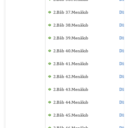
2.Bâb 37.Menâkıb
Dinl
2.Bâb 38.Menâkıb
Dinl
2.Bâb 39.Menâkıb
Dinl
2.Bâb 40.Menâkıb
Dinl
2.Bâb 41.Menâkıb
Dinl
2.Bâb 42.Menâkıb
Dinl
2.Bâb 43.Menâkıb
Dinl
2.Bâb 44.Menâkıb
Dinl
2.Bâb 45.Menâkıb
Dinl
2.Bâb 46.Menâkıb
Dinl