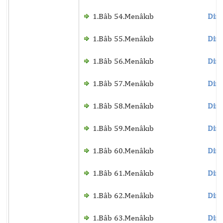
1.Bâb 54.Menâkıb
Dinl
1.Bâb 55.Menâkıb
Dinl
1.Bâb 56.Menâkıb
Dinl
1.Bâb 57.Menâkıb
Dinl
1.Bâb 58.Menâkıb
Dinl
1.Bâb 59.Menâkıb
Dinl
1.Bâb 60.Menâkıb
Dinl
1.Bâb 61.Menâkıb
Dinl
1.Bâb 62.Menâkıb
Dinl
1.Bâb 63.Menâkıb
Dinl