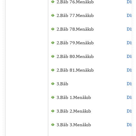
2.Bâb 76.Menâkıb
Dinl
2.Bâb 77.Menâkıb
Dinl
2.Bâb 78.Menâkıb
Dinl
2.Bâb 79.Menâkıb
Dinl
2.Bâb 80.Menâkıb
Dinl
2.Bâb 81.Menâkıb
Dinl
3.Bâb
Dinl
3.Bâb 1.Menâkıb
Dinl
3.Bâb 2.Menâkıb
Dinl
3.Bâb 3.Menâkıb
Dinl