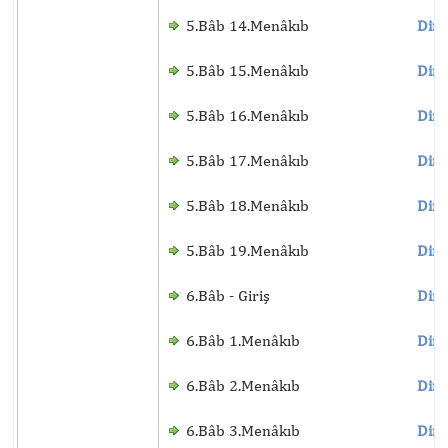
5.Bâb 14.Menâkıb
Dinl
5.Bâb 15.Menâkıb
Dinl
5.Bâb 16.Menâkıb
Dinl
5.Bâb 17.Menâkıb
Dinl
5.Bâb 18.Menâkıb
Dinl
5.Bâb 19.Menâkıb
Dinl
6.Bâb - Giriş
Dinl
6.Bâb 1.Menâkıb
Dinl
6.Bâb 2.Menâkıb
Dinl
6.Bâb 3.Menâkıb
Dinl