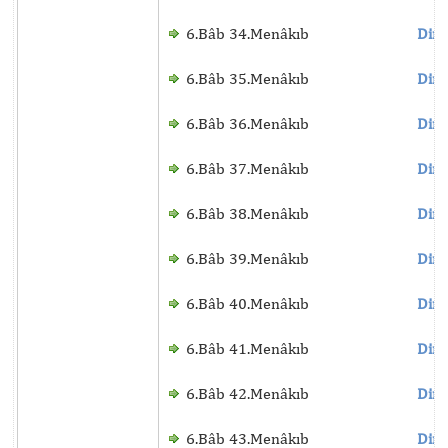
6.Bâb 34.Menâkıb
Dinl
6.Bâb 35.Menâkıb
Dinl
6.Bâb 36.Menâkıb
Dinl
6.Bâb 37.Menâkıb
Dinl
6.Bâb 38.Menâkıb
Dinl
6.Bâb 39.Menâkıb
Dinl
6.Bâb 40.Menâkıb
Dinl
6.Bâb 41.Menâkıb
Dinl
6.Bâb 42.Menâkıb
Dinl
6.Bâb 43.Menâkıb
Dinl