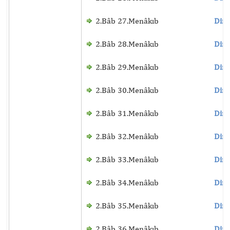
2.Bâb 27.Menâkıb
Dinl
2.Bâb 28.Menâkıb
Dinl
2.Bâb 29.Menâkıb
Dinl
2.Bâb 30.Menâkıb
Dinl
2.Bâb 31.Menâkıb
Dinl
2.Bâb 32.Menâkıb
Dinl
2.Bâb 33.Menâkıb
Dinl
2.Bâb 34.Menâkıb
Dinl
2.Bâb 35.Menâkıb
Dinl
2.Bâb 36.Menâkıb
Dinl