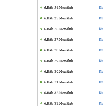
6.Bâb 24.Menâkıb
Dinl
6.Bâb 25.Menâkıb
Dinl
6.Bâb 26.Menâkıb
Dinl
6.Bâb 27.Menâkıb
Dinl
6.Bâb 28.Menâkıb
Dinl
6.Bâb 29.Menâkıb
Dinl
6.Bâb 30.Menâkıb
Dinl
6.Bâb 31.Menâkıb
Dinl
6.Bâb 32.Menâkıb
Dinl
6.Bâb 33.Menâkıb
Dinl