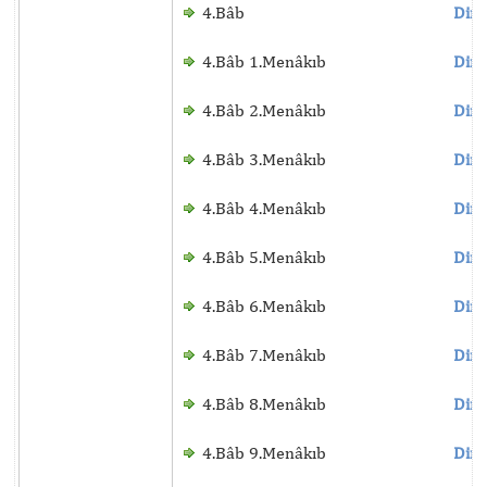
4.Bâb
Dinl
4.Bâb 1.Menâkıb
Dinl
4.Bâb 2.Menâkıb
Dinl
4.Bâb 3.Menâkıb
Dinl
4.Bâb 4.Menâkıb
Dinl
4.Bâb 5.Menâkıb
Dinl
4.Bâb 6.Menâkıb
Dinl
4.Bâb 7.Menâkıb
Dinl
4.Bâb 8.Menâkıb
Dinl
4.Bâb 9.Menâkıb
Dinl