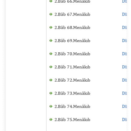
2.Bâb 66.Menâkıb
Dinl
2.Bâb 67.Menâkıb
Dinl
2.Bâb 68.Menâkıb
Dinl
2.Bâb 69.Menâkıb
Dinl
2.Bâb 70.Menâkıb
Dinl
2.Bâb 71.Menâkıb
Dinl
2.Bâb 72.Menâkıb
Dinl
2.Bâb 73.Menâkıb
Dinl
2.Bâb 74.Menâkıb
Dinl
2.Bâb 75.Menâkıb
Dinl