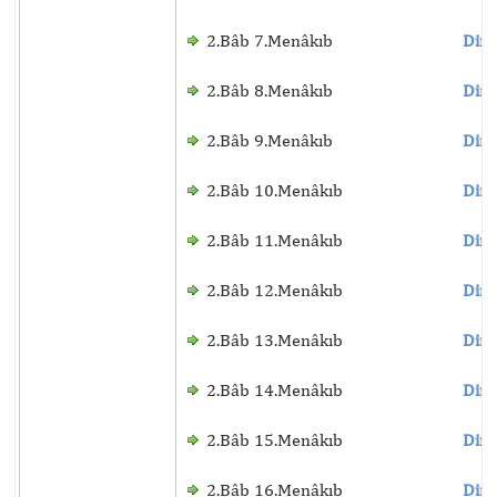
2.Bâb 7.Menâkıb
Dinl
2.Bâb 8.Menâkıb
Dinl
2.Bâb 9.Menâkıb
Dinl
2.Bâb 10.Menâkıb
Dinl
2.Bâb 11.Menâkıb
Dinl
2.Bâb 12.Menâkıb
Dinl
2.Bâb 13.Menâkıb
Dinl
2.Bâb 14.Menâkıb
Dinl
2.Bâb 15.Menâkıb
Dinl
2.Bâb 16.Menâkıb
Dinl