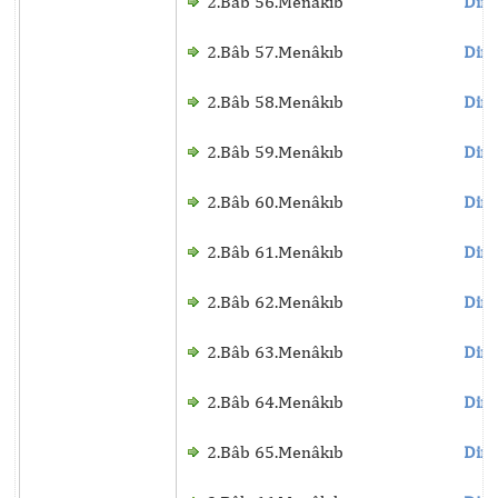
2.Bâb 56.Menâkıb
Dinl
2.Bâb 57.Menâkıb
Dinl
2.Bâb 58.Menâkıb
Dinl
2.Bâb 59.Menâkıb
Dinl
2.Bâb 60.Menâkıb
Dinl
2.Bâb 61.Menâkıb
Dinl
2.Bâb 62.Menâkıb
Dinl
2.Bâb 63.Menâkıb
Dinl
2.Bâb 64.Menâkıb
Dinl
2.Bâb 65.Menâkıb
Dinl