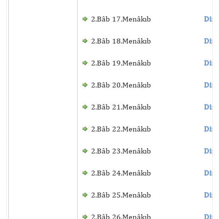
2.Bâb 17.Menâkıb
Dinl
2.Bâb 18.Menâkıb
Dinl
2.Bâb 19.Menâkıb
Dinl
2.Bâb 20.Menâkıb
Dinl
2.Bâb 21.Menâkıb
Dinl
2.Bâb 22.Menâkıb
Dinl
2.Bâb 23.Menâkıb
Dinl
2.Bâb 24.Menâkıb
Dinl
2.Bâb 25.Menâkıb
Dinl
2.Bâb 26.Menâkıb
Dinl