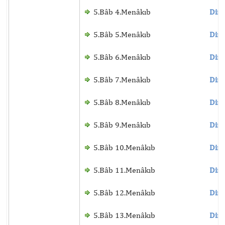
5.Bâb 4.Menâkıb
Dinl
5.Bâb 5.Menâkıb
Dinl
5.Bâb 6.Menâkıb
Dinl
5.Bâb 7.Menâkıb
Dinl
5.Bâb 8.Menâkıb
Dinl
5.Bâb 9.Menâkıb
Dinl
5.Bâb 10.Menâkıb
Dinl
5.Bâb 11.Menâkıb
Dinl
5.Bâb 12.Menâkıb
Dinl
5.Bâb 13.Menâkıb
Dinl