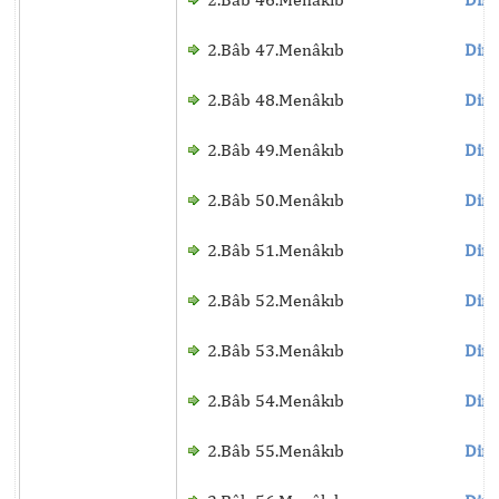
2.Bâb 47.Menâkıb
Dinl
2.Bâb 48.Menâkıb
Dinl
2.Bâb 49.Menâkıb
Dinl
2.Bâb 50.Menâkıb
Dinl
2.Bâb 51.Menâkıb
Dinl
2.Bâb 52.Menâkıb
Dinl
2.Bâb 53.Menâkıb
Dinl
2.Bâb 54.Menâkıb
Dinl
2.Bâb 55.Menâkıb
Dinl