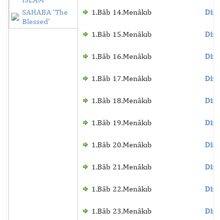
SAHABA ‘The
1.Bâb 14.Menâkıb
Dinl
Blessed’
1.Bâb 15.Menâkıb
Dinl
1.Bâb 16.Menâkıb
Dinl
1.Bâb 17.Menâkıb
Dinl
1.Bâb 18.Menâkıb
Dinl
1.Bâb 19.Menâkıb
Dinl
1.Bâb 20.Menâkıb
Dinl
1.Bâb 21.Menâkıb
Dinl
1.Bâb 22.Menâkıb
Dinl
1.Bâb 23.Menâkıb
Dinl