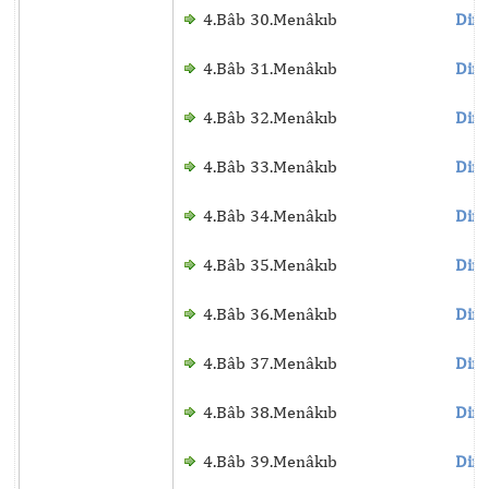
4.Bâb 30.Menâkıb
Dinl
4.Bâb 31.Menâkıb
Dinl
4.Bâb 32.Menâkıb
Dinl
4.Bâb 33.Menâkıb
Dinl
4.Bâb 34.Menâkıb
Dinl
4.Bâb 35.Menâkıb
Dinl
4.Bâb 36.Menâkıb
Dinl
4.Bâb 37.Menâkıb
Dinl
4.Bâb 38.Menâkıb
Dinl
4.Bâb 39.Menâkıb
Dinl