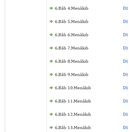
6.Bâb 4.Menâkıb
Dinl
6.Bâb 5.Menâkıb
Dinl
6.Bâb 6.Menâkıb
Dinl
6.Bâb 7.Menâkıb
Dinl
6.Bâb 8.Menâkıb
Dinl
6.Bâb 9.Menâkıb
Dinl
6.Bâb 10.Menâkıb
Dinl
6.Bâb 11.Menâkıb
Dinl
6.Bâb 12.Menâkıb
Dinl
6.Bâb 13.Menâkıb
Dinl