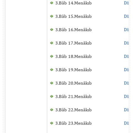
3.Bâb 14.Menâkıb
Dinl
3.Bâb 15.Menâkıb
Dinl
3.Bâb 16.Menâkıb
Dinl
3.Bâb 17.Menâkıb
Dinl
3.Bâb 18.Menâkıb
Dinl
3.Bâb 19.Menâkıb
Dinl
3.Bâb 20.Menâkıb
Dinl
3.Bâb 21.Menâkıb
Dinl
3.Bâb 22.Menâkıb
Dinl
3.Bâb 23.Menâkıb
Dinl