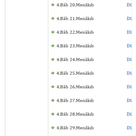
4.Bâb 20.Menâkıb
Dinl
4.Bâb 21.Menâkıb
Dinl
4.Bâb 22.Menâkıb
Dinl
4.Bâb 23.Menâkıb
Dinl
4.Bâb 24.Menâkıb
Dinl
4.Bâb 25.Menâkıb
Dinl
4.Bâb 26.Menâkıb
Dinl
4.Bâb 27.Menâkıb
Dinl
4.Bâb 28.Menâkıb
Dinl
4.Bâb 29.Menâkıb
Dinl