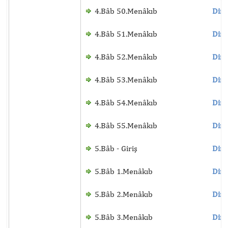
4.Bâb 50.Menâkıb
Dinl
4.Bâb 51.Menâkıb
Dinl
4.Bâb 52.Menâkıb
Dinl
4.Bâb 53.Menâkıb
Dinl
4.Bâb 54.Menâkıb
Dinl
4.Bâb 55.Menâkıb
Dinl
5.Bâb - Giriş
Dinl
5.Bâb 1.Menâkıb
Dinl
5.Bâb 2.Menâkıb
Dinl
5.Bâb 3.Menâkıb
Dinl