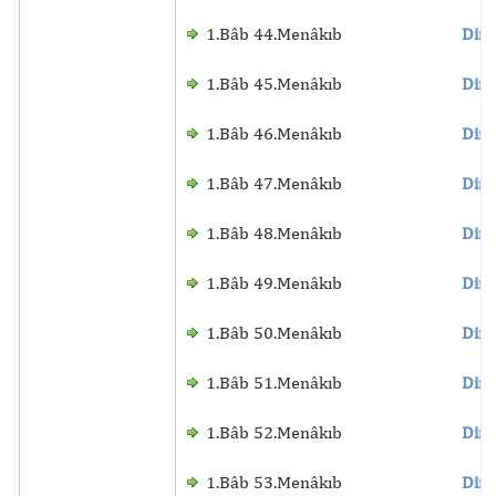
1.Bâb 44.Menâkıb
Dinl
1.Bâb 45.Menâkıb
Dinl
1.Bâb 46.Menâkıb
Dinl
1.Bâb 47.Menâkıb
Dinl
1.Bâb 48.Menâkıb
Dinl
1.Bâb 49.Menâkıb
Dinl
1.Bâb 50.Menâkıb
Dinl
1.Bâb 51.Menâkıb
Dinl
1.Bâb 52.Menâkıb
Dinl
1.Bâb 53.Menâkıb
Dinl