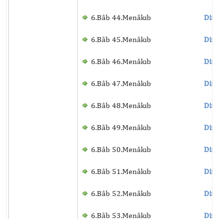
6.Bâb 44.Menâkıb
Dinl
6.Bâb 45.Menâkıb
Dinl
6.Bâb 46.Menâkıb
Dinl
6.Bâb 47.Menâkıb
Dinl
6.Bâb 48.Menâkıb
Dinl
6.Bâb 49.Menâkıb
Dinl
6.Bâb 50.Menâkıb
Dinl
6.Bâb 51.Menâkıb
Dinl
6.Bâb 52.Menâkıb
Dinl
6.Bâb 53.Menâkıb
Dinl