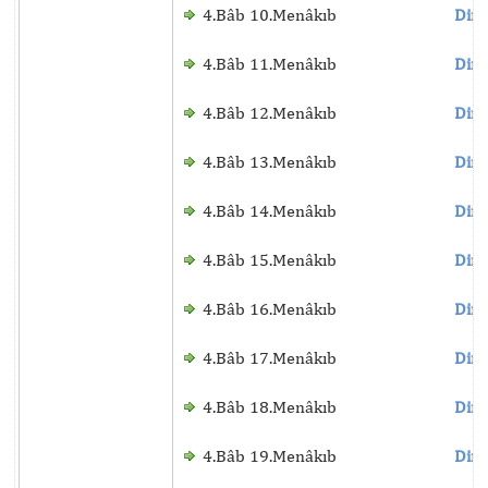
4.Bâb 10.Menâkıb
Dinl
4.Bâb 11.Menâkıb
Dinl
4.Bâb 12.Menâkıb
Dinl
4.Bâb 13.Menâkıb
Dinl
4.Bâb 14.Menâkıb
Dinl
4.Bâb 15.Menâkıb
Dinl
4.Bâb 16.Menâkıb
Dinl
4.Bâb 17.Menâkıb
Dinl
4.Bâb 18.Menâkıb
Dinl
4.Bâb 19.Menâkıb
Dinl