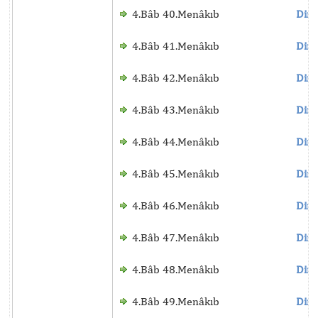
4.Bâb 40.Menâkıb
Dinl
4.Bâb 41.Menâkıb
Dinl
4.Bâb 42.Menâkıb
Dinl
4.Bâb 43.Menâkıb
Dinl
4.Bâb 44.Menâkıb
Dinl
4.Bâb 45.Menâkıb
Dinl
4.Bâb 46.Menâkıb
Dinl
4.Bâb 47.Menâkıb
Dinl
4.Bâb 48.Menâkıb
Dinl
4.Bâb 49.Menâkıb
Dinl