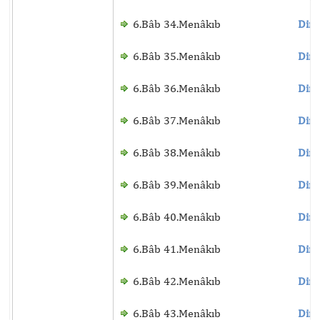
6.Bâb 34.Menâkıb
Dinl
6.Bâb 35.Menâkıb
Dinl
6.Bâb 36.Menâkıb
Dinl
6.Bâb 37.Menâkıb
Dinl
6.Bâb 38.Menâkıb
Dinl
6.Bâb 39.Menâkıb
Dinl
6.Bâb 40.Menâkıb
Dinl
6.Bâb 41.Menâkıb
Dinl
6.Bâb 42.Menâkıb
Dinl
6.Bâb 43.Menâkıb
Dinl