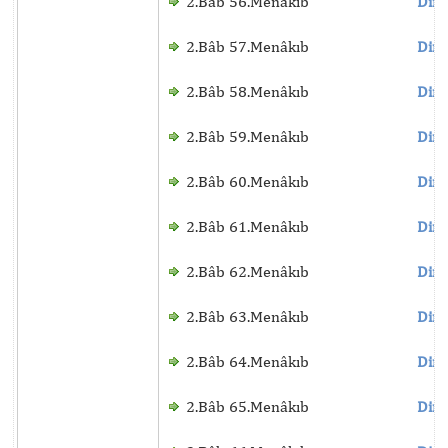
2.Bâb 56.Menâkıb
Dinl
2.Bâb 57.Menâkıb
Dinl
2.Bâb 58.Menâkıb
Dinl
2.Bâb 59.Menâkıb
Dinl
2.Bâb 60.Menâkıb
Dinl
2.Bâb 61.Menâkıb
Dinl
2.Bâb 62.Menâkıb
Dinl
2.Bâb 63.Menâkıb
Dinl
2.Bâb 64.Menâkıb
Dinl
2.Bâb 65.Menâkıb
Dinl