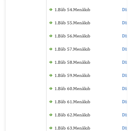
1.Bâb 54.Menâkıb
Dinl
1.Bâb 55.Menâkıb
Dinl
1.Bâb 56.Menâkıb
Dinl
1.Bâb 57.Menâkıb
Dinl
1.Bâb 58.Menâkıb
Dinl
1.Bâb 59.Menâkıb
Dinl
1.Bâb 60.Menâkıb
Dinl
1.Bâb 61.Menâkıb
Dinl
1.Bâb 62.Menâkıb
Dinl
1.Bâb 63.Menâkıb
Dinl