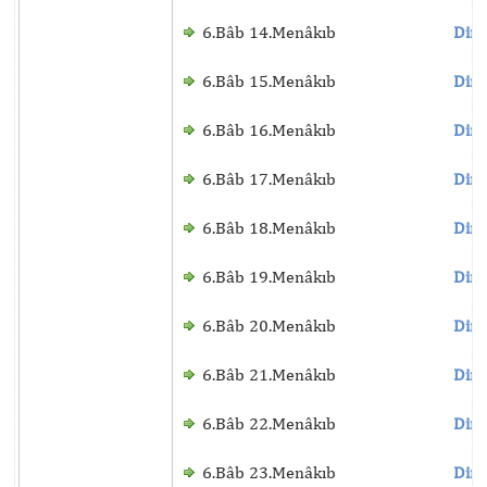
6.Bâb 14.Menâkıb
Dinl
6.Bâb 15.Menâkıb
Dinl
6.Bâb 16.Menâkıb
Dinl
6.Bâb 17.Menâkıb
Dinl
6.Bâb 18.Menâkıb
Dinl
6.Bâb 19.Menâkıb
Dinl
6.Bâb 20.Menâkıb
Dinl
6.Bâb 21.Menâkıb
Dinl
6.Bâb 22.Menâkıb
Dinl
6.Bâb 23.Menâkıb
Dinl