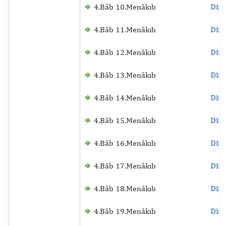
4.Bâb 10.Menâkıb
Dinl
4.Bâb 11.Menâkıb
Dinl
4.Bâb 12.Menâkıb
Dinl
4.Bâb 13.Menâkıb
Dinl
4.Bâb 14.Menâkıb
Dinl
4.Bâb 15.Menâkıb
Dinl
4.Bâb 16.Menâkıb
Dinl
4.Bâb 17.Menâkıb
Dinl
4.Bâb 18.Menâkıb
Dinl
4.Bâb 19.Menâkıb
Dinl