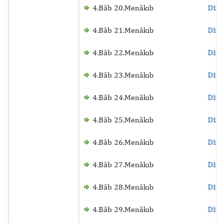
4.Bâb 20.Menâkıb
Dinl
4.Bâb 21.Menâkıb
Dinl
4.Bâb 22.Menâkıb
Dinl
4.Bâb 23.Menâkıb
Dinl
4.Bâb 24.Menâkıb
Dinl
4.Bâb 25.Menâkıb
Dinl
4.Bâb 26.Menâkıb
Dinl
4.Bâb 27.Menâkıb
Dinl
4.Bâb 28.Menâkıb
Dinl
4.Bâb 29.Menâkıb
Dinl