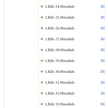
1.Bâb 24.Menâkıb
Dinl
1.Bâb 25.Menâkıb
Dinl
1.Bâb 26.Menâkıb
Dinl
1.Bâb 27.Menâkıb
Dinl
1.Bâb 28.Menâkıb
Dinl
1.Bâb 29.Menâkıb
Dinl
1.Bâb 30.Menâkıb
Dinl
1.Bâb 31.Menâkıb
Dinl
1.Bâb 32.Menâkıb
Dinl
1.Bâb 33.Menâkıb
Dinl