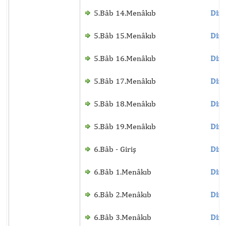
5.Bâb 14.Menâkıb
Dinl
5.Bâb 15.Menâkıb
Dinl
5.Bâb 16.Menâkıb
Dinl
5.Bâb 17.Menâkıb
Dinl
5.Bâb 18.Menâkıb
Dinl
5.Bâb 19.Menâkıb
Dinl
6.Bâb - Giriş
Dinl
6.Bâb 1.Menâkıb
Dinl
6.Bâb 2.Menâkıb
Dinl
6.Bâb 3.Menâkıb
Dinl