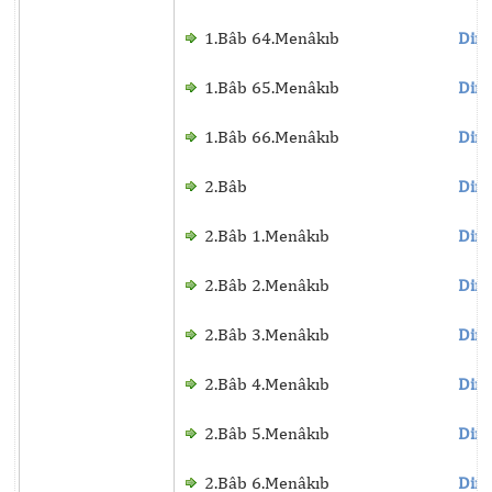
1.Bâb 64.Menâkıb
Dinl
1.Bâb 65.Menâkıb
Dinl
1.Bâb 66.Menâkıb
Dinl
2.Bâb
Dinl
2.Bâb 1.Menâkıb
Dinl
2.Bâb 2.Menâkıb
Dinl
2.Bâb 3.Menâkıb
Dinl
2.Bâb 4.Menâkıb
Dinl
2.Bâb 5.Menâkıb
Dinl
2.Bâb 6.Menâkıb
Dinl