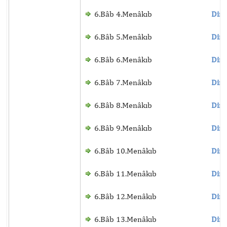
6.Bâb 4.Menâkıb
Dinl
6.Bâb 5.Menâkıb
Dinl
6.Bâb 6.Menâkıb
Dinl
6.Bâb 7.Menâkıb
Dinl
6.Bâb 8.Menâkıb
Dinl
6.Bâb 9.Menâkıb
Dinl
6.Bâb 10.Menâkıb
Dinl
6.Bâb 11.Menâkıb
Dinl
6.Bâb 12.Menâkıb
Dinl
6.Bâb 13.Menâkıb
Dinl