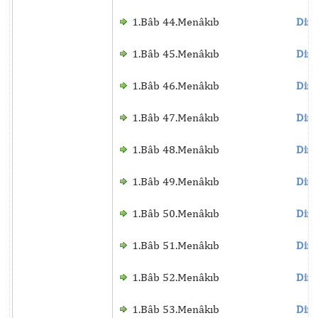
1.Bâb 44.Menâkıb
Dinl
1.Bâb 45.Menâkıb
Dinl
1.Bâb 46.Menâkıb
Dinl
1.Bâb 47.Menâkıb
Dinl
1.Bâb 48.Menâkıb
Dinl
1.Bâb 49.Menâkıb
Dinl
1.Bâb 50.Menâkıb
Dinl
1.Bâb 51.Menâkıb
Dinl
1.Bâb 52.Menâkıb
Dinl
1.Bâb 53.Menâkıb
Dinl