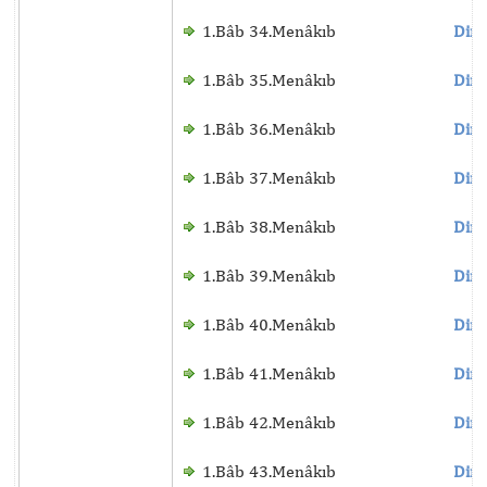
1.Bâb 34.Menâkıb
Dinl
1.Bâb 35.Menâkıb
Dinl
1.Bâb 36.Menâkıb
Dinl
1.Bâb 37.Menâkıb
Dinl
1.Bâb 38.Menâkıb
Dinl
1.Bâb 39.Menâkıb
Dinl
1.Bâb 40.Menâkıb
Dinl
1.Bâb 41.Menâkıb
Dinl
1.Bâb 42.Menâkıb
Dinl
1.Bâb 43.Menâkıb
Dinl