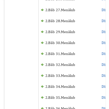
2.Bâb 27.Menâkıb
Dinl
2.Bâb 28.Menâkıb
Dinl
2.Bâb 29.Menâkıb
Dinl
2.Bâb 30.Menâkıb
Dinl
2.Bâb 31.Menâkıb
Dinl
2.Bâb 32.Menâkıb
Dinl
2.Bâb 33.Menâkıb
Dinl
2.Bâb 34.Menâkıb
Dinl
2.Bâb 35.Menâkıb
Dinl
2.Bâb 36.Menâkıb
Dinl