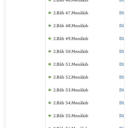
2.Bâb 47.Menâkıb
Dinl
2.Bâb 48.Menâkıb
Dinl
2.Bâb 49.Menâkıb
Dinl
2.Bâb 50.Menâkıb
Dinl
2.Bâb 51.Menâkıb
Dinl
2.Bâb 52.Menâkıb
Dinl
2.Bâb 53.Menâkıb
Dinl
2.Bâb 54.Menâkıb
Dinl
2.Bâb 55.Menâkıb
Dinl