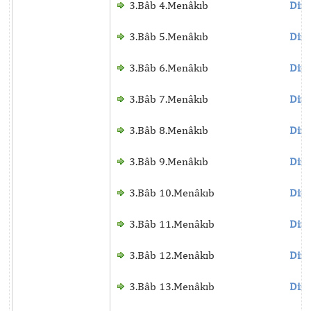
3.Bâb 4.Menâkıb
Dinl
3.Bâb 5.Menâkıb
Dinl
3.Bâb 6.Menâkıb
Dinl
3.Bâb 7.Menâkıb
Dinl
3.Bâb 8.Menâkıb
Dinl
3.Bâb 9.Menâkıb
Dinl
3.Bâb 10.Menâkıb
Dinl
3.Bâb 11.Menâkıb
Dinl
3.Bâb 12.Menâkıb
Dinl
3.Bâb 13.Menâkıb
Dinl