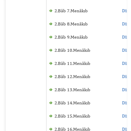
2.Bâb 7.Menâkıb
Dinl
2.Bâb 8.Menâkıb
Dinl
2.Bâb 9.Menâkıb
Dinl
2.Bâb 10.Menâkıb
Dinl
2.Bâb 11.Menâkıb
Dinl
2.Bâb 12.Menâkıb
Dinl
2.Bâb 13.Menâkıb
Dinl
2.Bâb 14.Menâkıb
Dinl
2.Bâb 15.Menâkıb
Dinl
2.Bâb 16.Menâkıb
Dinl