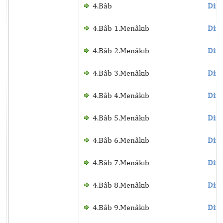
4.Bâb
Dinl
4.Bâb 1.Menâkıb
Dinl
4.Bâb 2.Menâkıb
Dinl
4.Bâb 3.Menâkıb
Dinl
4.Bâb 4.Menâkıb
Dinl
4.Bâb 5.Menâkıb
Dinl
4.Bâb 6.Menâkıb
Dinl
4.Bâb 7.Menâkıb
Dinl
4.Bâb 8.Menâkıb
Dinl
4.Bâb 9.Menâkıb
Dinl