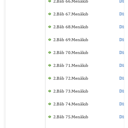
2.Bâb 66.Menâkıb
Dinl
2.Bâb 67.Menâkıb
Dinl
2.Bâb 68.Menâkıb
Dinl
2.Bâb 69.Menâkıb
Dinl
2.Bâb 70.Menâkıb
Dinl
2.Bâb 71.Menâkıb
Dinl
2.Bâb 72.Menâkıb
Dinl
2.Bâb 73.Menâkıb
Dinl
2.Bâb 74.Menâkıb
Dinl
2.Bâb 75.Menâkıb
Dinl