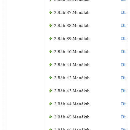
2.Bâb 37.Menâkıb
Dinl
2.Bâb 38.Menâkıb
Dinl
2.Bâb 39.Menâkıb
Dinl
2.Bâb 40.Menâkıb
Dinl
2.Bâb 41.Menâkıb
Dinl
2.Bâb 42.Menâkıb
Dinl
2.Bâb 43.Menâkıb
Dinl
2.Bâb 44.Menâkıb
Dinl
2.Bâb 45.Menâkıb
Dinl
2.Bâb 46.Menâkıb
Dinl