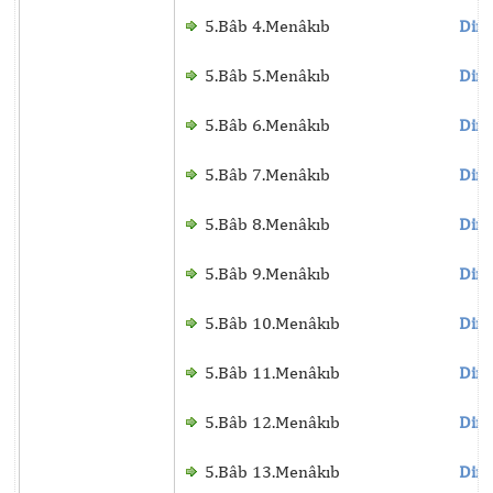
5.Bâb 4.Menâkıb
Dinl
5.Bâb 5.Menâkıb
Dinl
5.Bâb 6.Menâkıb
Dinl
5.Bâb 7.Menâkıb
Dinl
5.Bâb 8.Menâkıb
Dinl
5.Bâb 9.Menâkıb
Dinl
5.Bâb 10.Menâkıb
Dinl
5.Bâb 11.Menâkıb
Dinl
5.Bâb 12.Menâkıb
Dinl
5.Bâb 13.Menâkıb
Dinl