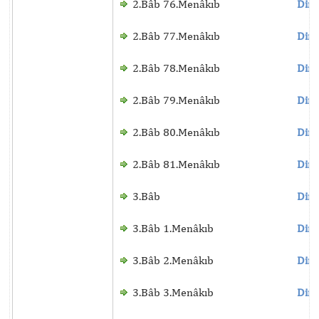
2.Bâb 76.Menâkıb
Dinl
2.Bâb 77.Menâkıb
Dinl
2.Bâb 78.Menâkıb
Dinl
2.Bâb 79.Menâkıb
Dinl
2.Bâb 80.Menâkıb
Dinl
2.Bâb 81.Menâkıb
Dinl
3.Bâb
Dinl
3.Bâb 1.Menâkıb
Dinl
3.Bâb 2.Menâkıb
Dinl
3.Bâb 3.Menâkıb
Dinl