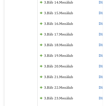
3.Bâb 14.Menâkıb
Dinl
3.Bâb 15.Menâkıb
Dinl
3.Bâb 16.Menâkıb
Dinl
3.Bâb 17.Menâkıb
Dinl
3.Bâb 18.Menâkıb
Dinl
3.Bâb 19.Menâkıb
Dinl
3.Bâb 20.Menâkıb
Dinl
3.Bâb 21.Menâkıb
Dinl
3.Bâb 22.Menâkıb
Dinl
3.Bâb 23.Menâkıb
Dinl