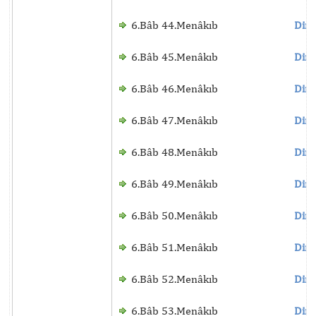
6.Bâb 44.Menâkıb
Dinl
6.Bâb 45.Menâkıb
Dinl
6.Bâb 46.Menâkıb
Dinl
6.Bâb 47.Menâkıb
Dinl
6.Bâb 48.Menâkıb
Dinl
6.Bâb 49.Menâkıb
Dinl
6.Bâb 50.Menâkıb
Dinl
6.Bâb 51.Menâkıb
Dinl
6.Bâb 52.Menâkıb
Dinl
6.Bâb 53.Menâkıb
Dinl