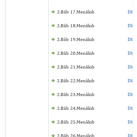
2.Bâb 17.Menâkıb
Dinl
2.Bâb 18.Menâkıb
Dinl
2.Bâb 19.Menâkıb
Dinl
2.Bâb 20.Menâkıb
Dinl
2.Bâb 21.Menâkıb
Dinl
2.Bâb 22.Menâkıb
Dinl
2.Bâb 23.Menâkıb
Dinl
2.Bâb 24.Menâkıb
Dinl
2.Bâb 25.Menâkıb
Dinl
2.Bâb 26.Menâkıb
Dinl