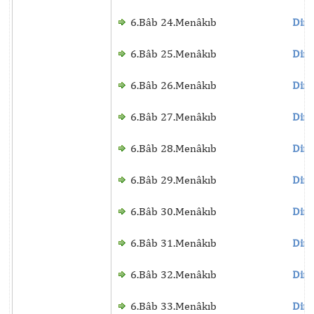
6.Bâb 24.Menâkıb
Dinl
6.Bâb 25.Menâkıb
Dinl
6.Bâb 26.Menâkıb
Dinl
6.Bâb 27.Menâkıb
Dinl
6.Bâb 28.Menâkıb
Dinl
6.Bâb 29.Menâkıb
Dinl
6.Bâb 30.Menâkıb
Dinl
6.Bâb 31.Menâkıb
Dinl
6.Bâb 32.Menâkıb
Dinl
6.Bâb 33.Menâkıb
Dinl