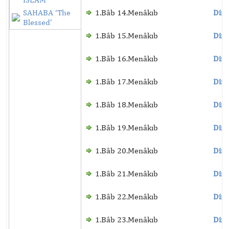
SAHABA ‘The
1.Bâb 14.Menâkıb
Dinl
Blessed’
1.Bâb 15.Menâkıb
Dinl
1.Bâb 16.Menâkıb
Dinl
1.Bâb 17.Menâkıb
Dinl
1.Bâb 18.Menâkıb
Dinl
1.Bâb 19.Menâkıb
Dinl
1.Bâb 20.Menâkıb
Dinl
1.Bâb 21.Menâkıb
Dinl
1.Bâb 22.Menâkıb
Dinl
1.Bâb 23.Menâkıb
Dinl