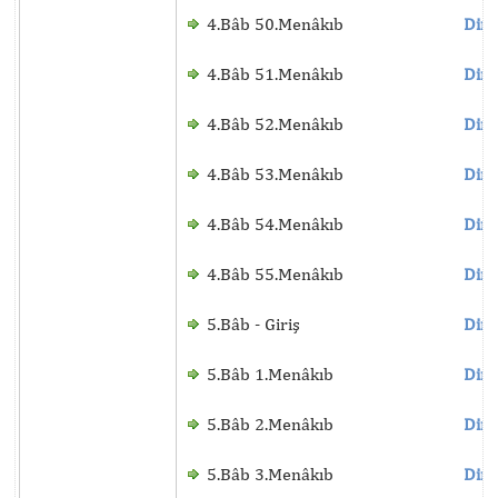
4.Bâb 50.Menâkıb
Dinl
4.Bâb 51.Menâkıb
Dinl
4.Bâb 52.Menâkıb
Dinl
4.Bâb 53.Menâkıb
Dinl
4.Bâb 54.Menâkıb
Dinl
4.Bâb 55.Menâkıb
Dinl
5.Bâb - Giriş
Dinl
5.Bâb 1.Menâkıb
Dinl
5.Bâb 2.Menâkıb
Dinl
5.Bâb 3.Menâkıb
Dinl