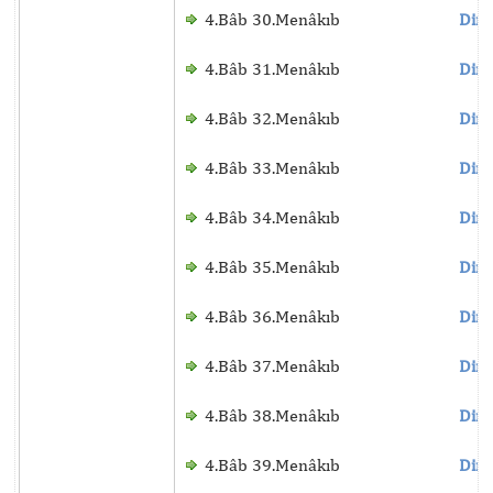
4.Bâb 30.Menâkıb
Dinl
4.Bâb 31.Menâkıb
Dinl
4.Bâb 32.Menâkıb
Dinl
4.Bâb 33.Menâkıb
Dinl
4.Bâb 34.Menâkıb
Dinl
4.Bâb 35.Menâkıb
Dinl
4.Bâb 36.Menâkıb
Dinl
4.Bâb 37.Menâkıb
Dinl
4.Bâb 38.Menâkıb
Dinl
4.Bâb 39.Menâkıb
Dinl