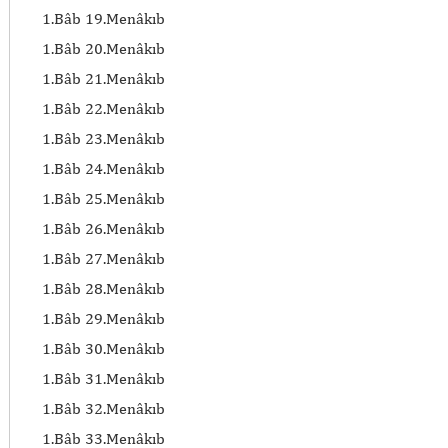
1.Bâb 19.Menâkıb
1.Bâb 20.Menâkıb
1.Bâb 21.Menâkıb
1.Bâb 22.Menâkıb
1.Bâb 23.Menâkıb
1.Bâb 24.Menâkıb
1.Bâb 25.Menâkıb
1.Bâb 26.Menâkıb
1.Bâb 27.Menâkıb
1.Bâb 28.Menâkıb
1.Bâb 29.Menâkıb
1.Bâb 30.Menâkıb
1.Bâb 31.Menâkıb
1.Bâb 32.Menâkıb
1.Bâb 33.Menâkıb