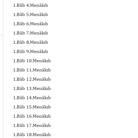
1.Bâb 4.Menâkıb
1.Bâb 5.Menâkıb
1.Bâb 6.Menâkıb
1.Bâb 7.Menâkıb
1.Bâb 8.Menâkıb
1.Bâb 9.Menâkıb
1.Bâb 10.Menâkıb
1.Bâb 11.Menâkıb
1.Bâb 12.Menâkıb
1.Bâb 13.Menâkıb
1.Bâb 14.Menâkıb
1.Bâb 15.Menâkıb
1.Bâb 16.Menâkıb
1.Bâb 17.Menâkıb
1.Bâb 18.Menâkıb