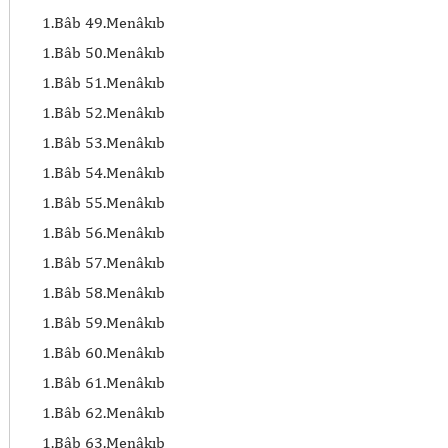
1.Bâb 49.Menâkıb
1.Bâb 50.Menâkıb
1.Bâb 51.Menâkıb
1.Bâb 52.Menâkıb
1.Bâb 53.Menâkıb
1.Bâb 54.Menâkıb
1.Bâb 55.Menâkıb
1.Bâb 56.Menâkıb
1.Bâb 57.Menâkıb
1.Bâb 58.Menâkıb
1.Bâb 59.Menâkıb
1.Bâb 60.Menâkıb
1.Bâb 61.Menâkıb
1.Bâb 62.Menâkıb
1.Bâb 63.Menâkıb