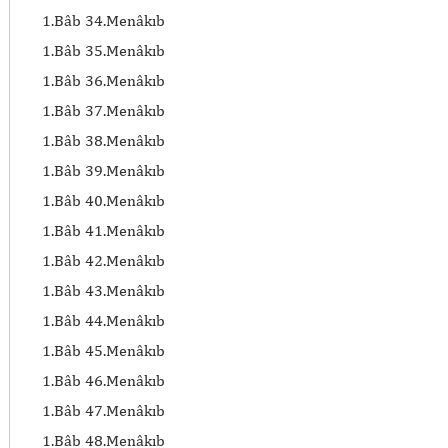
1.Bâb 34.Menâkıb
1.Bâb 35.Menâkıb
1.Bâb 36.Menâkıb
1.Bâb 37.Menâkıb
1.Bâb 38.Menâkıb
1.Bâb 39.Menâkıb
1.Bâb 40.Menâkıb
1.Bâb 41.Menâkıb
1.Bâb 42.Menâkıb
1.Bâb 43.Menâkıb
1.Bâb 44.Menâkıb
1.Bâb 45.Menâkıb
1.Bâb 46.Menâkıb
1.Bâb 47.Menâkıb
1.Bâb 48.Menâkıb