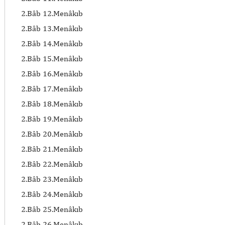
2.Bâb 12.Menâkıb
2.Bâb 13.Menâkıb
2.Bâb 14.Menâkıb
2.Bâb 15.Menâkıb
2.Bâb 16.Menâkıb
2.Bâb 17.Menâkıb
2.Bâb 18.Menâkıb
2.Bâb 19.Menâkıb
2.Bâb 20.Menâkıb
2.Bâb 21.Menâkıb
2.Bâb 22.Menâkıb
2.Bâb 23.Menâkıb
2.Bâb 24.Menâkıb
2.Bâb 25.Menâkıb
2.Bâb 26.Menâkıb