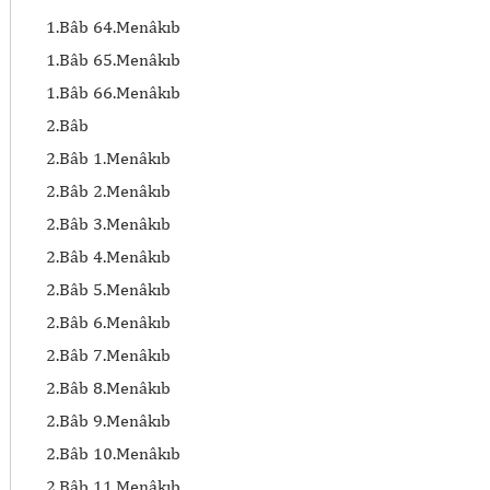
1.Bâb 64.Menâkıb
1.Bâb 65.Menâkıb
1.Bâb 66.Menâkıb
2.Bâb
2.Bâb 1.Menâkıb
2.Bâb 2.Menâkıb
2.Bâb 3.Menâkıb
2.Bâb 4.Menâkıb
2.Bâb 5.Menâkıb
2.Bâb 6.Menâkıb
2.Bâb 7.Menâkıb
2.Bâb 8.Menâkıb
2.Bâb 9.Menâkıb
2.Bâb 10.Menâkıb
2.Bâb 11.Menâkıb