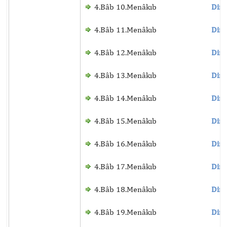
4.Bâb 10.Menâkıb
Dinl
4.Bâb 11.Menâkıb
Dinl
4.Bâb 12.Menâkıb
Dinl
4.Bâb 13.Menâkıb
Dinl
4.Bâb 14.Menâkıb
Dinl
4.Bâb 15.Menâkıb
Dinl
4.Bâb 16.Menâkıb
Dinl
4.Bâb 17.Menâkıb
Dinl
4.Bâb 18.Menâkıb
Dinl
4.Bâb 19.Menâkıb
Dinl