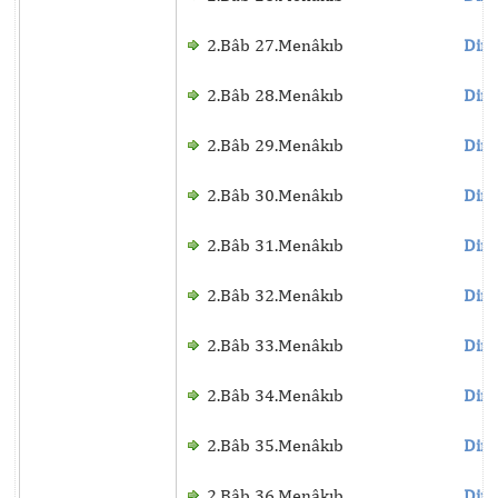
2.Bâb 27.Menâkıb
Dinl
2.Bâb 28.Menâkıb
Dinl
2.Bâb 29.Menâkıb
Dinl
2.Bâb 30.Menâkıb
Dinl
2.Bâb 31.Menâkıb
Dinl
2.Bâb 32.Menâkıb
Dinl
2.Bâb 33.Menâkıb
Dinl
2.Bâb 34.Menâkıb
Dinl
2.Bâb 35.Menâkıb
Dinl
2.Bâb 36.Menâkıb
Dinl