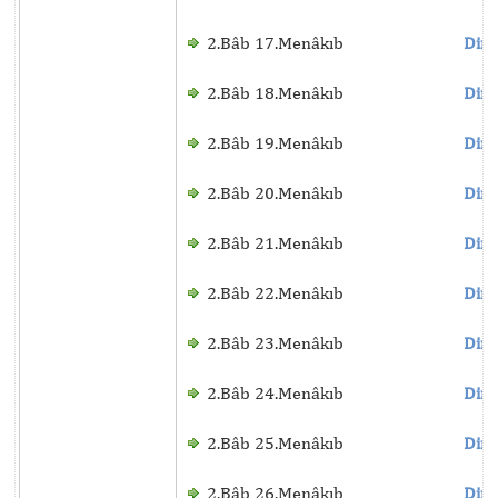
2.Bâb 17.Menâkıb
Dinl
2.Bâb 18.Menâkıb
Dinl
2.Bâb 19.Menâkıb
Dinl
2.Bâb 20.Menâkıb
Dinl
2.Bâb 21.Menâkıb
Dinl
2.Bâb 22.Menâkıb
Dinl
2.Bâb 23.Menâkıb
Dinl
2.Bâb 24.Menâkıb
Dinl
2.Bâb 25.Menâkıb
Dinl
2.Bâb 26.Menâkıb
Dinl