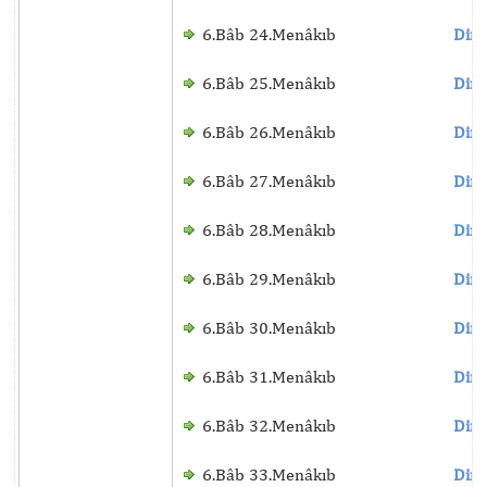
6.Bâb 24.Menâkıb
Dinl
6.Bâb 25.Menâkıb
Dinl
6.Bâb 26.Menâkıb
Dinl
6.Bâb 27.Menâkıb
Dinl
6.Bâb 28.Menâkıb
Dinl
6.Bâb 29.Menâkıb
Dinl
6.Bâb 30.Menâkıb
Dinl
6.Bâb 31.Menâkıb
Dinl
6.Bâb 32.Menâkıb
Dinl
6.Bâb 33.Menâkıb
Dinl