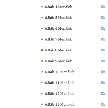
6.Bâb 4.Menâkıb
Dinl
6.Bâb 5.Menâkıb
Dinl
6.Bâb 6.Menâkıb
Dinl
6.Bâb 7.Menâkıb
Dinl
6.Bâb 8.Menâkıb
Dinl
6.Bâb 9.Menâkıb
Dinl
6.Bâb 10.Menâkıb
Dinl
6.Bâb 11.Menâkıb
Dinl
6.Bâb 12.Menâkıb
Dinl
6.Bâb 13.Menâkıb
Dinl