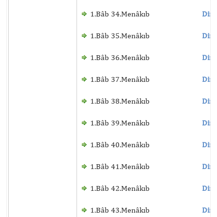
1.Bâb 34.Menâkıb
Dinl
1.Bâb 35.Menâkıb
Dinl
1.Bâb 36.Menâkıb
Dinl
1.Bâb 37.Menâkıb
Dinl
1.Bâb 38.Menâkıb
Dinl
1.Bâb 39.Menâkıb
Dinl
1.Bâb 40.Menâkıb
Dinl
1.Bâb 41.Menâkıb
Dinl
1.Bâb 42.Menâkıb
Dinl
1.Bâb 43.Menâkıb
Dinl