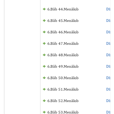
6.Bâb 44.Menâkıb
Dinl
6.Bâb 45.Menâkıb
Dinl
6.Bâb 46.Menâkıb
Dinl
6.Bâb 47.Menâkıb
Dinl
6.Bâb 48.Menâkıb
Dinl
6.Bâb 49.Menâkıb
Dinl
6.Bâb 50.Menâkıb
Dinl
6.Bâb 51.Menâkıb
Dinl
6.Bâb 52.Menâkıb
Dinl
6.Bâb 53.Menâkıb
Dinl