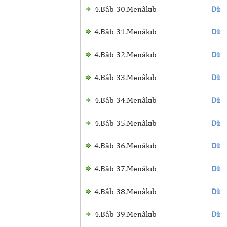
4.Bâb 30.Menâkıb
Dinl
4.Bâb 31.Menâkıb
Dinl
4.Bâb 32.Menâkıb
Dinl
4.Bâb 33.Menâkıb
Dinl
4.Bâb 34.Menâkıb
Dinl
4.Bâb 35.Menâkıb
Dinl
4.Bâb 36.Menâkıb
Dinl
4.Bâb 37.Menâkıb
Dinl
4.Bâb 38.Menâkıb
Dinl
4.Bâb 39.Menâkıb
Dinl