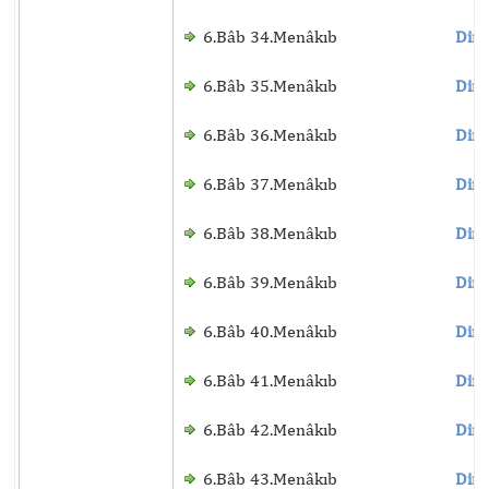
6.Bâb 34.Menâkıb
Dinl
6.Bâb 35.Menâkıb
Dinl
6.Bâb 36.Menâkıb
Dinl
6.Bâb 37.Menâkıb
Dinl
6.Bâb 38.Menâkıb
Dinl
6.Bâb 39.Menâkıb
Dinl
6.Bâb 40.Menâkıb
Dinl
6.Bâb 41.Menâkıb
Dinl
6.Bâb 42.Menâkıb
Dinl
6.Bâb 43.Menâkıb
Dinl