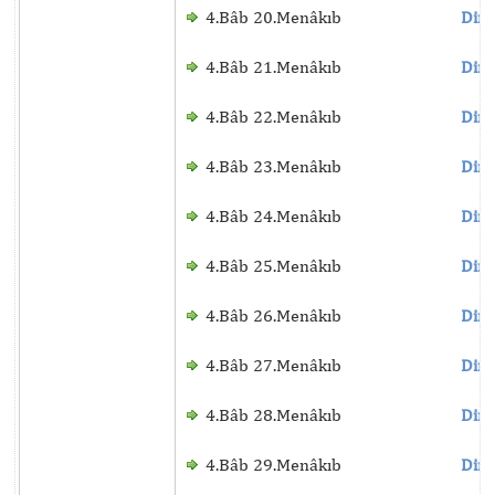
4.Bâb 20.Menâkıb
Dinl
4.Bâb 21.Menâkıb
Dinl
4.Bâb 22.Menâkıb
Dinl
4.Bâb 23.Menâkıb
Dinl
4.Bâb 24.Menâkıb
Dinl
4.Bâb 25.Menâkıb
Dinl
4.Bâb 26.Menâkıb
Dinl
4.Bâb 27.Menâkıb
Dinl
4.Bâb 28.Menâkıb
Dinl
4.Bâb 29.Menâkıb
Dinl