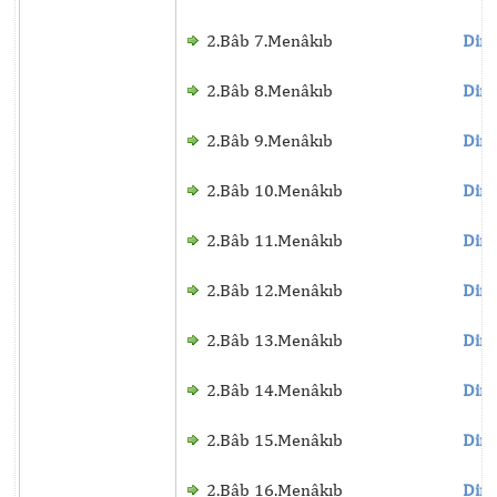
2.Bâb 7.Menâkıb
Dinl
2.Bâb 8.Menâkıb
Dinl
2.Bâb 9.Menâkıb
Dinl
2.Bâb 10.Menâkıb
Dinl
2.Bâb 11.Menâkıb
Dinl
2.Bâb 12.Menâkıb
Dinl
2.Bâb 13.Menâkıb
Dinl
2.Bâb 14.Menâkıb
Dinl
2.Bâb 15.Menâkıb
Dinl
2.Bâb 16.Menâkıb
Dinl