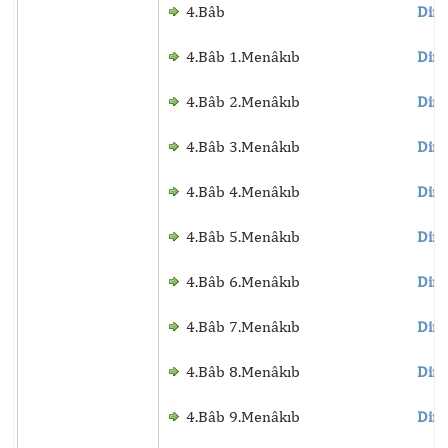
4.Bâb
Dinl
4.Bâb 1.Menâkıb
Dinl
4.Bâb 2.Menâkıb
Dinl
4.Bâb 3.Menâkıb
Dinl
4.Bâb 4.Menâkıb
Dinl
4.Bâb 5.Menâkıb
Dinl
4.Bâb 6.Menâkıb
Dinl
4.Bâb 7.Menâkıb
Dinl
4.Bâb 8.Menâkıb
Dinl
4.Bâb 9.Menâkıb
Dinl