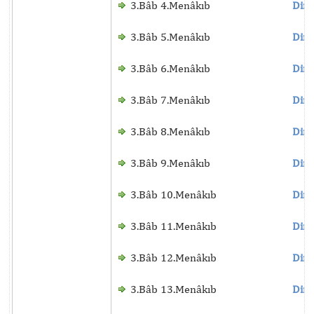
3.Bâb 4.Menâkıb
Dinl
3.Bâb 5.Menâkıb
Dinl
3.Bâb 6.Menâkıb
Dinl
3.Bâb 7.Menâkıb
Dinl
3.Bâb 8.Menâkıb
Dinl
3.Bâb 9.Menâkıb
Dinl
3.Bâb 10.Menâkıb
Dinl
3.Bâb 11.Menâkıb
Dinl
3.Bâb 12.Menâkıb
Dinl
3.Bâb 13.Menâkıb
Dinl