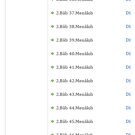
2.Bâb 37.Menâkıb
Dinl
2.Bâb 38.Menâkıb
Dinl
2.Bâb 39.Menâkıb
Dinl
2.Bâb 40.Menâkıb
Dinl
2.Bâb 41.Menâkıb
Dinl
2.Bâb 42.Menâkıb
Dinl
2.Bâb 43.Menâkıb
Dinl
2.Bâb 44.Menâkıb
Dinl
2.Bâb 45.Menâkıb
Dinl
2.Bâb 46.Menâkıb
Dinl