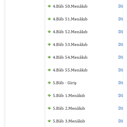
4.Bâb 50.Menâkıb
Dinl
4.Bâb 51.Menâkıb
Dinl
4.Bâb 52.Menâkıb
Dinl
4.Bâb 53.Menâkıb
Dinl
4.Bâb 54.Menâkıb
Dinl
4.Bâb 55.Menâkıb
Dinl
5.Bâb - Giriş
Dinl
5.Bâb 1.Menâkıb
Dinl
5.Bâb 2.Menâkıb
Dinl
5.Bâb 3.Menâkıb
Dinl