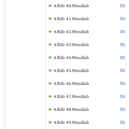
4.Bâb 40.Menâkıb
Dinl
4.Bâb 41.Menâkıb
Dinl
4.Bâb 42.Menâkıb
Dinl
4.Bâb 43.Menâkıb
Dinl
4.Bâb 44.Menâkıb
Dinl
4.Bâb 45.Menâkıb
Dinl
4.Bâb 46.Menâkıb
Dinl
4.Bâb 47.Menâkıb
Dinl
4.Bâb 48.Menâkıb
Dinl
4.Bâb 49.Menâkıb
Dinl