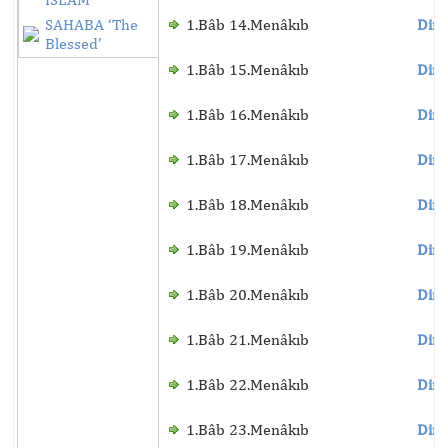
SAHABA ‘The
1.Bâb 14.Menâkıb
Dinl
Blessed’
1.Bâb 15.Menâkıb
Dinl
1.Bâb 16.Menâkıb
Dinl
1.Bâb 17.Menâkıb
Dinl
1.Bâb 18.Menâkıb
Dinl
1.Bâb 19.Menâkıb
Dinl
1.Bâb 20.Menâkıb
Dinl
1.Bâb 21.Menâkıb
Dinl
1.Bâb 22.Menâkıb
Dinl
1.Bâb 23.Menâkıb
Dinl