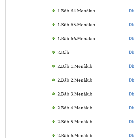
1.Bâb 64.Menâkıb
Dinl
1.Bâb 65.Menâkıb
Dinl
1.Bâb 66.Menâkıb
Dinl
2.Bâb
Dinl
2.Bâb 1.Menâkıb
Dinl
2.Bâb 2.Menâkıb
Dinl
2.Bâb 3.Menâkıb
Dinl
2.Bâb 4.Menâkıb
Dinl
2.Bâb 5.Menâkıb
Dinl
2.Bâb 6.Menâkıb
Dinl