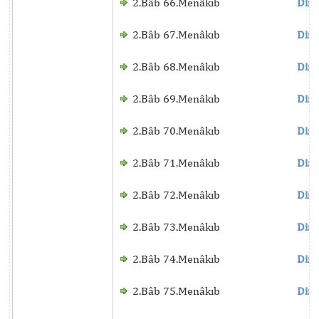
2.Bâb 66.Menâkıb
Dinl
2.Bâb 67.Menâkıb
Dinl
2.Bâb 68.Menâkıb
Dinl
2.Bâb 69.Menâkıb
Dinl
2.Bâb 70.Menâkıb
Dinl
2.Bâb 71.Menâkıb
Dinl
2.Bâb 72.Menâkıb
Dinl
2.Bâb 73.Menâkıb
Dinl
2.Bâb 74.Menâkıb
Dinl
2.Bâb 75.Menâkıb
Dinl