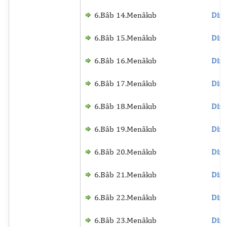
6.Bâb 14.Menâkıb
Dinl
6.Bâb 15.Menâkıb
Dinl
6.Bâb 16.Menâkıb
Dinl
6.Bâb 17.Menâkıb
Dinl
6.Bâb 18.Menâkıb
Dinl
6.Bâb 19.Menâkıb
Dinl
6.Bâb 20.Menâkıb
Dinl
6.Bâb 21.Menâkıb
Dinl
6.Bâb 22.Menâkıb
Dinl
6.Bâb 23.Menâkıb
Dinl