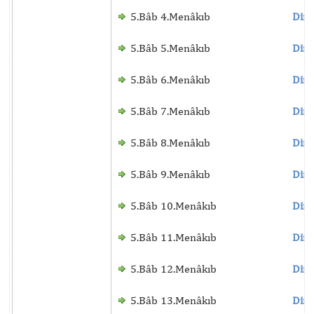
5.Bâb 4.Menâkıb
Dinl
5.Bâb 5.Menâkıb
Dinl
5.Bâb 6.Menâkıb
Dinl
5.Bâb 7.Menâkıb
Dinl
5.Bâb 8.Menâkıb
Dinl
5.Bâb 9.Menâkıb
Dinl
5.Bâb 10.Menâkıb
Dinl
5.Bâb 11.Menâkıb
Dinl
5.Bâb 12.Menâkıb
Dinl
5.Bâb 13.Menâkıb
Dinl