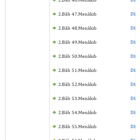
2.Bâb 47.Menâkıb
Dinl
2.Bâb 48.Menâkıb
Dinl
2.Bâb 49.Menâkıb
Dinl
2.Bâb 50.Menâkıb
Dinl
2.Bâb 51.Menâkıb
Dinl
2.Bâb 52.Menâkıb
Dinl
2.Bâb 53.Menâkıb
Dinl
2.Bâb 54.Menâkıb
Dinl
2.Bâb 55.Menâkıb
Dinl