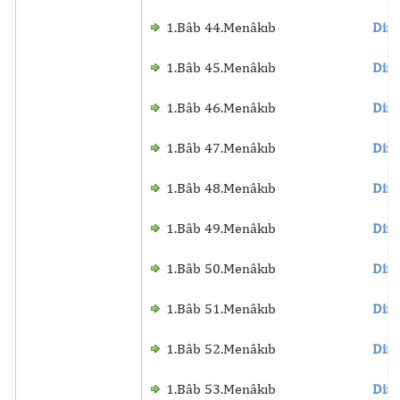
1.Bâb 44.Menâkıb
Dinl
1.Bâb 45.Menâkıb
Dinl
1.Bâb 46.Menâkıb
Dinl
1.Bâb 47.Menâkıb
Dinl
1.Bâb 48.Menâkıb
Dinl
1.Bâb 49.Menâkıb
Dinl
1.Bâb 50.Menâkıb
Dinl
1.Bâb 51.Menâkıb
Dinl
1.Bâb 52.Menâkıb
Dinl
1.Bâb 53.Menâkıb
Dinl