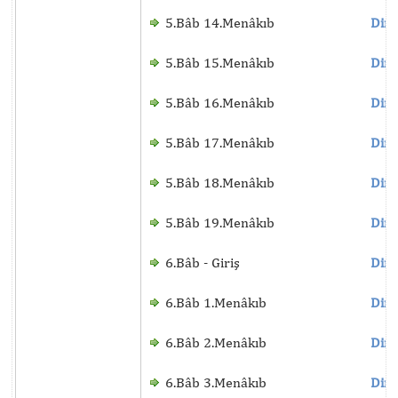
5.Bâb 14.Menâkıb
Dinl
5.Bâb 15.Menâkıb
Dinl
5.Bâb 16.Menâkıb
Dinl
5.Bâb 17.Menâkıb
Dinl
5.Bâb 18.Menâkıb
Dinl
5.Bâb 19.Menâkıb
Dinl
6.Bâb - Giriş
Dinl
6.Bâb 1.Menâkıb
Dinl
6.Bâb 2.Menâkıb
Dinl
6.Bâb 3.Menâkıb
Dinl