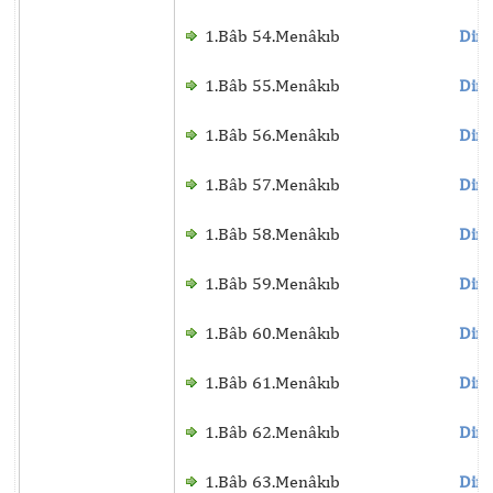
1.Bâb 54.Menâkıb
Dinl
1.Bâb 55.Menâkıb
Dinl
1.Bâb 56.Menâkıb
Dinl
1.Bâb 57.Menâkıb
Dinl
1.Bâb 58.Menâkıb
Dinl
1.Bâb 59.Menâkıb
Dinl
1.Bâb 60.Menâkıb
Dinl
1.Bâb 61.Menâkıb
Dinl
1.Bâb 62.Menâkıb
Dinl
1.Bâb 63.Menâkıb
Dinl