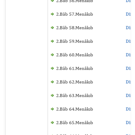
2.Bâb 56.Menâkıb
Dinl
2.Bâb 57.Menâkıb
Dinl
2.Bâb 58.Menâkıb
Dinl
2.Bâb 59.Menâkıb
Dinl
2.Bâb 60.Menâkıb
Dinl
2.Bâb 61.Menâkıb
Dinl
2.Bâb 62.Menâkıb
Dinl
2.Bâb 63.Menâkıb
Dinl
2.Bâb 64.Menâkıb
Dinl
2.Bâb 65.Menâkıb
Dinl