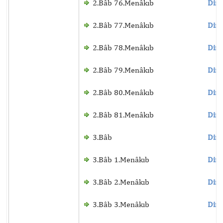
2.Bâb 76.Menâkıb
Dinl
2.Bâb 77.Menâkıb
Dinl
2.Bâb 78.Menâkıb
Dinl
2.Bâb 79.Menâkıb
Dinl
2.Bâb 80.Menâkıb
Dinl
2.Bâb 81.Menâkıb
Dinl
3.Bâb
Dinl
3.Bâb 1.Menâkıb
Dinl
3.Bâb 2.Menâkıb
Dinl
3.Bâb 3.Menâkıb
Dinl