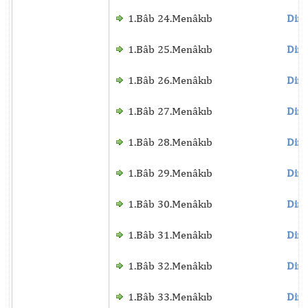
1.Bâb 24.Menâkıb
Dinl
1.Bâb 25.Menâkıb
Dinl
1.Bâb 26.Menâkıb
Dinl
1.Bâb 27.Menâkıb
Dinl
1.Bâb 28.Menâkıb
Dinl
1.Bâb 29.Menâkıb
Dinl
1.Bâb 30.Menâkıb
Dinl
1.Bâb 31.Menâkıb
Dinl
1.Bâb 32.Menâkıb
Dinl
1.Bâb 33.Menâkıb
Dinl