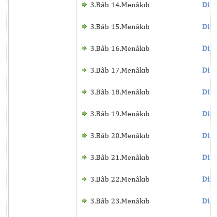
3.Bâb 14.Menâkıb
Dinl
3.Bâb 15.Menâkıb
Dinl
3.Bâb 16.Menâkıb
Dinl
3.Bâb 17.Menâkıb
Dinl
3.Bâb 18.Menâkıb
Dinl
3.Bâb 19.Menâkıb
Dinl
3.Bâb 20.Menâkıb
Dinl
3.Bâb 21.Menâkıb
Dinl
3.Bâb 22.Menâkıb
Dinl
3.Bâb 23.Menâkıb
Dinl