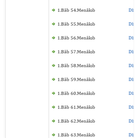
1.Bâb 54.Menâkıb
Dinl
1.Bâb 55.Menâkıb
Dinl
1.Bâb 56.Menâkıb
Dinl
1.Bâb 57.Menâkıb
Dinl
1.Bâb 58.Menâkıb
Dinl
1.Bâb 59.Menâkıb
Dinl
1.Bâb 60.Menâkıb
Dinl
1.Bâb 61.Menâkıb
Dinl
1.Bâb 62.Menâkıb
Dinl
1.Bâb 63.Menâkıb
Dinl