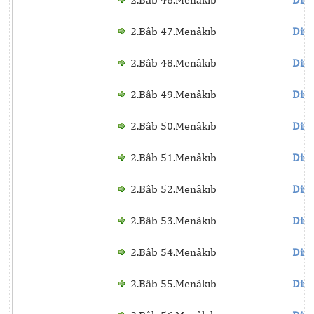
2.Bâb 47.Menâkıb
Dinl
2.Bâb 48.Menâkıb
Dinl
2.Bâb 49.Menâkıb
Dinl
2.Bâb 50.Menâkıb
Dinl
2.Bâb 51.Menâkıb
Dinl
2.Bâb 52.Menâkıb
Dinl
2.Bâb 53.Menâkıb
Dinl
2.Bâb 54.Menâkıb
Dinl
2.Bâb 55.Menâkıb
Dinl