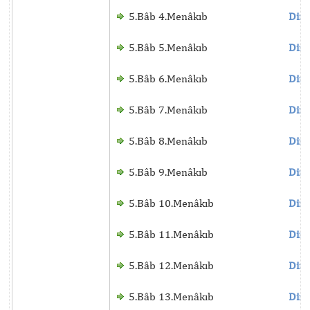
5.Bâb 4.Menâkıb
Dinl
5.Bâb 5.Menâkıb
Dinl
5.Bâb 6.Menâkıb
Dinl
5.Bâb 7.Menâkıb
Dinl
5.Bâb 8.Menâkıb
Dinl
5.Bâb 9.Menâkıb
Dinl
5.Bâb 10.Menâkıb
Dinl
5.Bâb 11.Menâkıb
Dinl
5.Bâb 12.Menâkıb
Dinl
5.Bâb 13.Menâkıb
Dinl