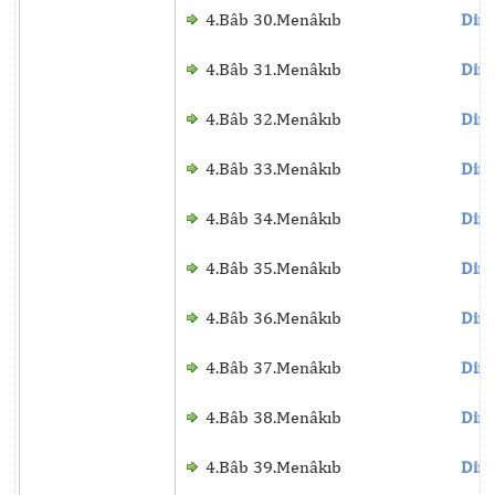
4.Bâb 30.Menâkıb
Dinl
4.Bâb 31.Menâkıb
Dinl
4.Bâb 32.Menâkıb
Dinl
4.Bâb 33.Menâkıb
Dinl
4.Bâb 34.Menâkıb
Dinl
4.Bâb 35.Menâkıb
Dinl
4.Bâb 36.Menâkıb
Dinl
4.Bâb 37.Menâkıb
Dinl
4.Bâb 38.Menâkıb
Dinl
4.Bâb 39.Menâkıb
Dinl