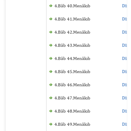
4.Bâb 40.Menâkıb
Dinl
4.Bâb 41.Menâkıb
Dinl
4.Bâb 42.Menâkıb
Dinl
4.Bâb 43.Menâkıb
Dinl
4.Bâb 44.Menâkıb
Dinl
4.Bâb 45.Menâkıb
Dinl
4.Bâb 46.Menâkıb
Dinl
4.Bâb 47.Menâkıb
Dinl
4.Bâb 48.Menâkıb
Dinl
4.Bâb 49.Menâkıb
Dinl