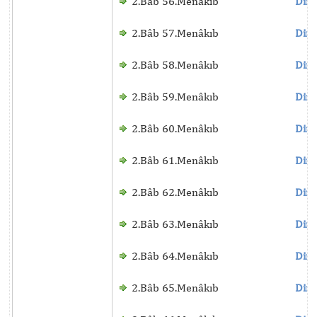
2.Bâb 56.Menâkıb
Dinl
2.Bâb 57.Menâkıb
Dinl
2.Bâb 58.Menâkıb
Dinl
2.Bâb 59.Menâkıb
Dinl
2.Bâb 60.Menâkıb
Dinl
2.Bâb 61.Menâkıb
Dinl
2.Bâb 62.Menâkıb
Dinl
2.Bâb 63.Menâkıb
Dinl
2.Bâb 64.Menâkıb
Dinl
2.Bâb 65.Menâkıb
Dinl