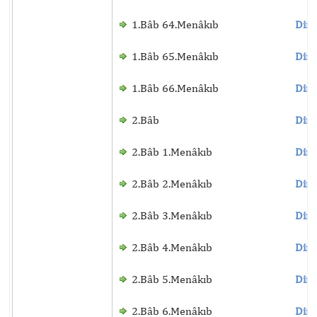
1.Bâb 64.Menâkıb
Dinl
1.Bâb 65.Menâkıb
Dinl
1.Bâb 66.Menâkıb
Dinl
2.Bâb
Dinl
2.Bâb 1.Menâkıb
Dinl
2.Bâb 2.Menâkıb
Dinl
2.Bâb 3.Menâkıb
Dinl
2.Bâb 4.Menâkıb
Dinl
2.Bâb 5.Menâkıb
Dinl
2.Bâb 6.Menâkıb
Dinl