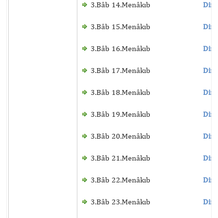
3.Bâb 14.Menâkıb
Dinl
3.Bâb 15.Menâkıb
Dinl
3.Bâb 16.Menâkıb
Dinl
3.Bâb 17.Menâkıb
Dinl
3.Bâb 18.Menâkıb
Dinl
3.Bâb 19.Menâkıb
Dinl
3.Bâb 20.Menâkıb
Dinl
3.Bâb 21.Menâkıb
Dinl
3.Bâb 22.Menâkıb
Dinl
3.Bâb 23.Menâkıb
Dinl