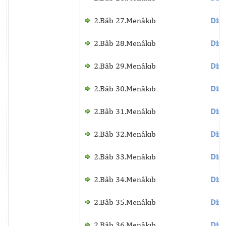
2.Bâb 27.Menâkıb
Dinl
2.Bâb 28.Menâkıb
Dinl
2.Bâb 29.Menâkıb
Dinl
2.Bâb 30.Menâkıb
Dinl
2.Bâb 31.Menâkıb
Dinl
2.Bâb 32.Menâkıb
Dinl
2.Bâb 33.Menâkıb
Dinl
2.Bâb 34.Menâkıb
Dinl
2.Bâb 35.Menâkıb
Dinl
2.Bâb 36.Menâkıb
Dinl