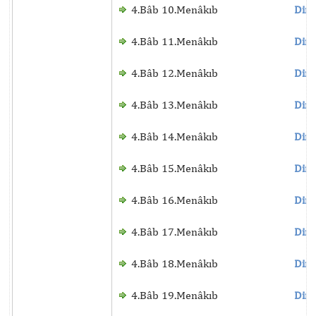
4.Bâb 10.Menâkıb
Dinl
4.Bâb 11.Menâkıb
Dinl
4.Bâb 12.Menâkıb
Dinl
4.Bâb 13.Menâkıb
Dinl
4.Bâb 14.Menâkıb
Dinl
4.Bâb 15.Menâkıb
Dinl
4.Bâb 16.Menâkıb
Dinl
4.Bâb 17.Menâkıb
Dinl
4.Bâb 18.Menâkıb
Dinl
4.Bâb 19.Menâkıb
Dinl