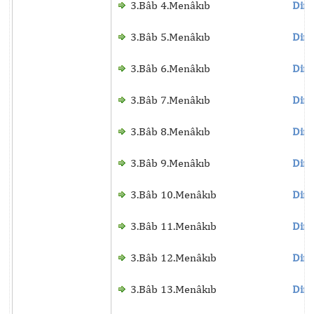
3.Bâb 4.Menâkıb
Dinl
3.Bâb 5.Menâkıb
Dinl
3.Bâb 6.Menâkıb
Dinl
3.Bâb 7.Menâkıb
Dinl
3.Bâb 8.Menâkıb
Dinl
3.Bâb 9.Menâkıb
Dinl
3.Bâb 10.Menâkıb
Dinl
3.Bâb 11.Menâkıb
Dinl
3.Bâb 12.Menâkıb
Dinl
3.Bâb 13.Menâkıb
Dinl