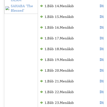
SAHABA ‘The
1.Bâb 14.Menâkıb
Dinl
Blessed’
1.Bâb 15.Menâkıb
Dinl
1.Bâb 16.Menâkıb
Dinl
1.Bâb 17.Menâkıb
Dinl
1.Bâb 18.Menâkıb
Dinl
1.Bâb 19.Menâkıb
Dinl
1.Bâb 20.Menâkıb
Dinl
1.Bâb 21.Menâkıb
Dinl
1.Bâb 22.Menâkıb
Dinl
1.Bâb 23.Menâkıb
Dinl