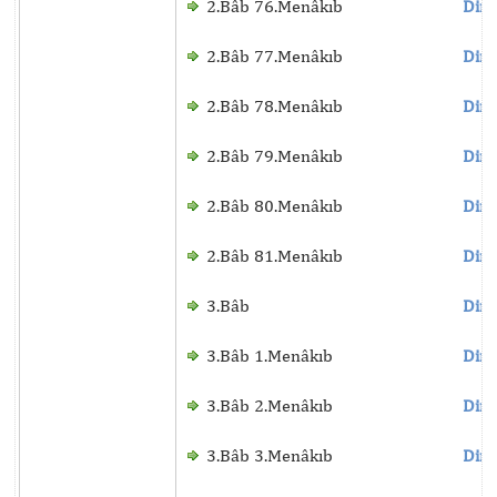
2.Bâb 76.Menâkıb
Dinl
2.Bâb 77.Menâkıb
Dinl
2.Bâb 78.Menâkıb
Dinl
2.Bâb 79.Menâkıb
Dinl
2.Bâb 80.Menâkıb
Dinl
2.Bâb 81.Menâkıb
Dinl
3.Bâb
Dinl
3.Bâb 1.Menâkıb
Dinl
3.Bâb 2.Menâkıb
Dinl
3.Bâb 3.Menâkıb
Dinl