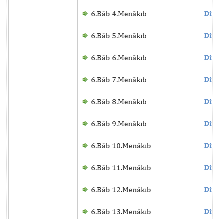
6.Bâb 4.Menâkıb
Dinl
6.Bâb 5.Menâkıb
Dinl
6.Bâb 6.Menâkıb
Dinl
6.Bâb 7.Menâkıb
Dinl
6.Bâb 8.Menâkıb
Dinl
6.Bâb 9.Menâkıb
Dinl
6.Bâb 10.Menâkıb
Dinl
6.Bâb 11.Menâkıb
Dinl
6.Bâb 12.Menâkıb
Dinl
6.Bâb 13.Menâkıb
Dinl