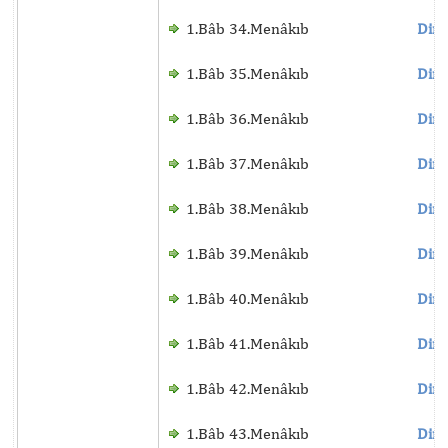
1.Bâb 34.Menâkıb
Dinl
1.Bâb 35.Menâkıb
Dinl
1.Bâb 36.Menâkıb
Dinl
1.Bâb 37.Menâkıb
Dinl
1.Bâb 38.Menâkıb
Dinl
1.Bâb 39.Menâkıb
Dinl
1.Bâb 40.Menâkıb
Dinl
1.Bâb 41.Menâkıb
Dinl
1.Bâb 42.Menâkıb
Dinl
1.Bâb 43.Menâkıb
Dinl