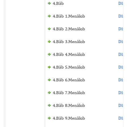
4.Bâb
Dinl
4.Bâb 1.Menâkıb
Dinl
4.Bâb 2.Menâkıb
Dinl
4.Bâb 3.Menâkıb
Dinl
4.Bâb 4.Menâkıb
Dinl
4.Bâb 5.Menâkıb
Dinl
4.Bâb 6.Menâkıb
Dinl
4.Bâb 7.Menâkıb
Dinl
4.Bâb 8.Menâkıb
Dinl
4.Bâb 9.Menâkıb
Dinl