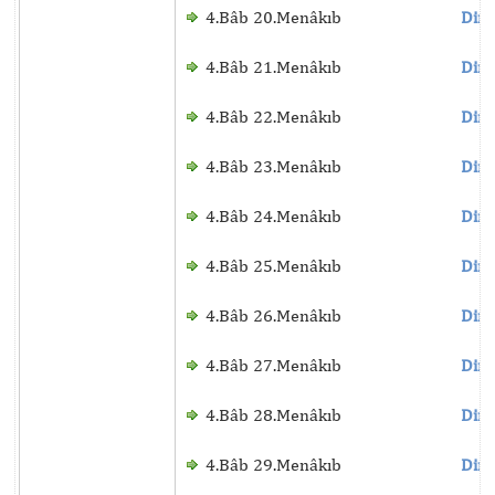
4.Bâb 20.Menâkıb
Dinl
4.Bâb 21.Menâkıb
Dinl
4.Bâb 22.Menâkıb
Dinl
4.Bâb 23.Menâkıb
Dinl
4.Bâb 24.Menâkıb
Dinl
4.Bâb 25.Menâkıb
Dinl
4.Bâb 26.Menâkıb
Dinl
4.Bâb 27.Menâkıb
Dinl
4.Bâb 28.Menâkıb
Dinl
4.Bâb 29.Menâkıb
Dinl