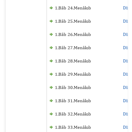
1.Bâb 24.Menâkıb
Dinl
1.Bâb 25.Menâkıb
Dinl
1.Bâb 26.Menâkıb
Dinl
1.Bâb 27.Menâkıb
Dinl
1.Bâb 28.Menâkıb
Dinl
1.Bâb 29.Menâkıb
Dinl
1.Bâb 30.Menâkıb
Dinl
1.Bâb 31.Menâkıb
Dinl
1.Bâb 32.Menâkıb
Dinl
1.Bâb 33.Menâkıb
Dinl