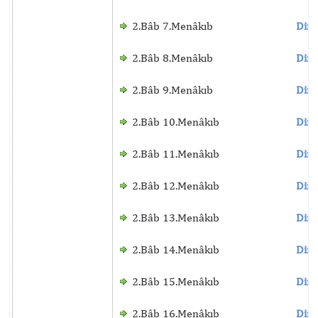
2.Bâb 7.Menâkıb
Dinl
2.Bâb 8.Menâkıb
Dinl
2.Bâb 9.Menâkıb
Dinl
2.Bâb 10.Menâkıb
Dinl
2.Bâb 11.Menâkıb
Dinl
2.Bâb 12.Menâkıb
Dinl
2.Bâb 13.Menâkıb
Dinl
2.Bâb 14.Menâkıb
Dinl
2.Bâb 15.Menâkıb
Dinl
2.Bâb 16.Menâkıb
Dinl