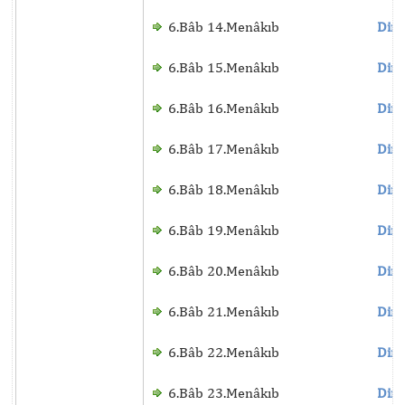
6.Bâb 14.Menâkıb
Dinl
6.Bâb 15.Menâkıb
Dinl
6.Bâb 16.Menâkıb
Dinl
6.Bâb 17.Menâkıb
Dinl
6.Bâb 18.Menâkıb
Dinl
6.Bâb 19.Menâkıb
Dinl
6.Bâb 20.Menâkıb
Dinl
6.Bâb 21.Menâkıb
Dinl
6.Bâb 22.Menâkıb
Dinl
6.Bâb 23.Menâkıb
Dinl