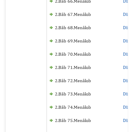
2.Bâb 66.Menâkıb
Dinl
2.Bâb 67.Menâkıb
Dinl
2.Bâb 68.Menâkıb
Dinl
2.Bâb 69.Menâkıb
Dinl
2.Bâb 70.Menâkıb
Dinl
2.Bâb 71.Menâkıb
Dinl
2.Bâb 72.Menâkıb
Dinl
2.Bâb 73.Menâkıb
Dinl
2.Bâb 74.Menâkıb
Dinl
2.Bâb 75.Menâkıb
Dinl