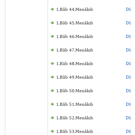
1.Bâb 44.Menâkıb
Dinl
1.Bâb 45.Menâkıb
Dinl
1.Bâb 46.Menâkıb
Dinl
1.Bâb 47.Menâkıb
Dinl
1.Bâb 48.Menâkıb
Dinl
1.Bâb 49.Menâkıb
Dinl
1.Bâb 50.Menâkıb
Dinl
1.Bâb 51.Menâkıb
Dinl
1.Bâb 52.Menâkıb
Dinl
1.Bâb 53.Menâkıb
Dinl