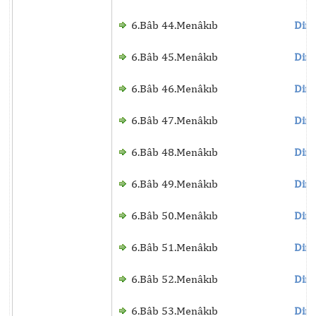
6.Bâb 44.Menâkıb
Dinl
6.Bâb 45.Menâkıb
Dinl
6.Bâb 46.Menâkıb
Dinl
6.Bâb 47.Menâkıb
Dinl
6.Bâb 48.Menâkıb
Dinl
6.Bâb 49.Menâkıb
Dinl
6.Bâb 50.Menâkıb
Dinl
6.Bâb 51.Menâkıb
Dinl
6.Bâb 52.Menâkıb
Dinl
6.Bâb 53.Menâkıb
Dinl