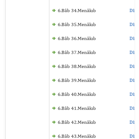
6.Bâb 34.Menâkıb
Dinl
6.Bâb 35.Menâkıb
Dinl
6.Bâb 36.Menâkıb
Dinl
6.Bâb 37.Menâkıb
Dinl
6.Bâb 38.Menâkıb
Dinl
6.Bâb 39.Menâkıb
Dinl
6.Bâb 40.Menâkıb
Dinl
6.Bâb 41.Menâkıb
Dinl
6.Bâb 42.Menâkıb
Dinl
6.Bâb 43.Menâkıb
Dinl