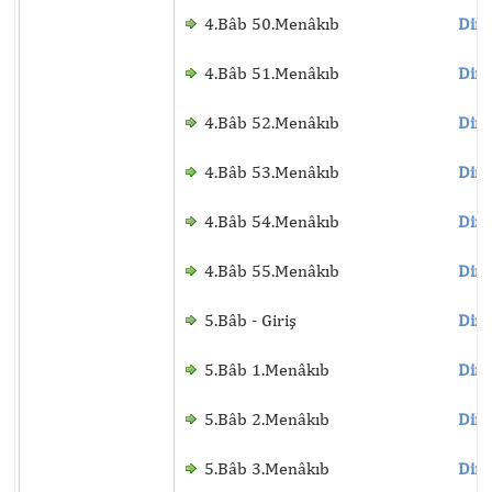
4.Bâb 50.Menâkıb
Dinl
4.Bâb 51.Menâkıb
Dinl
4.Bâb 52.Menâkıb
Dinl
4.Bâb 53.Menâkıb
Dinl
4.Bâb 54.Menâkıb
Dinl
4.Bâb 55.Menâkıb
Dinl
5.Bâb - Giriş
Dinl
5.Bâb 1.Menâkıb
Dinl
5.Bâb 2.Menâkıb
Dinl
5.Bâb 3.Menâkıb
Dinl