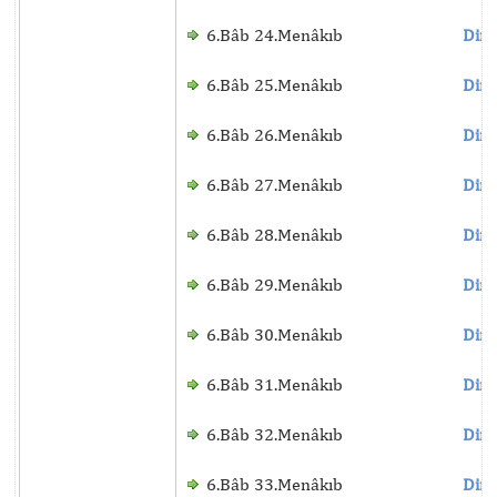
6.Bâb 24.Menâkıb
Dinl
6.Bâb 25.Menâkıb
Dinl
6.Bâb 26.Menâkıb
Dinl
6.Bâb 27.Menâkıb
Dinl
6.Bâb 28.Menâkıb
Dinl
6.Bâb 29.Menâkıb
Dinl
6.Bâb 30.Menâkıb
Dinl
6.Bâb 31.Menâkıb
Dinl
6.Bâb 32.Menâkıb
Dinl
6.Bâb 33.Menâkıb
Dinl