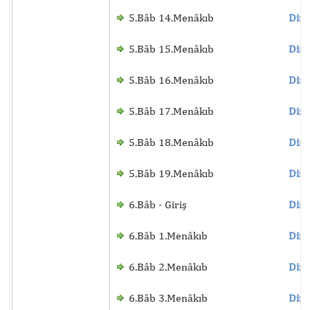
5.Bâb 14.Menâkıb
Dinl
5.Bâb 15.Menâkıb
Dinl
5.Bâb 16.Menâkıb
Dinl
5.Bâb 17.Menâkıb
Dinl
5.Bâb 18.Menâkıb
Dinl
5.Bâb 19.Menâkıb
Dinl
6.Bâb - Giriş
Dinl
6.Bâb 1.Menâkıb
Dinl
6.Bâb 2.Menâkıb
Dinl
6.Bâb 3.Menâkıb
Dinl