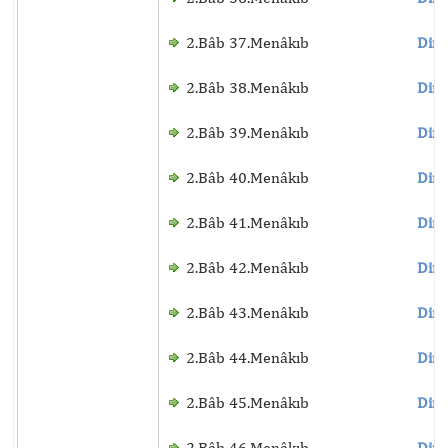
2.Bâb 37.Menâkıb
Dinl
2.Bâb 38.Menâkıb
Dinl
2.Bâb 39.Menâkıb
Dinl
2.Bâb 40.Menâkıb
Dinl
2.Bâb 41.Menâkıb
Dinl
2.Bâb 42.Menâkıb
Dinl
2.Bâb 43.Menâkıb
Dinl
2.Bâb 44.Menâkıb
Dinl
2.Bâb 45.Menâkıb
Dinl
2.Bâb 46.Menâkıb
Dinl