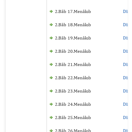
2.Bâb 17.Menâkıb
Dinl
2.Bâb 18.Menâkıb
Dinl
2.Bâb 19.Menâkıb
Dinl
2.Bâb 20.Menâkıb
Dinl
2.Bâb 21.Menâkıb
Dinl
2.Bâb 22.Menâkıb
Dinl
2.Bâb 23.Menâkıb
Dinl
2.Bâb 24.Menâkıb
Dinl
2.Bâb 25.Menâkıb
Dinl
2.Bâb 26.Menâkıb
Dinl