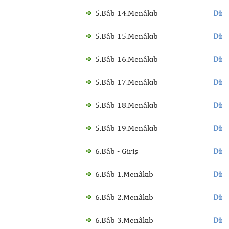
5.Bâb 14.Menâkıb
Dinl
5.Bâb 15.Menâkıb
Dinl
5.Bâb 16.Menâkıb
Dinl
5.Bâb 17.Menâkıb
Dinl
5.Bâb 18.Menâkıb
Dinl
5.Bâb 19.Menâkıb
Dinl
6.Bâb - Giriş
Dinl
6.Bâb 1.Menâkıb
Dinl
6.Bâb 2.Menâkıb
Dinl
6.Bâb 3.Menâkıb
Dinl