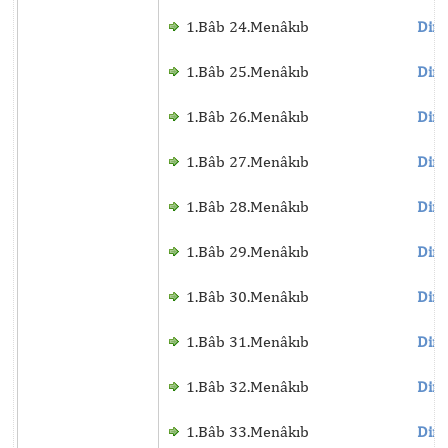
1.Bâb 24.Menâkıb
Dinl
1.Bâb 25.Menâkıb
Dinl
1.Bâb 26.Menâkıb
Dinl
1.Bâb 27.Menâkıb
Dinl
1.Bâb 28.Menâkıb
Dinl
1.Bâb 29.Menâkıb
Dinl
1.Bâb 30.Menâkıb
Dinl
1.Bâb 31.Menâkıb
Dinl
1.Bâb 32.Menâkıb
Dinl
1.Bâb 33.Menâkıb
Dinl