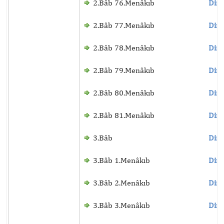
2.Bâb 76.Menâkıb
Dinl
2.Bâb 77.Menâkıb
Dinl
2.Bâb 78.Menâkıb
Dinl
2.Bâb 79.Menâkıb
Dinl
2.Bâb 80.Menâkıb
Dinl
2.Bâb 81.Menâkıb
Dinl
3.Bâb
Dinl
3.Bâb 1.Menâkıb
Dinl
3.Bâb 2.Menâkıb
Dinl
3.Bâb 3.Menâkıb
Dinl