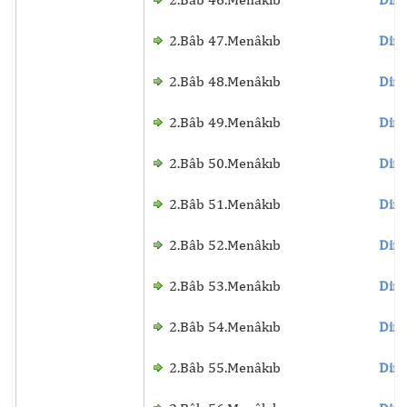
2.Bâb 47.Menâkıb
Dinl
2.Bâb 48.Menâkıb
Dinl
2.Bâb 49.Menâkıb
Dinl
2.Bâb 50.Menâkıb
Dinl
2.Bâb 51.Menâkıb
Dinl
2.Bâb 52.Menâkıb
Dinl
2.Bâb 53.Menâkıb
Dinl
2.Bâb 54.Menâkıb
Dinl
2.Bâb 55.Menâkıb
Dinl