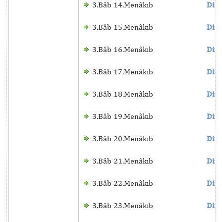
3.Bâb 14.Menâkıb
Dinl
3.Bâb 15.Menâkıb
Dinl
3.Bâb 16.Menâkıb
Dinl
3.Bâb 17.Menâkıb
Dinl
3.Bâb 18.Menâkıb
Dinl
3.Bâb 19.Menâkıb
Dinl
3.Bâb 20.Menâkıb
Dinl
3.Bâb 21.Menâkıb
Dinl
3.Bâb 22.Menâkıb
Dinl
3.Bâb 23.Menâkıb
Dinl