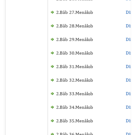
2.Bâb 27.Menâkıb
Dinl
2.Bâb 28.Menâkıb
Dinl
2.Bâb 29.Menâkıb
Dinl
2.Bâb 30.Menâkıb
Dinl
2.Bâb 31.Menâkıb
Dinl
2.Bâb 32.Menâkıb
Dinl
2.Bâb 33.Menâkıb
Dinl
2.Bâb 34.Menâkıb
Dinl
2.Bâb 35.Menâkıb
Dinl
2.Bâb 36.Menâkıb
Dinl