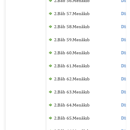
2.Bâb 56.Menâkıb
Dinl
2.Bâb 57.Menâkıb
Dinl
2.Bâb 58.Menâkıb
Dinl
2.Bâb 59.Menâkıb
Dinl
2.Bâb 60.Menâkıb
Dinl
2.Bâb 61.Menâkıb
Dinl
2.Bâb 62.Menâkıb
Dinl
2.Bâb 63.Menâkıb
Dinl
2.Bâb 64.Menâkıb
Dinl
2.Bâb 65.Menâkıb
Dinl