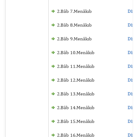
2.Bâb 7.Menâkıb
Dinl
2.Bâb 8.Menâkıb
Dinl
2.Bâb 9.Menâkıb
Dinl
2.Bâb 10.Menâkıb
Dinl
2.Bâb 11.Menâkıb
Dinl
2.Bâb 12.Menâkıb
Dinl
2.Bâb 13.Menâkıb
Dinl
2.Bâb 14.Menâkıb
Dinl
2.Bâb 15.Menâkıb
Dinl
2.Bâb 16.Menâkıb
Dinl