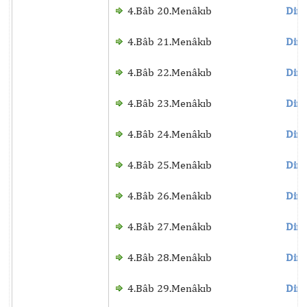
4.Bâb 20.Menâkıb
Dinl
4.Bâb 21.Menâkıb
Dinl
4.Bâb 22.Menâkıb
Dinl
4.Bâb 23.Menâkıb
Dinl
4.Bâb 24.Menâkıb
Dinl
4.Bâb 25.Menâkıb
Dinl
4.Bâb 26.Menâkıb
Dinl
4.Bâb 27.Menâkıb
Dinl
4.Bâb 28.Menâkıb
Dinl
4.Bâb 29.Menâkıb
Dinl