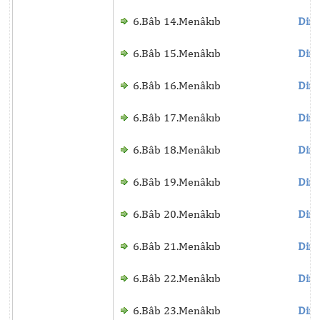
6.Bâb 14.Menâkıb
Dinl
6.Bâb 15.Menâkıb
Dinl
6.Bâb 16.Menâkıb
Dinl
6.Bâb 17.Menâkıb
Dinl
6.Bâb 18.Menâkıb
Dinl
6.Bâb 19.Menâkıb
Dinl
6.Bâb 20.Menâkıb
Dinl
6.Bâb 21.Menâkıb
Dinl
6.Bâb 22.Menâkıb
Dinl
6.Bâb 23.Menâkıb
Dinl