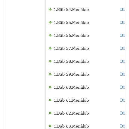
1.Bâb 54.Menâkıb
Dinl
1.Bâb 55.Menâkıb
Dinl
1.Bâb 56.Menâkıb
Dinl
1.Bâb 57.Menâkıb
Dinl
1.Bâb 58.Menâkıb
Dinl
1.Bâb 59.Menâkıb
Dinl
1.Bâb 60.Menâkıb
Dinl
1.Bâb 61.Menâkıb
Dinl
1.Bâb 62.Menâkıb
Dinl
1.Bâb 63.Menâkıb
Dinl