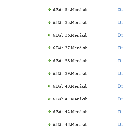
6.Bâb 34.Menâkıb
Dinl
6.Bâb 35.Menâkıb
Dinl
6.Bâb 36.Menâkıb
Dinl
6.Bâb 37.Menâkıb
Dinl
6.Bâb 38.Menâkıb
Dinl
6.Bâb 39.Menâkıb
Dinl
6.Bâb 40.Menâkıb
Dinl
6.Bâb 41.Menâkıb
Dinl
6.Bâb 42.Menâkıb
Dinl
6.Bâb 43.Menâkıb
Dinl