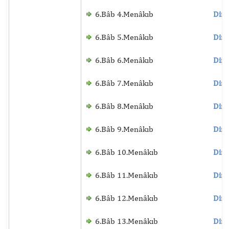
6.Bâb 4.Menâkıb
Dinl
6.Bâb 5.Menâkıb
Dinl
6.Bâb 6.Menâkıb
Dinl
6.Bâb 7.Menâkıb
Dinl
6.Bâb 8.Menâkıb
Dinl
6.Bâb 9.Menâkıb
Dinl
6.Bâb 10.Menâkıb
Dinl
6.Bâb 11.Menâkıb
Dinl
6.Bâb 12.Menâkıb
Dinl
6.Bâb 13.Menâkıb
Dinl