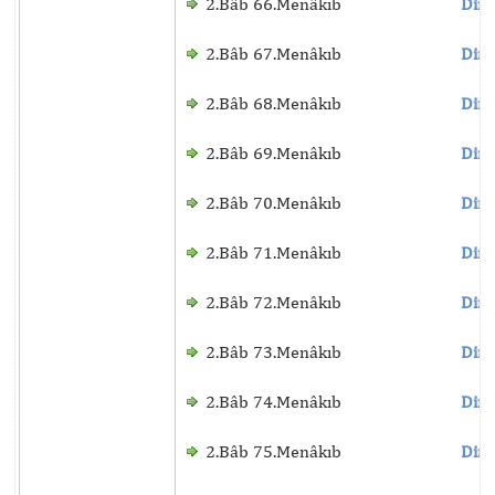
2.Bâb 66.Menâkıb
Dinl
2.Bâb 67.Menâkıb
Dinl
2.Bâb 68.Menâkıb
Dinl
2.Bâb 69.Menâkıb
Dinl
2.Bâb 70.Menâkıb
Dinl
2.Bâb 71.Menâkıb
Dinl
2.Bâb 72.Menâkıb
Dinl
2.Bâb 73.Menâkıb
Dinl
2.Bâb 74.Menâkıb
Dinl
2.Bâb 75.Menâkıb
Dinl