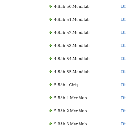
4.Bâb 50.Menâkıb
Dinl
4.Bâb 51.Menâkıb
Dinl
4.Bâb 52.Menâkıb
Dinl
4.Bâb 53.Menâkıb
Dinl
4.Bâb 54.Menâkıb
Dinl
4.Bâb 55.Menâkıb
Dinl
5.Bâb - Giriş
Dinl
5.Bâb 1.Menâkıb
Dinl
5.Bâb 2.Menâkıb
Dinl
5.Bâb 3.Menâkıb
Dinl