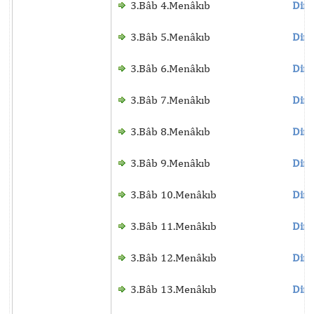
3.Bâb 4.Menâkıb
Dinl
3.Bâb 5.Menâkıb
Dinl
3.Bâb 6.Menâkıb
Dinl
3.Bâb 7.Menâkıb
Dinl
3.Bâb 8.Menâkıb
Dinl
3.Bâb 9.Menâkıb
Dinl
3.Bâb 10.Menâkıb
Dinl
3.Bâb 11.Menâkıb
Dinl
3.Bâb 12.Menâkıb
Dinl
3.Bâb 13.Menâkıb
Dinl