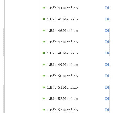
1.Bâb 44.Menâkıb
Dinl
1.Bâb 45.Menâkıb
Dinl
1.Bâb 46.Menâkıb
Dinl
1.Bâb 47.Menâkıb
Dinl
1.Bâb 48.Menâkıb
Dinl
1.Bâb 49.Menâkıb
Dinl
1.Bâb 50.Menâkıb
Dinl
1.Bâb 51.Menâkıb
Dinl
1.Bâb 52.Menâkıb
Dinl
1.Bâb 53.Menâkıb
Dinl