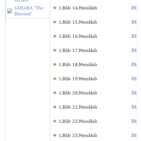
SAHABA ‘The
1.Bâb 14.Menâkıb
Dinl
Blessed’
1.Bâb 15.Menâkıb
Dinl
1.Bâb 16.Menâkıb
Dinl
1.Bâb 17.Menâkıb
Dinl
1.Bâb 18.Menâkıb
Dinl
1.Bâb 19.Menâkıb
Dinl
1.Bâb 20.Menâkıb
Dinl
1.Bâb 21.Menâkıb
Dinl
1.Bâb 22.Menâkıb
Dinl
1.Bâb 23.Menâkıb
Dinl