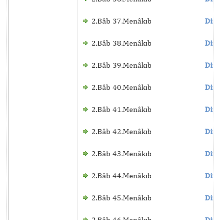
2.Bâb 37.Menâkıb
Dinl
2.Bâb 38.Menâkıb
Dinl
2.Bâb 39.Menâkıb
Dinl
2.Bâb 40.Menâkıb
Dinl
2.Bâb 41.Menâkıb
Dinl
2.Bâb 42.Menâkıb
Dinl
2.Bâb 43.Menâkıb
Dinl
2.Bâb 44.Menâkıb
Dinl
2.Bâb 45.Menâkıb
Dinl
2.Bâb 46.Menâkıb
Dinl