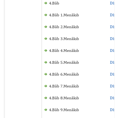
4.Bâb
Dinl
4.Bâb 1.Menâkıb
Dinl
4.Bâb 2.Menâkıb
Dinl
4.Bâb 3.Menâkıb
Dinl
4.Bâb 4.Menâkıb
Dinl
4.Bâb 5.Menâkıb
Dinl
4.Bâb 6.Menâkıb
Dinl
4.Bâb 7.Menâkıb
Dinl
4.Bâb 8.Menâkıb
Dinl
4.Bâb 9.Menâkıb
Dinl