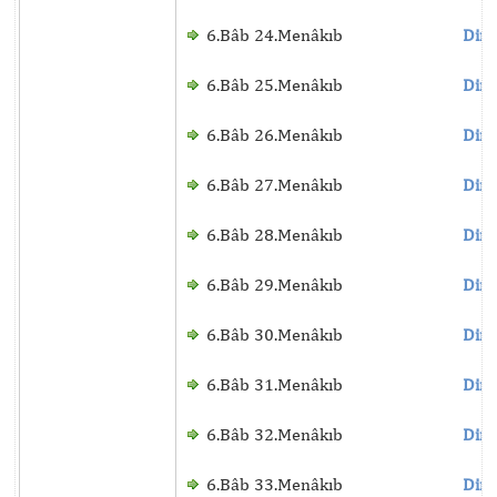
6.Bâb 24.Menâkıb
Dinl
6.Bâb 25.Menâkıb
Dinl
6.Bâb 26.Menâkıb
Dinl
6.Bâb 27.Menâkıb
Dinl
6.Bâb 28.Menâkıb
Dinl
6.Bâb 29.Menâkıb
Dinl
6.Bâb 30.Menâkıb
Dinl
6.Bâb 31.Menâkıb
Dinl
6.Bâb 32.Menâkıb
Dinl
6.Bâb 33.Menâkıb
Dinl