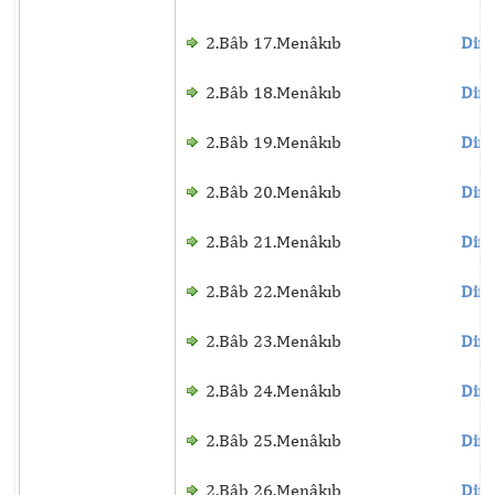
2.Bâb 17.Menâkıb
Dinl
2.Bâb 18.Menâkıb
Dinl
2.Bâb 19.Menâkıb
Dinl
2.Bâb 20.Menâkıb
Dinl
2.Bâb 21.Menâkıb
Dinl
2.Bâb 22.Menâkıb
Dinl
2.Bâb 23.Menâkıb
Dinl
2.Bâb 24.Menâkıb
Dinl
2.Bâb 25.Menâkıb
Dinl
2.Bâb 26.Menâkıb
Dinl