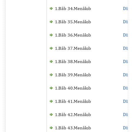
1.Bâb 34.Menâkıb
Dinl
1.Bâb 35.Menâkıb
Dinl
1.Bâb 36.Menâkıb
Dinl
1.Bâb 37.Menâkıb
Dinl
1.Bâb 38.Menâkıb
Dinl
1.Bâb 39.Menâkıb
Dinl
1.Bâb 40.Menâkıb
Dinl
1.Bâb 41.Menâkıb
Dinl
1.Bâb 42.Menâkıb
Dinl
1.Bâb 43.Menâkıb
Dinl