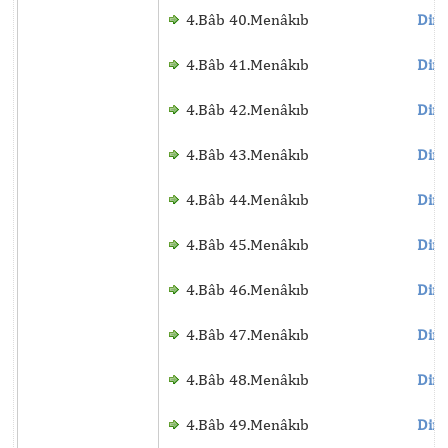
4.Bâb 40.Menâkıb
Dinl
4.Bâb 41.Menâkıb
Dinl
4.Bâb 42.Menâkıb
Dinl
4.Bâb 43.Menâkıb
Dinl
4.Bâb 44.Menâkıb
Dinl
4.Bâb 45.Menâkıb
Dinl
4.Bâb 46.Menâkıb
Dinl
4.Bâb 47.Menâkıb
Dinl
4.Bâb 48.Menâkıb
Dinl
4.Bâb 49.Menâkıb
Dinl