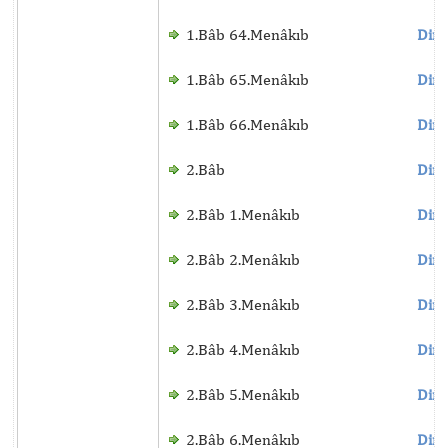
1.Bâb 64.Menâkıb
Dinl
1.Bâb 65.Menâkıb
Dinl
1.Bâb 66.Menâkıb
Dinl
2.Bâb
Dinl
2.Bâb 1.Menâkıb
Dinl
2.Bâb 2.Menâkıb
Dinl
2.Bâb 3.Menâkıb
Dinl
2.Bâb 4.Menâkıb
Dinl
2.Bâb 5.Menâkıb
Dinl
2.Bâb 6.Menâkıb
Dinl