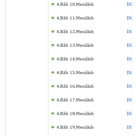
4.Bâb 10.Menâkıb
Dinl
4.Bâb 11.Menâkıb
Dinl
4.Bâb 12.Menâkıb
Dinl
4.Bâb 13.Menâkıb
Dinl
4.Bâb 14.Menâkıb
Dinl
4.Bâb 15.Menâkıb
Dinl
4.Bâb 16.Menâkıb
Dinl
4.Bâb 17.Menâkıb
Dinl
4.Bâb 18.Menâkıb
Dinl
4.Bâb 19.Menâkıb
Dinl