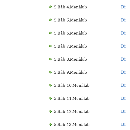
5.Bâb 4.Menâkıb
Dinl
5.Bâb 5.Menâkıb
Dinl
5.Bâb 6.Menâkıb
Dinl
5.Bâb 7.Menâkıb
Dinl
5.Bâb 8.Menâkıb
Dinl
5.Bâb 9.Menâkıb
Dinl
5.Bâb 10.Menâkıb
Dinl
5.Bâb 11.Menâkıb
Dinl
5.Bâb 12.Menâkıb
Dinl
5.Bâb 13.Menâkıb
Dinl