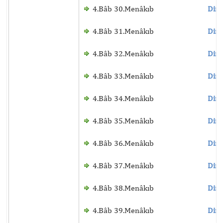
4.Bâb 30.Menâkıb
Dinl
4.Bâb 31.Menâkıb
Dinl
4.Bâb 32.Menâkıb
Dinl
4.Bâb 33.Menâkıb
Dinl
4.Bâb 34.Menâkıb
Dinl
4.Bâb 35.Menâkıb
Dinl
4.Bâb 36.Menâkıb
Dinl
4.Bâb 37.Menâkıb
Dinl
4.Bâb 38.Menâkıb
Dinl
4.Bâb 39.Menâkıb
Dinl