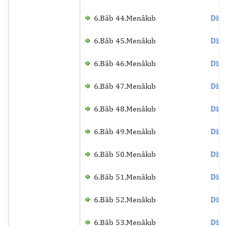
6.Bâb 44.Menâkıb
Dinl
6.Bâb 45.Menâkıb
Dinl
6.Bâb 46.Menâkıb
Dinl
6.Bâb 47.Menâkıb
Dinl
6.Bâb 48.Menâkıb
Dinl
6.Bâb 49.Menâkıb
Dinl
6.Bâb 50.Menâkıb
Dinl
6.Bâb 51.Menâkıb
Dinl
6.Bâb 52.Menâkıb
Dinl
6.Bâb 53.Menâkıb
Dinl