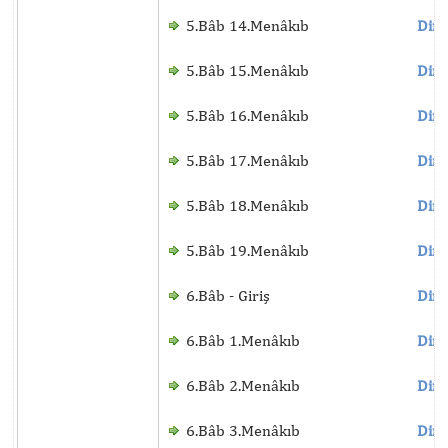
5.Bâb 14.Menâkıb
Dinl
5.Bâb 15.Menâkıb
Dinl
5.Bâb 16.Menâkıb
Dinl
5.Bâb 17.Menâkıb
Dinl
5.Bâb 18.Menâkıb
Dinl
5.Bâb 19.Menâkıb
Dinl
6.Bâb - Giriş
Dinl
6.Bâb 1.Menâkıb
Dinl
6.Bâb 2.Menâkıb
Dinl
6.Bâb 3.Menâkıb
Dinl