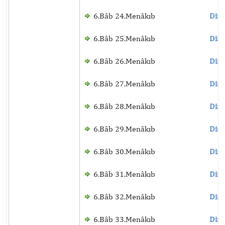
6.Bâb 24.Menâkıb
Dinl
6.Bâb 25.Menâkıb
Dinl
6.Bâb 26.Menâkıb
Dinl
6.Bâb 27.Menâkıb
Dinl
6.Bâb 28.Menâkıb
Dinl
6.Bâb 29.Menâkıb
Dinl
6.Bâb 30.Menâkıb
Dinl
6.Bâb 31.Menâkıb
Dinl
6.Bâb 32.Menâkıb
Dinl
6.Bâb 33.Menâkıb
Dinl