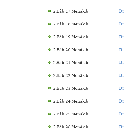
2.Bâb 17.Menâkıb
Dinl
2.Bâb 18.Menâkıb
Dinl
2.Bâb 19.Menâkıb
Dinl
2.Bâb 20.Menâkıb
Dinl
2.Bâb 21.Menâkıb
Dinl
2.Bâb 22.Menâkıb
Dinl
2.Bâb 23.Menâkıb
Dinl
2.Bâb 24.Menâkıb
Dinl
2.Bâb 25.Menâkıb
Dinl
2.Bâb 26.Menâkıb
Dinl