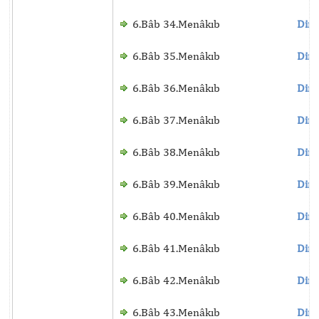
6.Bâb 34.Menâkıb
Dinl
6.Bâb 35.Menâkıb
Dinl
6.Bâb 36.Menâkıb
Dinl
6.Bâb 37.Menâkıb
Dinl
6.Bâb 38.Menâkıb
Dinl
6.Bâb 39.Menâkıb
Dinl
6.Bâb 40.Menâkıb
Dinl
6.Bâb 41.Menâkıb
Dinl
6.Bâb 42.Menâkıb
Dinl
6.Bâb 43.Menâkıb
Dinl