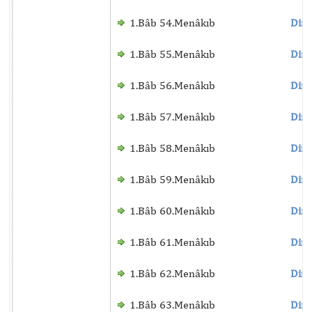
1.Bâb 54.Menâkıb
Dinl
1.Bâb 55.Menâkıb
Dinl
1.Bâb 56.Menâkıb
Dinl
1.Bâb 57.Menâkıb
Dinl
1.Bâb 58.Menâkıb
Dinl
1.Bâb 59.Menâkıb
Dinl
1.Bâb 60.Menâkıb
Dinl
1.Bâb 61.Menâkıb
Dinl
1.Bâb 62.Menâkıb
Dinl
1.Bâb 63.Menâkıb
Dinl