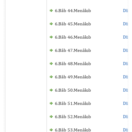
6.Bâb 44.Menâkıb
Dinl
6.Bâb 45.Menâkıb
Dinl
6.Bâb 46.Menâkıb
Dinl
6.Bâb 47.Menâkıb
Dinl
6.Bâb 48.Menâkıb
Dinl
6.Bâb 49.Menâkıb
Dinl
6.Bâb 50.Menâkıb
Dinl
6.Bâb 51.Menâkıb
Dinl
6.Bâb 52.Menâkıb
Dinl
6.Bâb 53.Menâkıb
Dinl