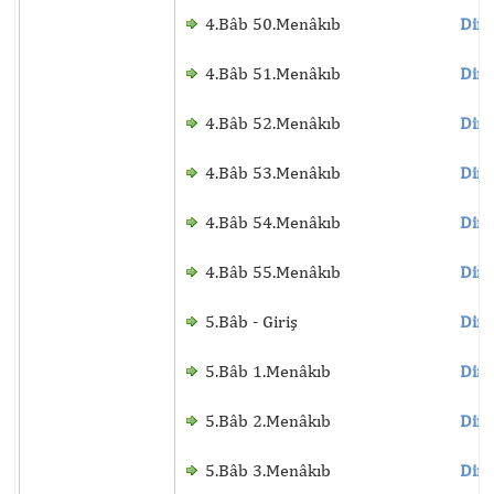
4.Bâb 50.Menâkıb
Dinl
4.Bâb 51.Menâkıb
Dinl
4.Bâb 52.Menâkıb
Dinl
4.Bâb 53.Menâkıb
Dinl
4.Bâb 54.Menâkıb
Dinl
4.Bâb 55.Menâkıb
Dinl
5.Bâb - Giriş
Dinl
5.Bâb 1.Menâkıb
Dinl
5.Bâb 2.Menâkıb
Dinl
5.Bâb 3.Menâkıb
Dinl