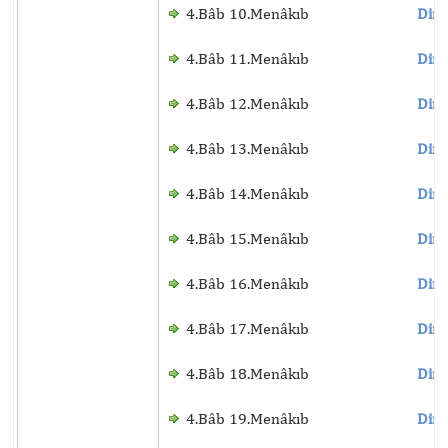
4.Bâb 10.Menâkıb
Dinl
4.Bâb 11.Menâkıb
Dinl
4.Bâb 12.Menâkıb
Dinl
4.Bâb 13.Menâkıb
Dinl
4.Bâb 14.Menâkıb
Dinl
4.Bâb 15.Menâkıb
Dinl
4.Bâb 16.Menâkıb
Dinl
4.Bâb 17.Menâkıb
Dinl
4.Bâb 18.Menâkıb
Dinl
4.Bâb 19.Menâkıb
Dinl