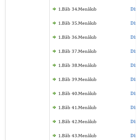
1.Bâb 34.Menâkıb
Dinl
1.Bâb 35.Menâkıb
Dinl
1.Bâb 36.Menâkıb
Dinl
1.Bâb 37.Menâkıb
Dinl
1.Bâb 38.Menâkıb
Dinl
1.Bâb 39.Menâkıb
Dinl
1.Bâb 40.Menâkıb
Dinl
1.Bâb 41.Menâkıb
Dinl
1.Bâb 42.Menâkıb
Dinl
1.Bâb 43.Menâkıb
Dinl