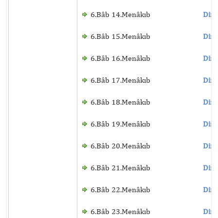
6.Bâb 14.Menâkıb
Dinl
6.Bâb 15.Menâkıb
Dinl
6.Bâb 16.Menâkıb
Dinl
6.Bâb 17.Menâkıb
Dinl
6.Bâb 18.Menâkıb
Dinl
6.Bâb 19.Menâkıb
Dinl
6.Bâb 20.Menâkıb
Dinl
6.Bâb 21.Menâkıb
Dinl
6.Bâb 22.Menâkıb
Dinl
6.Bâb 23.Menâkıb
Dinl