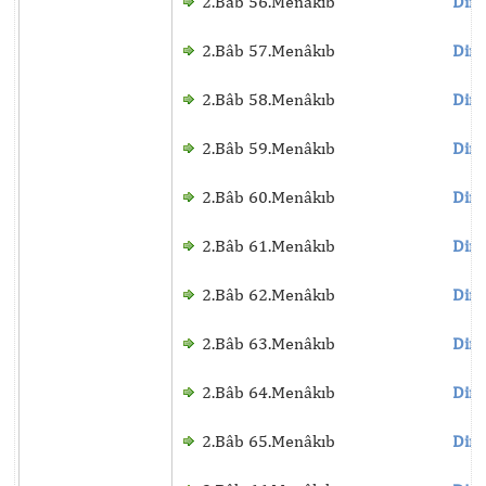
2.Bâb 56.Menâkıb
Dinl
2.Bâb 57.Menâkıb
Dinl
2.Bâb 58.Menâkıb
Dinl
2.Bâb 59.Menâkıb
Dinl
2.Bâb 60.Menâkıb
Dinl
2.Bâb 61.Menâkıb
Dinl
2.Bâb 62.Menâkıb
Dinl
2.Bâb 63.Menâkıb
Dinl
2.Bâb 64.Menâkıb
Dinl
2.Bâb 65.Menâkıb
Dinl