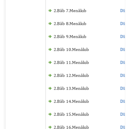
2.Bâb 7.Menâkıb
Dinl
2.Bâb 8.Menâkıb
Dinl
2.Bâb 9.Menâkıb
Dinl
2.Bâb 10.Menâkıb
Dinl
2.Bâb 11.Menâkıb
Dinl
2.Bâb 12.Menâkıb
Dinl
2.Bâb 13.Menâkıb
Dinl
2.Bâb 14.Menâkıb
Dinl
2.Bâb 15.Menâkıb
Dinl
2.Bâb 16.Menâkıb
Dinl