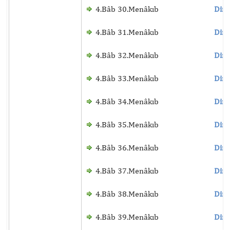
4.Bâb 30.Menâkıb
Dinl
4.Bâb 31.Menâkıb
Dinl
4.Bâb 32.Menâkıb
Dinl
4.Bâb 33.Menâkıb
Dinl
4.Bâb 34.Menâkıb
Dinl
4.Bâb 35.Menâkıb
Dinl
4.Bâb 36.Menâkıb
Dinl
4.Bâb 37.Menâkıb
Dinl
4.Bâb 38.Menâkıb
Dinl
4.Bâb 39.Menâkıb
Dinl