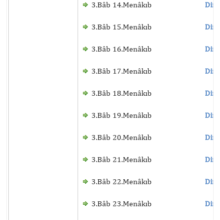
3.Bâb 14.Menâkıb
Dinl
3.Bâb 15.Menâkıb
Dinl
3.Bâb 16.Menâkıb
Dinl
3.Bâb 17.Menâkıb
Dinl
3.Bâb 18.Menâkıb
Dinl
3.Bâb 19.Menâkıb
Dinl
3.Bâb 20.Menâkıb
Dinl
3.Bâb 21.Menâkıb
Dinl
3.Bâb 22.Menâkıb
Dinl
3.Bâb 23.Menâkıb
Dinl