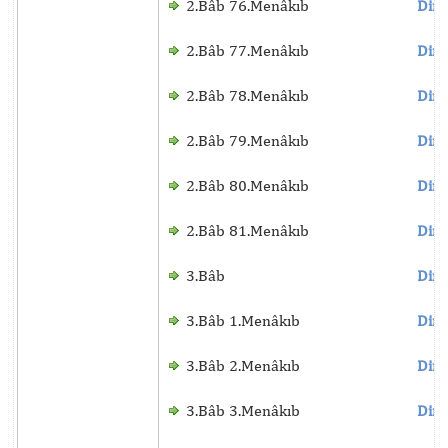
2.Bâb 76.Menâkıb
Dinl
2.Bâb 77.Menâkıb
Dinl
2.Bâb 78.Menâkıb
Dinl
2.Bâb 79.Menâkıb
Dinl
2.Bâb 80.Menâkıb
Dinl
2.Bâb 81.Menâkıb
Dinl
3.Bâb
Dinl
3.Bâb 1.Menâkıb
Dinl
3.Bâb 2.Menâkıb
Dinl
3.Bâb 3.Menâkıb
Dinl