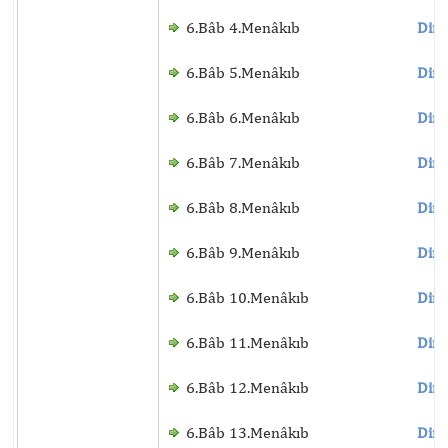
6.Bâb 4.Menâkıb
Dinl
6.Bâb 5.Menâkıb
Dinl
6.Bâb 6.Menâkıb
Dinl
6.Bâb 7.Menâkıb
Dinl
6.Bâb 8.Menâkıb
Dinl
6.Bâb 9.Menâkıb
Dinl
6.Bâb 10.Menâkıb
Dinl
6.Bâb 11.Menâkıb
Dinl
6.Bâb 12.Menâkıb
Dinl
6.Bâb 13.Menâkıb
Dinl