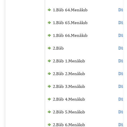
1.Bâb 64.Menâkıb
Dinl
1.Bâb 65.Menâkıb
Dinl
1.Bâb 66.Menâkıb
Dinl
2.Bâb
Dinl
2.Bâb 1.Menâkıb
Dinl
2.Bâb 2.Menâkıb
Dinl
2.Bâb 3.Menâkıb
Dinl
2.Bâb 4.Menâkıb
Dinl
2.Bâb 5.Menâkıb
Dinl
2.Bâb 6.Menâkıb
Dinl