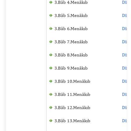
3.Bâb 4.Menâkıb
Dinl
3.Bâb 5.Menâkıb
Dinl
3.Bâb 6.Menâkıb
Dinl
3.Bâb 7.Menâkıb
Dinl
3.Bâb 8.Menâkıb
Dinl
3.Bâb 9.Menâkıb
Dinl
3.Bâb 10.Menâkıb
Dinl
3.Bâb 11.Menâkıb
Dinl
3.Bâb 12.Menâkıb
Dinl
3.Bâb 13.Menâkıb
Dinl