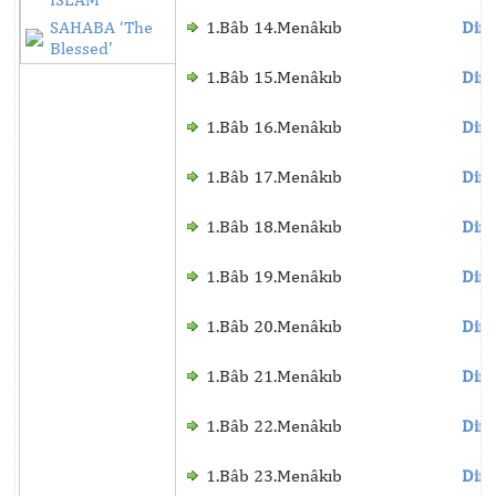
SAHABA ‘The
1.Bâb 14.Menâkıb
Dinl
Blessed’
1.Bâb 15.Menâkıb
Dinl
1.Bâb 16.Menâkıb
Dinl
1.Bâb 17.Menâkıb
Dinl
1.Bâb 18.Menâkıb
Dinl
1.Bâb 19.Menâkıb
Dinl
1.Bâb 20.Menâkıb
Dinl
1.Bâb 21.Menâkıb
Dinl
1.Bâb 22.Menâkıb
Dinl
1.Bâb 23.Menâkıb
Dinl