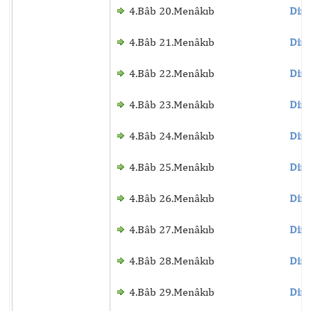
4.Bâb 20.Menâkıb
Dinl
4.Bâb 21.Menâkıb
Dinl
4.Bâb 22.Menâkıb
Dinl
4.Bâb 23.Menâkıb
Dinl
4.Bâb 24.Menâkıb
Dinl
4.Bâb 25.Menâkıb
Dinl
4.Bâb 26.Menâkıb
Dinl
4.Bâb 27.Menâkıb
Dinl
4.Bâb 28.Menâkıb
Dinl
4.Bâb 29.Menâkıb
Dinl