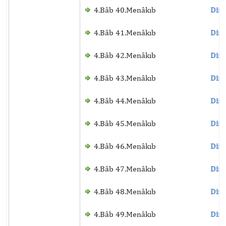
4.Bâb 40.Menâkıb
Dinl
4.Bâb 41.Menâkıb
Dinl
4.Bâb 42.Menâkıb
Dinl
4.Bâb 43.Menâkıb
Dinl
4.Bâb 44.Menâkıb
Dinl
4.Bâb 45.Menâkıb
Dinl
4.Bâb 46.Menâkıb
Dinl
4.Bâb 47.Menâkıb
Dinl
4.Bâb 48.Menâkıb
Dinl
4.Bâb 49.Menâkıb
Dinl