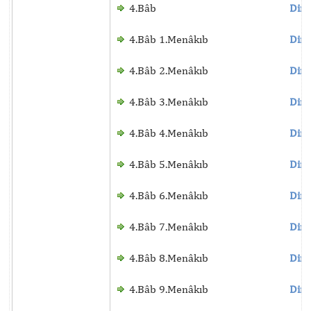
4.Bâb
Dinl
4.Bâb 1.Menâkıb
Dinl
4.Bâb 2.Menâkıb
Dinl
4.Bâb 3.Menâkıb
Dinl
4.Bâb 4.Menâkıb
Dinl
4.Bâb 5.Menâkıb
Dinl
4.Bâb 6.Menâkıb
Dinl
4.Bâb 7.Menâkıb
Dinl
4.Bâb 8.Menâkıb
Dinl
4.Bâb 9.Menâkıb
Dinl