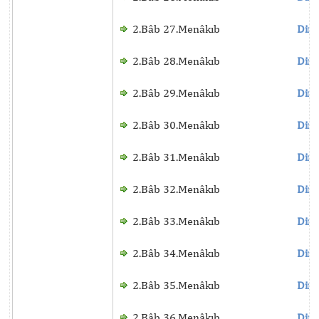
2.Bâb 27.Menâkıb
Dinl
2.Bâb 28.Menâkıb
Dinl
2.Bâb 29.Menâkıb
Dinl
2.Bâb 30.Menâkıb
Dinl
2.Bâb 31.Menâkıb
Dinl
2.Bâb 32.Menâkıb
Dinl
2.Bâb 33.Menâkıb
Dinl
2.Bâb 34.Menâkıb
Dinl
2.Bâb 35.Menâkıb
Dinl
2.Bâb 36.Menâkıb
Dinl