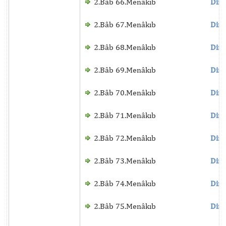
2.Bâb 66.Menâkıb
Dinl
2.Bâb 67.Menâkıb
Dinl
2.Bâb 68.Menâkıb
Dinl
2.Bâb 69.Menâkıb
Dinl
2.Bâb 70.Menâkıb
Dinl
2.Bâb 71.Menâkıb
Dinl
2.Bâb 72.Menâkıb
Dinl
2.Bâb 73.Menâkıb
Dinl
2.Bâb 74.Menâkıb
Dinl
2.Bâb 75.Menâkıb
Dinl