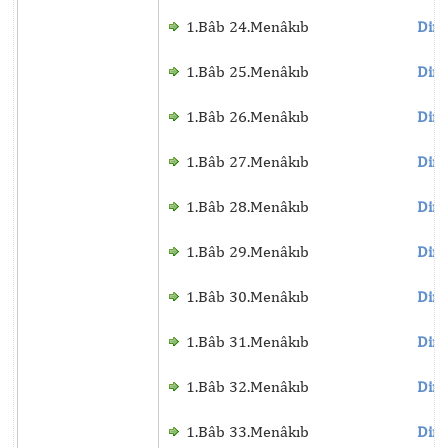
1.Bâb 24.Menâkıb
Dinl
1.Bâb 25.Menâkıb
Dinl
1.Bâb 26.Menâkıb
Dinl
1.Bâb 27.Menâkıb
Dinl
1.Bâb 28.Menâkıb
Dinl
1.Bâb 29.Menâkıb
Dinl
1.Bâb 30.Menâkıb
Dinl
1.Bâb 31.Menâkıb
Dinl
1.Bâb 32.Menâkıb
Dinl
1.Bâb 33.Menâkıb
Dinl