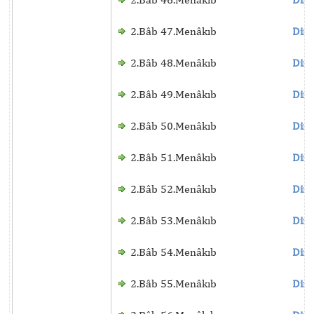
2.Bâb 47.Menâkıb
Dinl
2.Bâb 48.Menâkıb
Dinl
2.Bâb 49.Menâkıb
Dinl
2.Bâb 50.Menâkıb
Dinl
2.Bâb 51.Menâkıb
Dinl
2.Bâb 52.Menâkıb
Dinl
2.Bâb 53.Menâkıb
Dinl
2.Bâb 54.Menâkıb
Dinl
2.Bâb 55.Menâkıb
Dinl