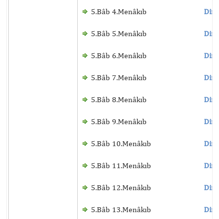
5.Bâb 4.Menâkıb
Dinl
5.Bâb 5.Menâkıb
Dinl
5.Bâb 6.Menâkıb
Dinl
5.Bâb 7.Menâkıb
Dinl
5.Bâb 8.Menâkıb
Dinl
5.Bâb 9.Menâkıb
Dinl
5.Bâb 10.Menâkıb
Dinl
5.Bâb 11.Menâkıb
Dinl
5.Bâb 12.Menâkıb
Dinl
5.Bâb 13.Menâkıb
Dinl