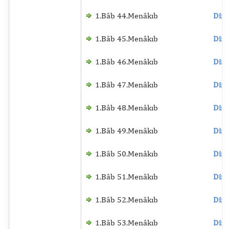
1.Bâb 44.Menâkıb
Dinl
1.Bâb 45.Menâkıb
Dinl
1.Bâb 46.Menâkıb
Dinl
1.Bâb 47.Menâkıb
Dinl
1.Bâb 48.Menâkıb
Dinl
1.Bâb 49.Menâkıb
Dinl
1.Bâb 50.Menâkıb
Dinl
1.Bâb 51.Menâkıb
Dinl
1.Bâb 52.Menâkıb
Dinl
1.Bâb 53.Menâkıb
Dinl