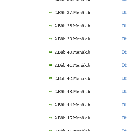
2.Bâb 37.Menâkıb
Dinl
2.Bâb 38.Menâkıb
Dinl
2.Bâb 39.Menâkıb
Dinl
2.Bâb 40.Menâkıb
Dinl
2.Bâb 41.Menâkıb
Dinl
2.Bâb 42.Menâkıb
Dinl
2.Bâb 43.Menâkıb
Dinl
2.Bâb 44.Menâkıb
Dinl
2.Bâb 45.Menâkıb
Dinl
2.Bâb 46.Menâkıb
Dinl