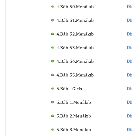
4.Bâb 50.Menâkıb
Dinl
4.Bâb 51.Menâkıb
Dinl
4.Bâb 52.Menâkıb
Dinl
4.Bâb 53.Menâkıb
Dinl
4.Bâb 54.Menâkıb
Dinl
4.Bâb 55.Menâkıb
Dinl
5.Bâb - Giriş
Dinl
5.Bâb 1.Menâkıb
Dinl
5.Bâb 2.Menâkıb
Dinl
5.Bâb 3.Menâkıb
Dinl