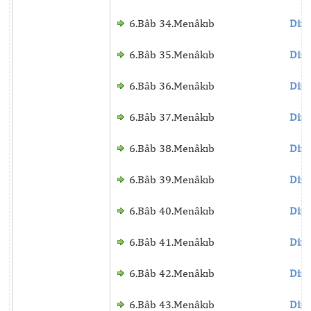
6.Bâb 34.Menâkıb
Dinl
6.Bâb 35.Menâkıb
Dinl
6.Bâb 36.Menâkıb
Dinl
6.Bâb 37.Menâkıb
Dinl
6.Bâb 38.Menâkıb
Dinl
6.Bâb 39.Menâkıb
Dinl
6.Bâb 40.Menâkıb
Dinl
6.Bâb 41.Menâkıb
Dinl
6.Bâb 42.Menâkıb
Dinl
6.Bâb 43.Menâkıb
Dinl