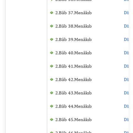
2.Bâb 37.Menâkıb
Dinl
2.Bâb 38.Menâkıb
Dinl
2.Bâb 39.Menâkıb
Dinl
2.Bâb 40.Menâkıb
Dinl
2.Bâb 41.Menâkıb
Dinl
2.Bâb 42.Menâkıb
Dinl
2.Bâb 43.Menâkıb
Dinl
2.Bâb 44.Menâkıb
Dinl
2.Bâb 45.Menâkıb
Dinl
2.Bâb 46.Menâkıb
Dinl