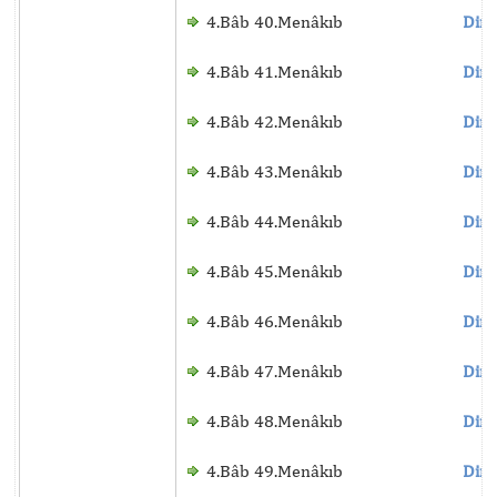
4.Bâb 40.Menâkıb
Dinl
4.Bâb 41.Menâkıb
Dinl
4.Bâb 42.Menâkıb
Dinl
4.Bâb 43.Menâkıb
Dinl
4.Bâb 44.Menâkıb
Dinl
4.Bâb 45.Menâkıb
Dinl
4.Bâb 46.Menâkıb
Dinl
4.Bâb 47.Menâkıb
Dinl
4.Bâb 48.Menâkıb
Dinl
4.Bâb 49.Menâkıb
Dinl