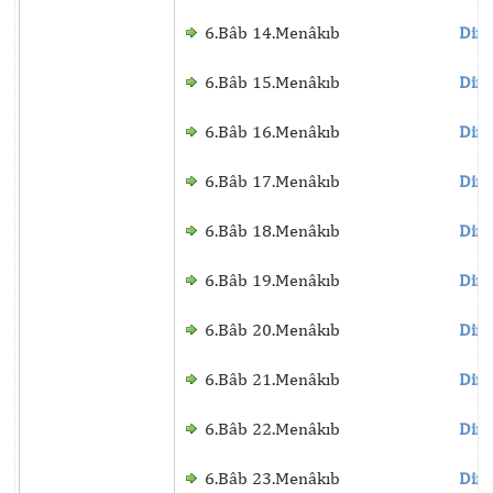
6.Bâb 14.Menâkıb
Dinl
6.Bâb 15.Menâkıb
Dinl
6.Bâb 16.Menâkıb
Dinl
6.Bâb 17.Menâkıb
Dinl
6.Bâb 18.Menâkıb
Dinl
6.Bâb 19.Menâkıb
Dinl
6.Bâb 20.Menâkıb
Dinl
6.Bâb 21.Menâkıb
Dinl
6.Bâb 22.Menâkıb
Dinl
6.Bâb 23.Menâkıb
Dinl