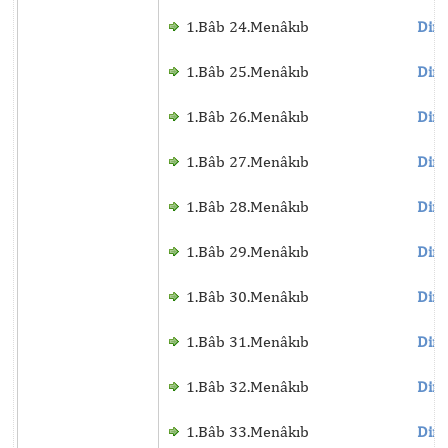
1.Bâb 24.Menâkıb
Dinl
1.Bâb 25.Menâkıb
Dinl
1.Bâb 26.Menâkıb
Dinl
1.Bâb 27.Menâkıb
Dinl
1.Bâb 28.Menâkıb
Dinl
1.Bâb 29.Menâkıb
Dinl
1.Bâb 30.Menâkıb
Dinl
1.Bâb 31.Menâkıb
Dinl
1.Bâb 32.Menâkıb
Dinl
1.Bâb 33.Menâkıb
Dinl