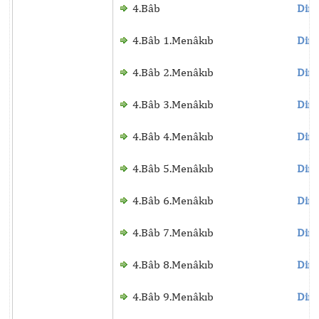
4.Bâb
Dinl
4.Bâb 1.Menâkıb
Dinl
4.Bâb 2.Menâkıb
Dinl
4.Bâb 3.Menâkıb
Dinl
4.Bâb 4.Menâkıb
Dinl
4.Bâb 5.Menâkıb
Dinl
4.Bâb 6.Menâkıb
Dinl
4.Bâb 7.Menâkıb
Dinl
4.Bâb 8.Menâkıb
Dinl
4.Bâb 9.Menâkıb
Dinl