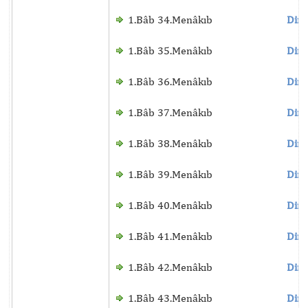
1.Bâb 34.Menâkıb
Dinl
1.Bâb 35.Menâkıb
Dinl
1.Bâb 36.Menâkıb
Dinl
1.Bâb 37.Menâkıb
Dinl
1.Bâb 38.Menâkıb
Dinl
1.Bâb 39.Menâkıb
Dinl
1.Bâb 40.Menâkıb
Dinl
1.Bâb 41.Menâkıb
Dinl
1.Bâb 42.Menâkıb
Dinl
1.Bâb 43.Menâkıb
Dinl