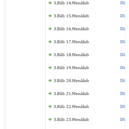
3.Bâb 14.Menâkıb
Dinl
3.Bâb 15.Menâkıb
Dinl
3.Bâb 16.Menâkıb
Dinl
3.Bâb 17.Menâkıb
Dinl
3.Bâb 18.Menâkıb
Dinl
3.Bâb 19.Menâkıb
Dinl
3.Bâb 20.Menâkıb
Dinl
3.Bâb 21.Menâkıb
Dinl
3.Bâb 22.Menâkıb
Dinl
3.Bâb 23.Menâkıb
Dinl