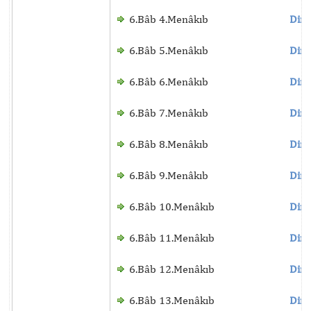
6.Bâb 4.Menâkıb
Dinl
6.Bâb 5.Menâkıb
Dinl
6.Bâb 6.Menâkıb
Dinl
6.Bâb 7.Menâkıb
Dinl
6.Bâb 8.Menâkıb
Dinl
6.Bâb 9.Menâkıb
Dinl
6.Bâb 10.Menâkıb
Dinl
6.Bâb 11.Menâkıb
Dinl
6.Bâb 12.Menâkıb
Dinl
6.Bâb 13.Menâkıb
Dinl