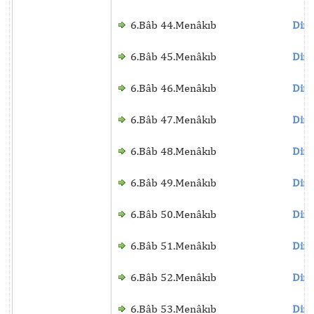
6.Bâb 44.Menâkıb
Dinl
6.Bâb 45.Menâkıb
Dinl
6.Bâb 46.Menâkıb
Dinl
6.Bâb 47.Menâkıb
Dinl
6.Bâb 48.Menâkıb
Dinl
6.Bâb 49.Menâkıb
Dinl
6.Bâb 50.Menâkıb
Dinl
6.Bâb 51.Menâkıb
Dinl
6.Bâb 52.Menâkıb
Dinl
6.Bâb 53.Menâkıb
Dinl