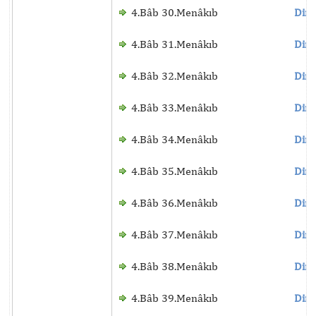
4.Bâb 30.Menâkıb
Dinl
4.Bâb 31.Menâkıb
Dinl
4.Bâb 32.Menâkıb
Dinl
4.Bâb 33.Menâkıb
Dinl
4.Bâb 34.Menâkıb
Dinl
4.Bâb 35.Menâkıb
Dinl
4.Bâb 36.Menâkıb
Dinl
4.Bâb 37.Menâkıb
Dinl
4.Bâb 38.Menâkıb
Dinl
4.Bâb 39.Menâkıb
Dinl