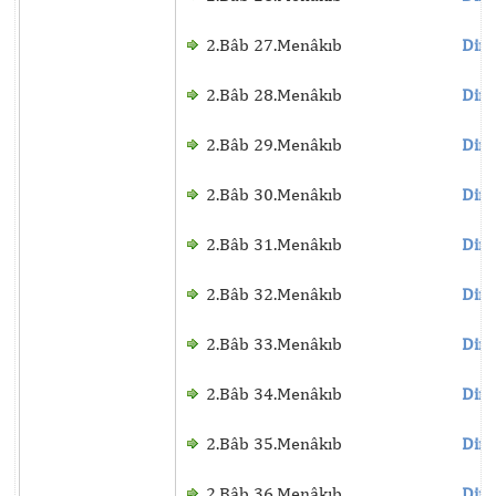
2.Bâb 27.Menâkıb
Dinl
2.Bâb 28.Menâkıb
Dinl
2.Bâb 29.Menâkıb
Dinl
2.Bâb 30.Menâkıb
Dinl
2.Bâb 31.Menâkıb
Dinl
2.Bâb 32.Menâkıb
Dinl
2.Bâb 33.Menâkıb
Dinl
2.Bâb 34.Menâkıb
Dinl
2.Bâb 35.Menâkıb
Dinl
2.Bâb 36.Menâkıb
Dinl