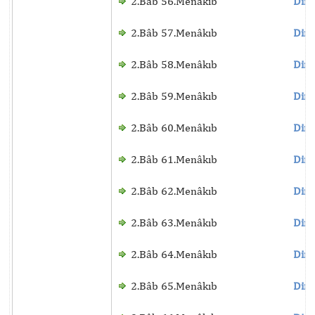
2.Bâb 56.Menâkıb
Dinl
2.Bâb 57.Menâkıb
Dinl
2.Bâb 58.Menâkıb
Dinl
2.Bâb 59.Menâkıb
Dinl
2.Bâb 60.Menâkıb
Dinl
2.Bâb 61.Menâkıb
Dinl
2.Bâb 62.Menâkıb
Dinl
2.Bâb 63.Menâkıb
Dinl
2.Bâb 64.Menâkıb
Dinl
2.Bâb 65.Menâkıb
Dinl