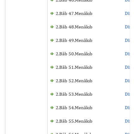
2.Bâb 47.Menâkıb
Dinl
2.Bâb 48.Menâkıb
Dinl
2.Bâb 49.Menâkıb
Dinl
2.Bâb 50.Menâkıb
Dinl
2.Bâb 51.Menâkıb
Dinl
2.Bâb 52.Menâkıb
Dinl
2.Bâb 53.Menâkıb
Dinl
2.Bâb 54.Menâkıb
Dinl
2.Bâb 55.Menâkıb
Dinl