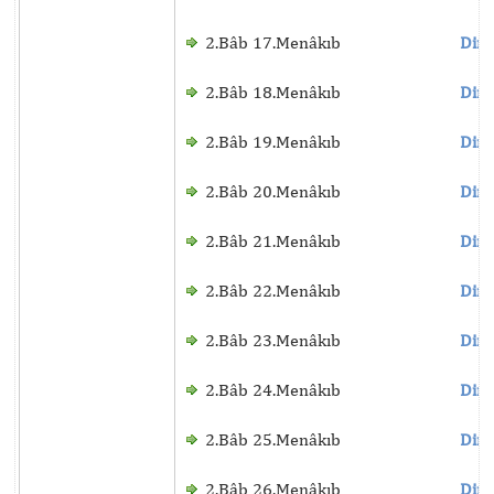
2.Bâb 17.Menâkıb
Dinl
2.Bâb 18.Menâkıb
Dinl
2.Bâb 19.Menâkıb
Dinl
2.Bâb 20.Menâkıb
Dinl
2.Bâb 21.Menâkıb
Dinl
2.Bâb 22.Menâkıb
Dinl
2.Bâb 23.Menâkıb
Dinl
2.Bâb 24.Menâkıb
Dinl
2.Bâb 25.Menâkıb
Dinl
2.Bâb 26.Menâkıb
Dinl