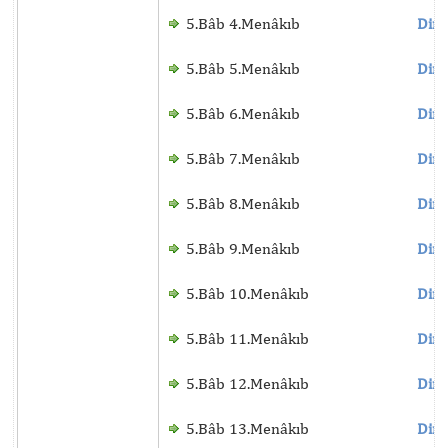
5.Bâb 4.Menâkıb
Dinl
5.Bâb 5.Menâkıb
Dinl
5.Bâb 6.Menâkıb
Dinl
5.Bâb 7.Menâkıb
Dinl
5.Bâb 8.Menâkıb
Dinl
5.Bâb 9.Menâkıb
Dinl
5.Bâb 10.Menâkıb
Dinl
5.Bâb 11.Menâkıb
Dinl
5.Bâb 12.Menâkıb
Dinl
5.Bâb 13.Menâkıb
Dinl