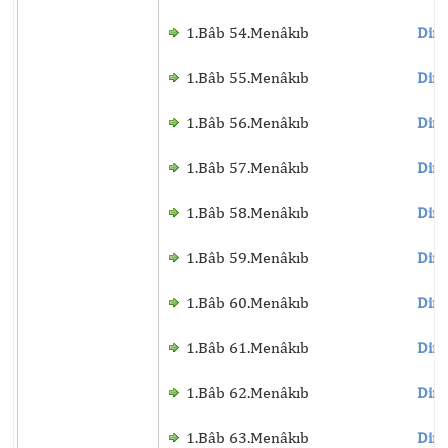
1.Bâb 54.Menâkıb
Dinl
1.Bâb 55.Menâkıb
Dinl
1.Bâb 56.Menâkıb
Dinl
1.Bâb 57.Menâkıb
Dinl
1.Bâb 58.Menâkıb
Dinl
1.Bâb 59.Menâkıb
Dinl
1.Bâb 60.Menâkıb
Dinl
1.Bâb 61.Menâkıb
Dinl
1.Bâb 62.Menâkıb
Dinl
1.Bâb 63.Menâkıb
Dinl