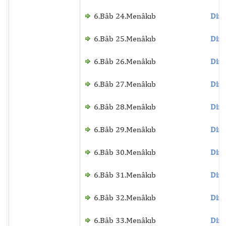
6.Bâb 24.Menâkıb
Dinl
6.Bâb 25.Menâkıb
Dinl
6.Bâb 26.Menâkıb
Dinl
6.Bâb 27.Menâkıb
Dinl
6.Bâb 28.Menâkıb
Dinl
6.Bâb 29.Menâkıb
Dinl
6.Bâb 30.Menâkıb
Dinl
6.Bâb 31.Menâkıb
Dinl
6.Bâb 32.Menâkıb
Dinl
6.Bâb 33.Menâkıb
Dinl