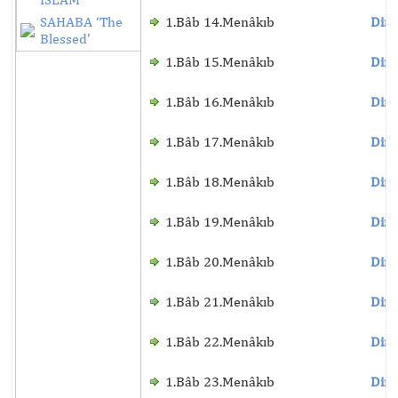
SAHABA ‘The
1.Bâb 14.Menâkıb
Dinl
Blessed’
1.Bâb 15.Menâkıb
Dinl
1.Bâb 16.Menâkıb
Dinl
1.Bâb 17.Menâkıb
Dinl
1.Bâb 18.Menâkıb
Dinl
1.Bâb 19.Menâkıb
Dinl
1.Bâb 20.Menâkıb
Dinl
1.Bâb 21.Menâkıb
Dinl
1.Bâb 22.Menâkıb
Dinl
1.Bâb 23.Menâkıb
Dinl