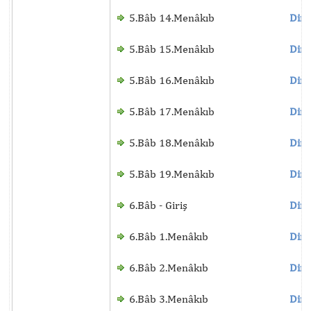
5.Bâb 14.Menâkıb
Dinl
5.Bâb 15.Menâkıb
Dinl
5.Bâb 16.Menâkıb
Dinl
5.Bâb 17.Menâkıb
Dinl
5.Bâb 18.Menâkıb
Dinl
5.Bâb 19.Menâkıb
Dinl
6.Bâb - Giriş
Dinl
6.Bâb 1.Menâkıb
Dinl
6.Bâb 2.Menâkıb
Dinl
6.Bâb 3.Menâkıb
Dinl