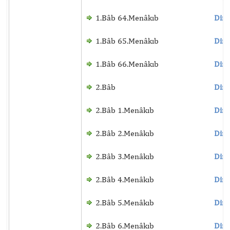
1.Bâb 64.Menâkıb
Dinl
1.Bâb 65.Menâkıb
Dinl
1.Bâb 66.Menâkıb
Dinl
2.Bâb
Dinl
2.Bâb 1.Menâkıb
Dinl
2.Bâb 2.Menâkıb
Dinl
2.Bâb 3.Menâkıb
Dinl
2.Bâb 4.Menâkıb
Dinl
2.Bâb 5.Menâkıb
Dinl
2.Bâb 6.Menâkıb
Dinl