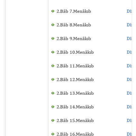
2.Bâb 7.Menâkıb
Dinl
2.Bâb 8.Menâkıb
Dinl
2.Bâb 9.Menâkıb
Dinl
2.Bâb 10.Menâkıb
Dinl
2.Bâb 11.Menâkıb
Dinl
2.Bâb 12.Menâkıb
Dinl
2.Bâb 13.Menâkıb
Dinl
2.Bâb 14.Menâkıb
Dinl
2.Bâb 15.Menâkıb
Dinl
2.Bâb 16.Menâkıb
Dinl