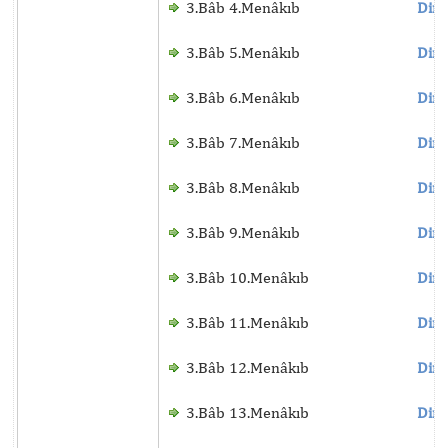
3.Bâb 4.Menâkıb
Dinl
3.Bâb 5.Menâkıb
Dinl
3.Bâb 6.Menâkıb
Dinl
3.Bâb 7.Menâkıb
Dinl
3.Bâb 8.Menâkıb
Dinl
3.Bâb 9.Menâkıb
Dinl
3.Bâb 10.Menâkıb
Dinl
3.Bâb 11.Menâkıb
Dinl
3.Bâb 12.Menâkıb
Dinl
3.Bâb 13.Menâkıb
Dinl