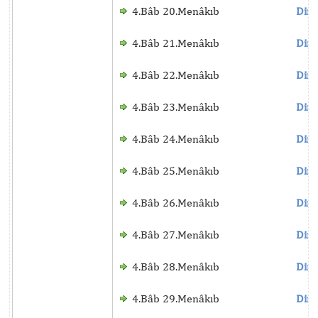
4.Bâb 20.Menâkıb
Dinl
4.Bâb 21.Menâkıb
Dinl
4.Bâb 22.Menâkıb
Dinl
4.Bâb 23.Menâkıb
Dinl
4.Bâb 24.Menâkıb
Dinl
4.Bâb 25.Menâkıb
Dinl
4.Bâb 26.Menâkıb
Dinl
4.Bâb 27.Menâkıb
Dinl
4.Bâb 28.Menâkıb
Dinl
4.Bâb 29.Menâkıb
Dinl