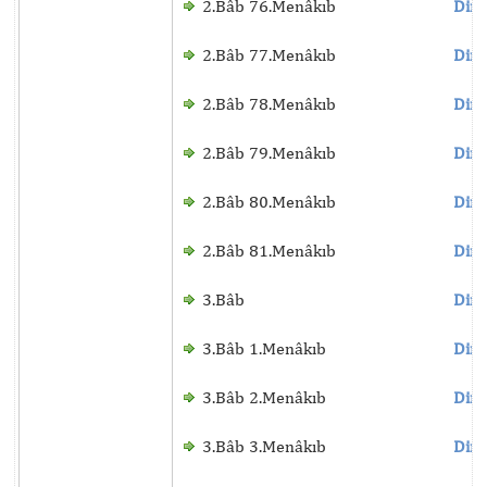
2.Bâb 76.Menâkıb
Dinl
2.Bâb 77.Menâkıb
Dinl
2.Bâb 78.Menâkıb
Dinl
2.Bâb 79.Menâkıb
Dinl
2.Bâb 80.Menâkıb
Dinl
2.Bâb 81.Menâkıb
Dinl
3.Bâb
Dinl
3.Bâb 1.Menâkıb
Dinl
3.Bâb 2.Menâkıb
Dinl
3.Bâb 3.Menâkıb
Dinl