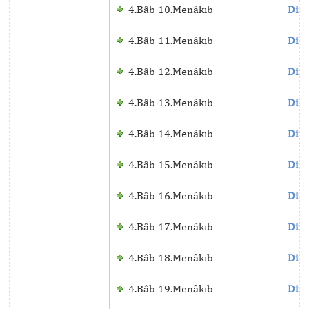
4.Bâb 10.Menâkıb
Dinl
4.Bâb 11.Menâkıb
Dinl
4.Bâb 12.Menâkıb
Dinl
4.Bâb 13.Menâkıb
Dinl
4.Bâb 14.Menâkıb
Dinl
4.Bâb 15.Menâkıb
Dinl
4.Bâb 16.Menâkıb
Dinl
4.Bâb 17.Menâkıb
Dinl
4.Bâb 18.Menâkıb
Dinl
4.Bâb 19.Menâkıb
Dinl