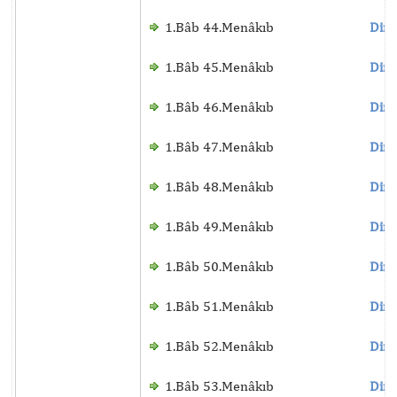
1.Bâb 44.Menâkıb
Dinl
1.Bâb 45.Menâkıb
Dinl
1.Bâb 46.Menâkıb
Dinl
1.Bâb 47.Menâkıb
Dinl
1.Bâb 48.Menâkıb
Dinl
1.Bâb 49.Menâkıb
Dinl
1.Bâb 50.Menâkıb
Dinl
1.Bâb 51.Menâkıb
Dinl
1.Bâb 52.Menâkıb
Dinl
1.Bâb 53.Menâkıb
Dinl