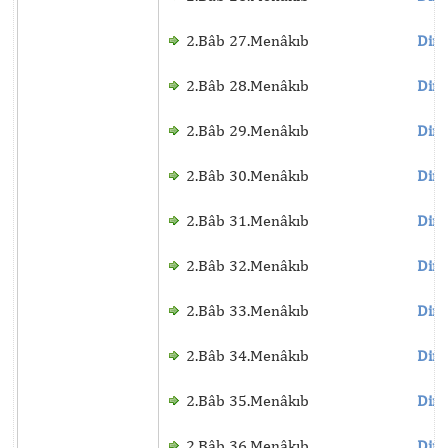
2.Bâb 27.Menâkıb
Dinl
2.Bâb 28.Menâkıb
Dinl
2.Bâb 29.Menâkıb
Dinl
2.Bâb 30.Menâkıb
Dinl
2.Bâb 31.Menâkıb
Dinl
2.Bâb 32.Menâkıb
Dinl
2.Bâb 33.Menâkıb
Dinl
2.Bâb 34.Menâkıb
Dinl
2.Bâb 35.Menâkıb
Dinl
2.Bâb 36.Menâkıb
Dinl