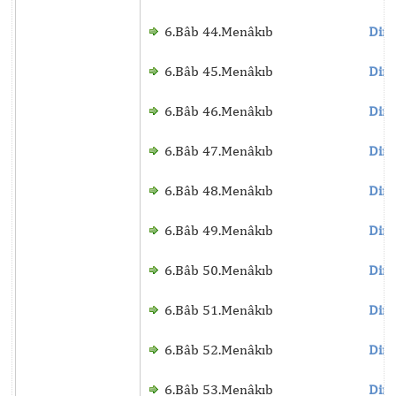
6.Bâb 44.Menâkıb
Dinl
6.Bâb 45.Menâkıb
Dinl
6.Bâb 46.Menâkıb
Dinl
6.Bâb 47.Menâkıb
Dinl
6.Bâb 48.Menâkıb
Dinl
6.Bâb 49.Menâkıb
Dinl
6.Bâb 50.Menâkıb
Dinl
6.Bâb 51.Menâkıb
Dinl
6.Bâb 52.Menâkıb
Dinl
6.Bâb 53.Menâkıb
Dinl