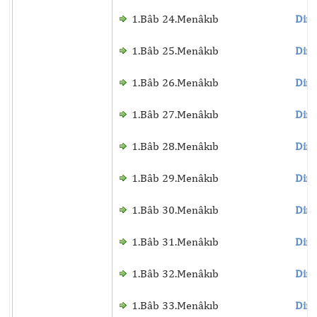
1.Bâb 24.Menâkıb
Dinl
1.Bâb 25.Menâkıb
Dinl
1.Bâb 26.Menâkıb
Dinl
1.Bâb 27.Menâkıb
Dinl
1.Bâb 28.Menâkıb
Dinl
1.Bâb 29.Menâkıb
Dinl
1.Bâb 30.Menâkıb
Dinl
1.Bâb 31.Menâkıb
Dinl
1.Bâb 32.Menâkıb
Dinl
1.Bâb 33.Menâkıb
Dinl