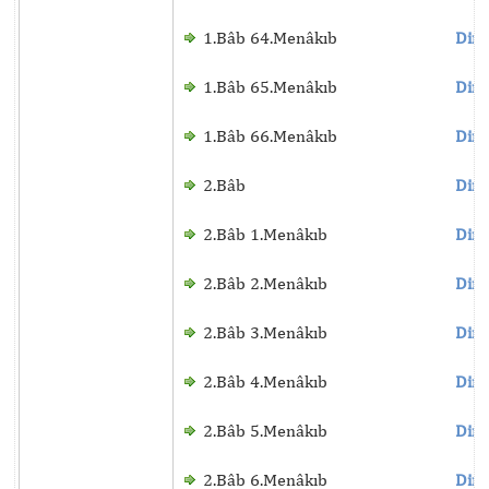
1.Bâb 64.Menâkıb
Dinl
1.Bâb 65.Menâkıb
Dinl
1.Bâb 66.Menâkıb
Dinl
2.Bâb
Dinl
2.Bâb 1.Menâkıb
Dinl
2.Bâb 2.Menâkıb
Dinl
2.Bâb 3.Menâkıb
Dinl
2.Bâb 4.Menâkıb
Dinl
2.Bâb 5.Menâkıb
Dinl
2.Bâb 6.Menâkıb
Dinl