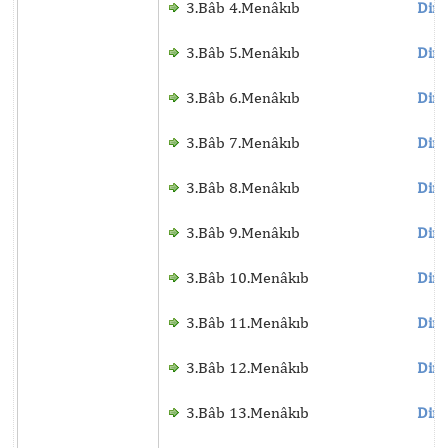
3.Bâb 4.Menâkıb
Dinl
3.Bâb 5.Menâkıb
Dinl
3.Bâb 6.Menâkıb
Dinl
3.Bâb 7.Menâkıb
Dinl
3.Bâb 8.Menâkıb
Dinl
3.Bâb 9.Menâkıb
Dinl
3.Bâb 10.Menâkıb
Dinl
3.Bâb 11.Menâkıb
Dinl
3.Bâb 12.Menâkıb
Dinl
3.Bâb 13.Menâkıb
Dinl