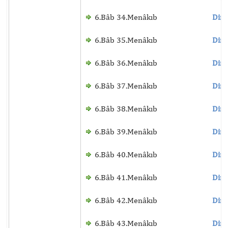
6.Bâb 34.Menâkıb
Dinl
6.Bâb 35.Menâkıb
Dinl
6.Bâb 36.Menâkıb
Dinl
6.Bâb 37.Menâkıb
Dinl
6.Bâb 38.Menâkıb
Dinl
6.Bâb 39.Menâkıb
Dinl
6.Bâb 40.Menâkıb
Dinl
6.Bâb 41.Menâkıb
Dinl
6.Bâb 42.Menâkıb
Dinl
6.Bâb 43.Menâkıb
Dinl