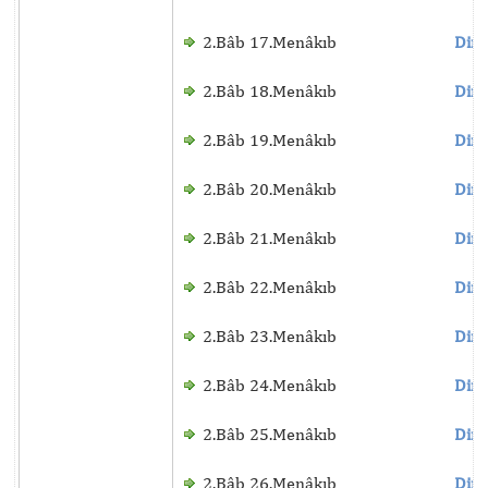
2.Bâb 17.Menâkıb
Dinl
2.Bâb 18.Menâkıb
Dinl
2.Bâb 19.Menâkıb
Dinl
2.Bâb 20.Menâkıb
Dinl
2.Bâb 21.Menâkıb
Dinl
2.Bâb 22.Menâkıb
Dinl
2.Bâb 23.Menâkıb
Dinl
2.Bâb 24.Menâkıb
Dinl
2.Bâb 25.Menâkıb
Dinl
2.Bâb 26.Menâkıb
Dinl