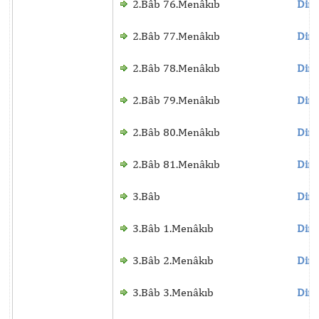
2.Bâb 76.Menâkıb
Dinl
2.Bâb 77.Menâkıb
Dinl
2.Bâb 78.Menâkıb
Dinl
2.Bâb 79.Menâkıb
Dinl
2.Bâb 80.Menâkıb
Dinl
2.Bâb 81.Menâkıb
Dinl
3.Bâb
Dinl
3.Bâb 1.Menâkıb
Dinl
3.Bâb 2.Menâkıb
Dinl
3.Bâb 3.Menâkıb
Dinl