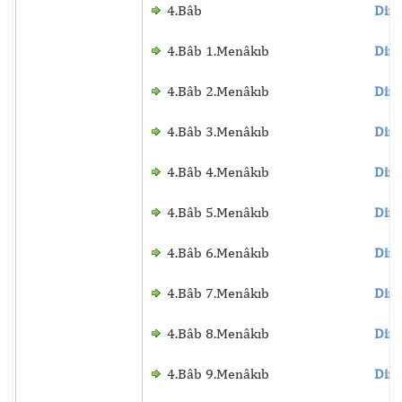
4.Bâb
Dinl
4.Bâb 1.Menâkıb
Dinl
4.Bâb 2.Menâkıb
Dinl
4.Bâb 3.Menâkıb
Dinl
4.Bâb 4.Menâkıb
Dinl
4.Bâb 5.Menâkıb
Dinl
4.Bâb 6.Menâkıb
Dinl
4.Bâb 7.Menâkıb
Dinl
4.Bâb 8.Menâkıb
Dinl
4.Bâb 9.Menâkıb
Dinl