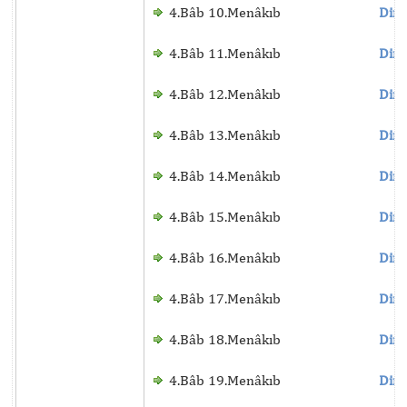
4.Bâb 10.Menâkıb
Dinl
4.Bâb 11.Menâkıb
Dinl
4.Bâb 12.Menâkıb
Dinl
4.Bâb 13.Menâkıb
Dinl
4.Bâb 14.Menâkıb
Dinl
4.Bâb 15.Menâkıb
Dinl
4.Bâb 16.Menâkıb
Dinl
4.Bâb 17.Menâkıb
Dinl
4.Bâb 18.Menâkıb
Dinl
4.Bâb 19.Menâkıb
Dinl