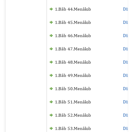
1.Bâb 44.Menâkıb
Dinl
1.Bâb 45.Menâkıb
Dinl
1.Bâb 46.Menâkıb
Dinl
1.Bâb 47.Menâkıb
Dinl
1.Bâb 48.Menâkıb
Dinl
1.Bâb 49.Menâkıb
Dinl
1.Bâb 50.Menâkıb
Dinl
1.Bâb 51.Menâkıb
Dinl
1.Bâb 52.Menâkıb
Dinl
1.Bâb 53.Menâkıb
Dinl