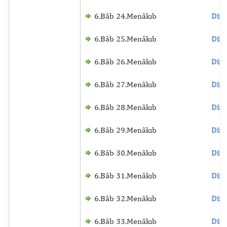
6.Bâb 24.Menâkıb
Dinl
6.Bâb 25.Menâkıb
Dinl
6.Bâb 26.Menâkıb
Dinl
6.Bâb 27.Menâkıb
Dinl
6.Bâb 28.Menâkıb
Dinl
6.Bâb 29.Menâkıb
Dinl
6.Bâb 30.Menâkıb
Dinl
6.Bâb 31.Menâkıb
Dinl
6.Bâb 32.Menâkıb
Dinl
6.Bâb 33.Menâkıb
Dinl