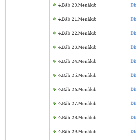
4.Bâb 20.Menâkıb
Dinl
4.Bâb 21.Menâkıb
Dinl
4.Bâb 22.Menâkıb
Dinl
4.Bâb 23.Menâkıb
Dinl
4.Bâb 24.Menâkıb
Dinl
4.Bâb 25.Menâkıb
Dinl
4.Bâb 26.Menâkıb
Dinl
4.Bâb 27.Menâkıb
Dinl
4.Bâb 28.Menâkıb
Dinl
4.Bâb 29.Menâkıb
Dinl