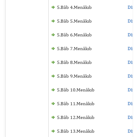
5.Bâb 4.Menâkıb
Dinl
5.Bâb 5.Menâkıb
Dinl
5.Bâb 6.Menâkıb
Dinl
5.Bâb 7.Menâkıb
Dinl
5.Bâb 8.Menâkıb
Dinl
5.Bâb 9.Menâkıb
Dinl
5.Bâb 10.Menâkıb
Dinl
5.Bâb 11.Menâkıb
Dinl
5.Bâb 12.Menâkıb
Dinl
5.Bâb 13.Menâkıb
Dinl