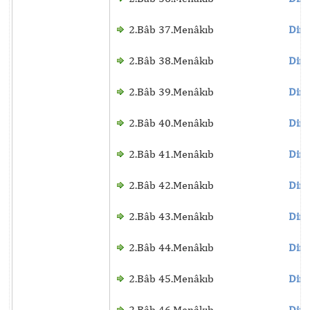
2.Bâb 37.Menâkıb
Dinl
2.Bâb 38.Menâkıb
Dinl
2.Bâb 39.Menâkıb
Dinl
2.Bâb 40.Menâkıb
Dinl
2.Bâb 41.Menâkıb
Dinl
2.Bâb 42.Menâkıb
Dinl
2.Bâb 43.Menâkıb
Dinl
2.Bâb 44.Menâkıb
Dinl
2.Bâb 45.Menâkıb
Dinl
2.Bâb 46.Menâkıb
Dinl