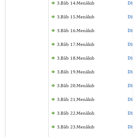
3.Bâb 14.Menâkıb
Dinl
3.Bâb 15.Menâkıb
Dinl
3.Bâb 16.Menâkıb
Dinl
3.Bâb 17.Menâkıb
Dinl
3.Bâb 18.Menâkıb
Dinl
3.Bâb 19.Menâkıb
Dinl
3.Bâb 20.Menâkıb
Dinl
3.Bâb 21.Menâkıb
Dinl
3.Bâb 22.Menâkıb
Dinl
3.Bâb 23.Menâkıb
Dinl