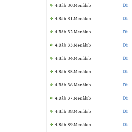
4.Bâb 30.Menâkıb
Dinl
4.Bâb 31.Menâkıb
Dinl
4.Bâb 32.Menâkıb
Dinl
4.Bâb 33.Menâkıb
Dinl
4.Bâb 34.Menâkıb
Dinl
4.Bâb 35.Menâkıb
Dinl
4.Bâb 36.Menâkıb
Dinl
4.Bâb 37.Menâkıb
Dinl
4.Bâb 38.Menâkıb
Dinl
4.Bâb 39.Menâkıb
Dinl