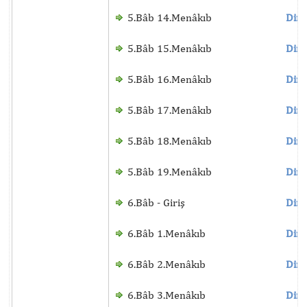
5.Bâb 14.Menâkıb
Dinl
5.Bâb 15.Menâkıb
Dinl
5.Bâb 16.Menâkıb
Dinl
5.Bâb 17.Menâkıb
Dinl
5.Bâb 18.Menâkıb
Dinl
5.Bâb 19.Menâkıb
Dinl
6.Bâb - Giriş
Dinl
6.Bâb 1.Menâkıb
Dinl
6.Bâb 2.Menâkıb
Dinl
6.Bâb 3.Menâkıb
Dinl