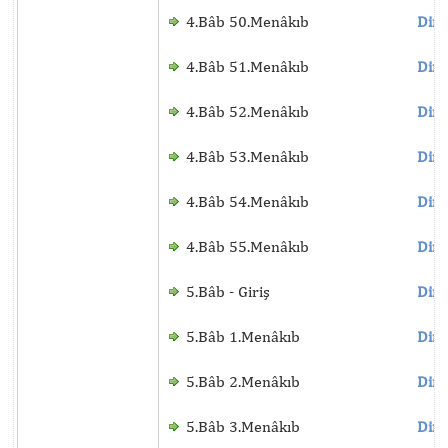
4.Bâb 50.Menâkıb
Dinl
4.Bâb 51.Menâkıb
Dinl
4.Bâb 52.Menâkıb
Dinl
4.Bâb 53.Menâkıb
Dinl
4.Bâb 54.Menâkıb
Dinl
4.Bâb 55.Menâkıb
Dinl
5.Bâb - Giriş
Dinl
5.Bâb 1.Menâkıb
Dinl
5.Bâb 2.Menâkıb
Dinl
5.Bâb 3.Menâkıb
Dinl