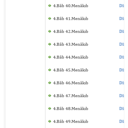
4.Bâb 40.Menâkıb
Dinl
4.Bâb 41.Menâkıb
Dinl
4.Bâb 42.Menâkıb
Dinl
4.Bâb 43.Menâkıb
Dinl
4.Bâb 44.Menâkıb
Dinl
4.Bâb 45.Menâkıb
Dinl
4.Bâb 46.Menâkıb
Dinl
4.Bâb 47.Menâkıb
Dinl
4.Bâb 48.Menâkıb
Dinl
4.Bâb 49.Menâkıb
Dinl