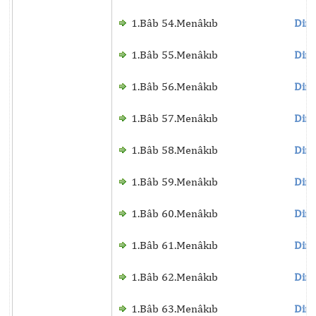
1.Bâb 54.Menâkıb
Dinl
1.Bâb 55.Menâkıb
Dinl
1.Bâb 56.Menâkıb
Dinl
1.Bâb 57.Menâkıb
Dinl
1.Bâb 58.Menâkıb
Dinl
1.Bâb 59.Menâkıb
Dinl
1.Bâb 60.Menâkıb
Dinl
1.Bâb 61.Menâkıb
Dinl
1.Bâb 62.Menâkıb
Dinl
1.Bâb 63.Menâkıb
Dinl