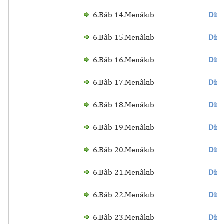
6.Bâb 14.Menâkıb
Dinl
6.Bâb 15.Menâkıb
Dinl
6.Bâb 16.Menâkıb
Dinl
6.Bâb 17.Menâkıb
Dinl
6.Bâb 18.Menâkıb
Dinl
6.Bâb 19.Menâkıb
Dinl
6.Bâb 20.Menâkıb
Dinl
6.Bâb 21.Menâkıb
Dinl
6.Bâb 22.Menâkıb
Dinl
6.Bâb 23.Menâkıb
Dinl