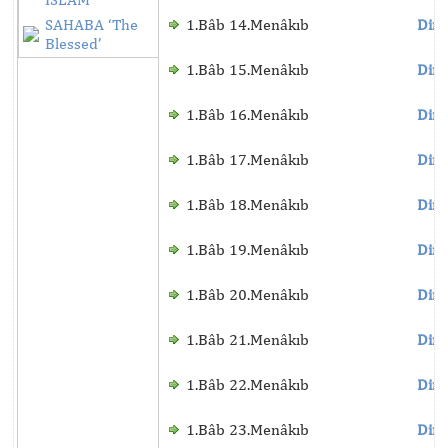
SAHABA ‘The
1.Bâb 14.Menâkıb
Dinl
Blessed’
1.Bâb 15.Menâkıb
Dinl
1.Bâb 16.Menâkıb
Dinl
1.Bâb 17.Menâkıb
Dinl
1.Bâb 18.Menâkıb
Dinl
1.Bâb 19.Menâkıb
Dinl
1.Bâb 20.Menâkıb
Dinl
1.Bâb 21.Menâkıb
Dinl
1.Bâb 22.Menâkıb
Dinl
1.Bâb 23.Menâkıb
Dinl