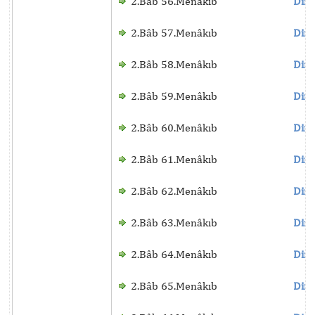
2.Bâb 56.Menâkıb
Dinl
2.Bâb 57.Menâkıb
Dinl
2.Bâb 58.Menâkıb
Dinl
2.Bâb 59.Menâkıb
Dinl
2.Bâb 60.Menâkıb
Dinl
2.Bâb 61.Menâkıb
Dinl
2.Bâb 62.Menâkıb
Dinl
2.Bâb 63.Menâkıb
Dinl
2.Bâb 64.Menâkıb
Dinl
2.Bâb 65.Menâkıb
Dinl