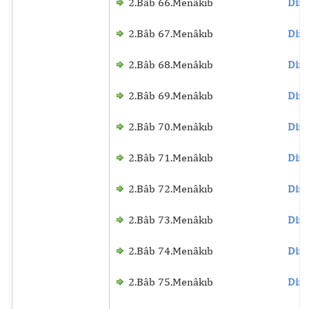
2.Bâb 66.Menâkıb
Dinl
2.Bâb 67.Menâkıb
Dinl
2.Bâb 68.Menâkıb
Dinl
2.Bâb 69.Menâkıb
Dinl
2.Bâb 70.Menâkıb
Dinl
2.Bâb 71.Menâkıb
Dinl
2.Bâb 72.Menâkıb
Dinl
2.Bâb 73.Menâkıb
Dinl
2.Bâb 74.Menâkıb
Dinl
2.Bâb 75.Menâkıb
Dinl