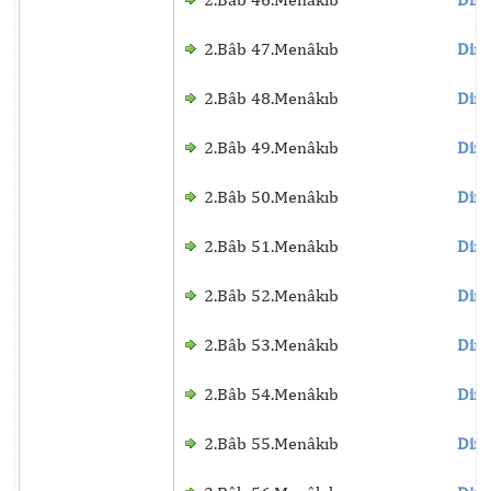
2.Bâb 47.Menâkıb
Dinl
2.Bâb 48.Menâkıb
Dinl
2.Bâb 49.Menâkıb
Dinl
2.Bâb 50.Menâkıb
Dinl
2.Bâb 51.Menâkıb
Dinl
2.Bâb 52.Menâkıb
Dinl
2.Bâb 53.Menâkıb
Dinl
2.Bâb 54.Menâkıb
Dinl
2.Bâb 55.Menâkıb
Dinl