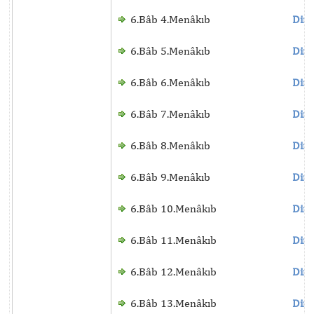
6.Bâb 4.Menâkıb
Dinl
6.Bâb 5.Menâkıb
Dinl
6.Bâb 6.Menâkıb
Dinl
6.Bâb 7.Menâkıb
Dinl
6.Bâb 8.Menâkıb
Dinl
6.Bâb 9.Menâkıb
Dinl
6.Bâb 10.Menâkıb
Dinl
6.Bâb 11.Menâkıb
Dinl
6.Bâb 12.Menâkıb
Dinl
6.Bâb 13.Menâkıb
Dinl