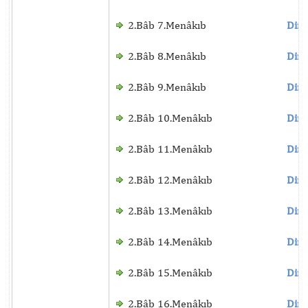
2.Bâb 7.Menâkıb
Dinl
2.Bâb 8.Menâkıb
Dinl
2.Bâb 9.Menâkıb
Dinl
2.Bâb 10.Menâkıb
Dinl
2.Bâb 11.Menâkıb
Dinl
2.Bâb 12.Menâkıb
Dinl
2.Bâb 13.Menâkıb
Dinl
2.Bâb 14.Menâkıb
Dinl
2.Bâb 15.Menâkıb
Dinl
2.Bâb 16.Menâkıb
Dinl