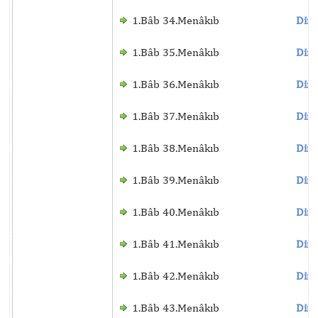
1.Bâb 34.Menâkıb
Dinl
1.Bâb 35.Menâkıb
Dinl
1.Bâb 36.Menâkıb
Dinl
1.Bâb 37.Menâkıb
Dinl
1.Bâb 38.Menâkıb
Dinl
1.Bâb 39.Menâkıb
Dinl
1.Bâb 40.Menâkıb
Dinl
1.Bâb 41.Menâkıb
Dinl
1.Bâb 42.Menâkıb
Dinl
1.Bâb 43.Menâkıb
Dinl