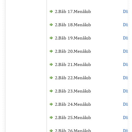
2.Bâb 17.Menâkıb
Dinl
2.Bâb 18.Menâkıb
Dinl
2.Bâb 19.Menâkıb
Dinl
2.Bâb 20.Menâkıb
Dinl
2.Bâb 21.Menâkıb
Dinl
2.Bâb 22.Menâkıb
Dinl
2.Bâb 23.Menâkıb
Dinl
2.Bâb 24.Menâkıb
Dinl
2.Bâb 25.Menâkıb
Dinl
2.Bâb 26.Menâkıb
Dinl