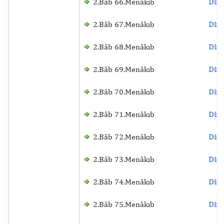
2.Bâb 66.Menâkıb
Dinl
2.Bâb 67.Menâkıb
Dinl
2.Bâb 68.Menâkıb
Dinl
2.Bâb 69.Menâkıb
Dinl
2.Bâb 70.Menâkıb
Dinl
2.Bâb 71.Menâkıb
Dinl
2.Bâb 72.Menâkıb
Dinl
2.Bâb 73.Menâkıb
Dinl
2.Bâb 74.Menâkıb
Dinl
2.Bâb 75.Menâkıb
Dinl