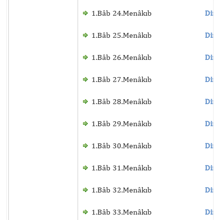
1.Bâb 24.Menâkıb
Dinl
1.Bâb 25.Menâkıb
Dinl
1.Bâb 26.Menâkıb
Dinl
1.Bâb 27.Menâkıb
Dinl
1.Bâb 28.Menâkıb
Dinl
1.Bâb 29.Menâkıb
Dinl
1.Bâb 30.Menâkıb
Dinl
1.Bâb 31.Menâkıb
Dinl
1.Bâb 32.Menâkıb
Dinl
1.Bâb 33.Menâkıb
Dinl