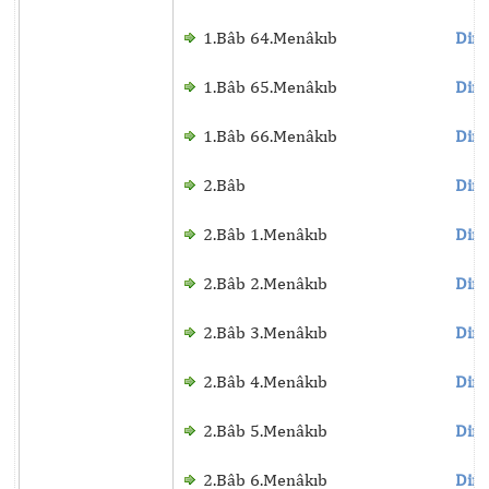
1.Bâb 64.Menâkıb
Dinl
1.Bâb 65.Menâkıb
Dinl
1.Bâb 66.Menâkıb
Dinl
2.Bâb
Dinl
2.Bâb 1.Menâkıb
Dinl
2.Bâb 2.Menâkıb
Dinl
2.Bâb 3.Menâkıb
Dinl
2.Bâb 4.Menâkıb
Dinl
2.Bâb 5.Menâkıb
Dinl
2.Bâb 6.Menâkıb
Dinl