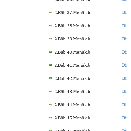
2.Bâb 37.Menâkıb
Dinl
2.Bâb 38.Menâkıb
Dinl
2.Bâb 39.Menâkıb
Dinl
2.Bâb 40.Menâkıb
Dinl
2.Bâb 41.Menâkıb
Dinl
2.Bâb 42.Menâkıb
Dinl
2.Bâb 43.Menâkıb
Dinl
2.Bâb 44.Menâkıb
Dinl
2.Bâb 45.Menâkıb
Dinl
2.Bâb 46.Menâkıb
Dinl