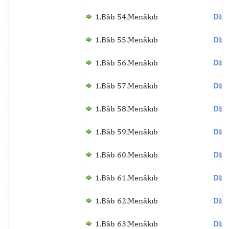
1.Bâb 54.Menâkıb
Dinl
1.Bâb 55.Menâkıb
Dinl
1.Bâb 56.Menâkıb
Dinl
1.Bâb 57.Menâkıb
Dinl
1.Bâb 58.Menâkıb
Dinl
1.Bâb 59.Menâkıb
Dinl
1.Bâb 60.Menâkıb
Dinl
1.Bâb 61.Menâkıb
Dinl
1.Bâb 62.Menâkıb
Dinl
1.Bâb 63.Menâkıb
Dinl