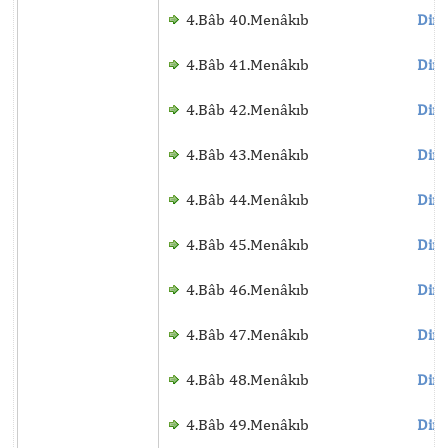
4.Bâb 40.Menâkıb
Dinl
4.Bâb 41.Menâkıb
Dinl
4.Bâb 42.Menâkıb
Dinl
4.Bâb 43.Menâkıb
Dinl
4.Bâb 44.Menâkıb
Dinl
4.Bâb 45.Menâkıb
Dinl
4.Bâb 46.Menâkıb
Dinl
4.Bâb 47.Menâkıb
Dinl
4.Bâb 48.Menâkıb
Dinl
4.Bâb 49.Menâkıb
Dinl