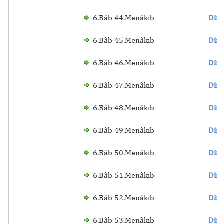
6.Bâb 44.Menâkıb
Dinl
6.Bâb 45.Menâkıb
Dinl
6.Bâb 46.Menâkıb
Dinl
6.Bâb 47.Menâkıb
Dinl
6.Bâb 48.Menâkıb
Dinl
6.Bâb 49.Menâkıb
Dinl
6.Bâb 50.Menâkıb
Dinl
6.Bâb 51.Menâkıb
Dinl
6.Bâb 52.Menâkıb
Dinl
6.Bâb 53.Menâkıb
Dinl