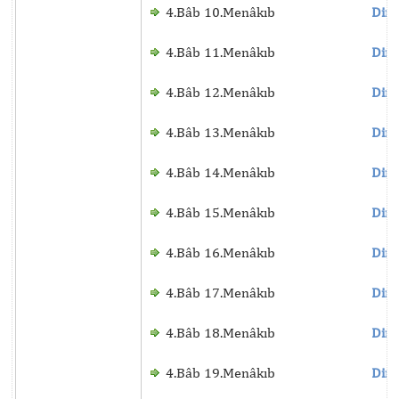
4.Bâb 10.Menâkıb
Dinl
4.Bâb 11.Menâkıb
Dinl
4.Bâb 12.Menâkıb
Dinl
4.Bâb 13.Menâkıb
Dinl
4.Bâb 14.Menâkıb
Dinl
4.Bâb 15.Menâkıb
Dinl
4.Bâb 16.Menâkıb
Dinl
4.Bâb 17.Menâkıb
Dinl
4.Bâb 18.Menâkıb
Dinl
4.Bâb 19.Menâkıb
Dinl