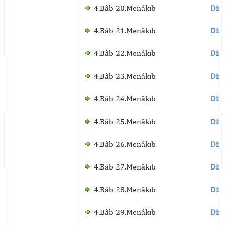
4.Bâb 20.Menâkıb
Dinl
4.Bâb 21.Menâkıb
Dinl
4.Bâb 22.Menâkıb
Dinl
4.Bâb 23.Menâkıb
Dinl
4.Bâb 24.Menâkıb
Dinl
4.Bâb 25.Menâkıb
Dinl
4.Bâb 26.Menâkıb
Dinl
4.Bâb 27.Menâkıb
Dinl
4.Bâb 28.Menâkıb
Dinl
4.Bâb 29.Menâkıb
Dinl