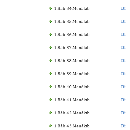
1.Bâb 34.Menâkıb
Dinl
1.Bâb 35.Menâkıb
Dinl
1.Bâb 36.Menâkıb
Dinl
1.Bâb 37.Menâkıb
Dinl
1.Bâb 38.Menâkıb
Dinl
1.Bâb 39.Menâkıb
Dinl
1.Bâb 40.Menâkıb
Dinl
1.Bâb 41.Menâkıb
Dinl
1.Bâb 42.Menâkıb
Dinl
1.Bâb 43.Menâkıb
Dinl