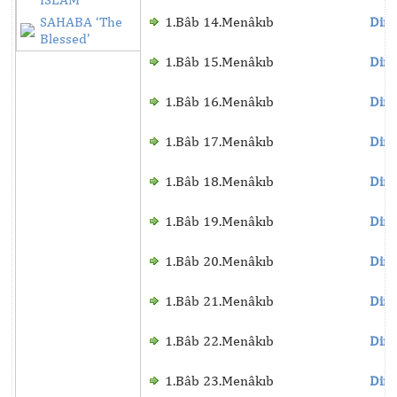
SAHABA ‘The
1.Bâb 14.Menâkıb
Dinl
Blessed’
1.Bâb 15.Menâkıb
Dinl
1.Bâb 16.Menâkıb
Dinl
1.Bâb 17.Menâkıb
Dinl
1.Bâb 18.Menâkıb
Dinl
1.Bâb 19.Menâkıb
Dinl
1.Bâb 20.Menâkıb
Dinl
1.Bâb 21.Menâkıb
Dinl
1.Bâb 22.Menâkıb
Dinl
1.Bâb 23.Menâkıb
Dinl