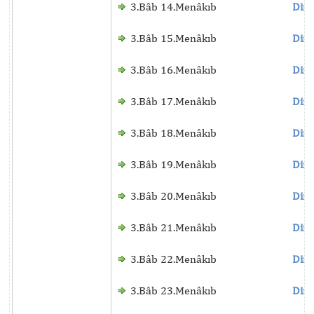
3.Bâb 14.Menâkıb
Dinl
3.Bâb 15.Menâkıb
Dinl
3.Bâb 16.Menâkıb
Dinl
3.Bâb 17.Menâkıb
Dinl
3.Bâb 18.Menâkıb
Dinl
3.Bâb 19.Menâkıb
Dinl
3.Bâb 20.Menâkıb
Dinl
3.Bâb 21.Menâkıb
Dinl
3.Bâb 22.Menâkıb
Dinl
3.Bâb 23.Menâkıb
Dinl