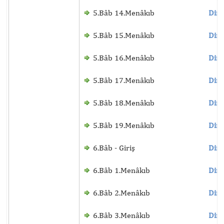
5.Bâb 14.Menâkıb
Dinl
5.Bâb 15.Menâkıb
Dinl
5.Bâb 16.Menâkıb
Dinl
5.Bâb 17.Menâkıb
Dinl
5.Bâb 18.Menâkıb
Dinl
5.Bâb 19.Menâkıb
Dinl
6.Bâb - Giriş
Dinl
6.Bâb 1.Menâkıb
Dinl
6.Bâb 2.Menâkıb
Dinl
6.Bâb 3.Menâkıb
Dinl