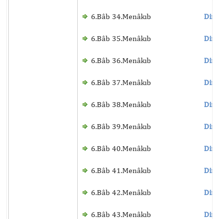
6.Bâb 34.Menâkıb
Dinl
6.Bâb 35.Menâkıb
Dinl
6.Bâb 36.Menâkıb
Dinl
6.Bâb 37.Menâkıb
Dinl
6.Bâb 38.Menâkıb
Dinl
6.Bâb 39.Menâkıb
Dinl
6.Bâb 40.Menâkıb
Dinl
6.Bâb 41.Menâkıb
Dinl
6.Bâb 42.Menâkıb
Dinl
6.Bâb 43.Menâkıb
Dinl