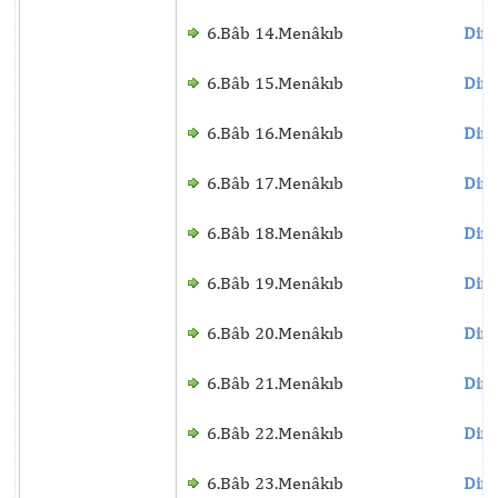
6.Bâb 14.Menâkıb
Dinl
6.Bâb 15.Menâkıb
Dinl
6.Bâb 16.Menâkıb
Dinl
6.Bâb 17.Menâkıb
Dinl
6.Bâb 18.Menâkıb
Dinl
6.Bâb 19.Menâkıb
Dinl
6.Bâb 20.Menâkıb
Dinl
6.Bâb 21.Menâkıb
Dinl
6.Bâb 22.Menâkıb
Dinl
6.Bâb 23.Menâkıb
Dinl