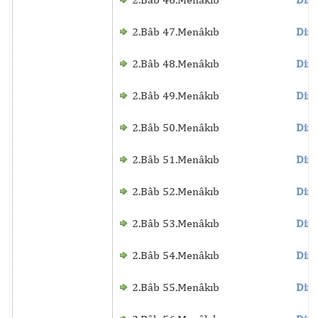
2.Bâb 47.Menâkıb
Dinl
2.Bâb 48.Menâkıb
Dinl
2.Bâb 49.Menâkıb
Dinl
2.Bâb 50.Menâkıb
Dinl
2.Bâb 51.Menâkıb
Dinl
2.Bâb 52.Menâkıb
Dinl
2.Bâb 53.Menâkıb
Dinl
2.Bâb 54.Menâkıb
Dinl
2.Bâb 55.Menâkıb
Dinl