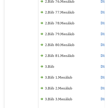
2.Bâb 76.Menâkıb
Dinl
2.Bâb 77.Menâkıb
Dinl
2.Bâb 78.Menâkıb
Dinl
2.Bâb 79.Menâkıb
Dinl
2.Bâb 80.Menâkıb
Dinl
2.Bâb 81.Menâkıb
Dinl
3.Bâb
Dinl
3.Bâb 1.Menâkıb
Dinl
3.Bâb 2.Menâkıb
Dinl
3.Bâb 3.Menâkıb
Dinl