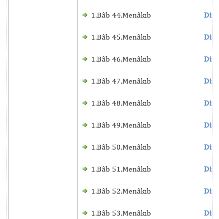
1.Bâb 44.Menâkıb
Dinl
1.Bâb 45.Menâkıb
Dinl
1.Bâb 46.Menâkıb
Dinl
1.Bâb 47.Menâkıb
Dinl
1.Bâb 48.Menâkıb
Dinl
1.Bâb 49.Menâkıb
Dinl
1.Bâb 50.Menâkıb
Dinl
1.Bâb 51.Menâkıb
Dinl
1.Bâb 52.Menâkıb
Dinl
1.Bâb 53.Menâkıb
Dinl