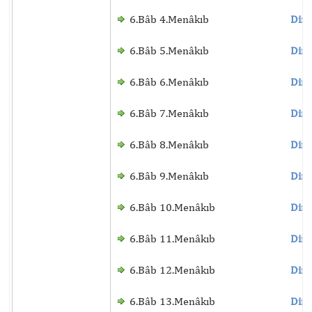
6.Bâb 4.Menâkıb
Dinl
6.Bâb 5.Menâkıb
Dinl
6.Bâb 6.Menâkıb
Dinl
6.Bâb 7.Menâkıb
Dinl
6.Bâb 8.Menâkıb
Dinl
6.Bâb 9.Menâkıb
Dinl
6.Bâb 10.Menâkıb
Dinl
6.Bâb 11.Menâkıb
Dinl
6.Bâb 12.Menâkıb
Dinl
6.Bâb 13.Menâkıb
Dinl