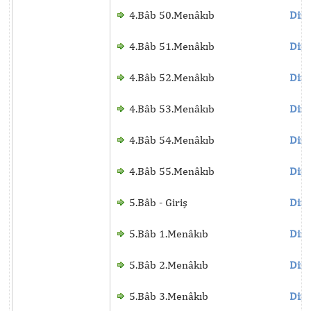
4.Bâb 50.Menâkıb
Dinl
4.Bâb 51.Menâkıb
Dinl
4.Bâb 52.Menâkıb
Dinl
4.Bâb 53.Menâkıb
Dinl
4.Bâb 54.Menâkıb
Dinl
4.Bâb 55.Menâkıb
Dinl
5.Bâb - Giriş
Dinl
5.Bâb 1.Menâkıb
Dinl
5.Bâb 2.Menâkıb
Dinl
5.Bâb 3.Menâkıb
Dinl