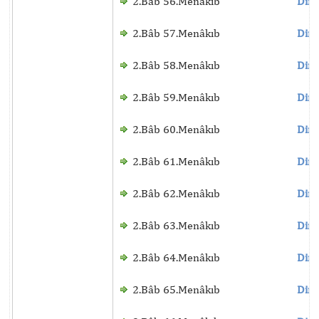
2.Bâb 56.Menâkıb
Dinl
2.Bâb 57.Menâkıb
Dinl
2.Bâb 58.Menâkıb
Dinl
2.Bâb 59.Menâkıb
Dinl
2.Bâb 60.Menâkıb
Dinl
2.Bâb 61.Menâkıb
Dinl
2.Bâb 62.Menâkıb
Dinl
2.Bâb 63.Menâkıb
Dinl
2.Bâb 64.Menâkıb
Dinl
2.Bâb 65.Menâkıb
Dinl