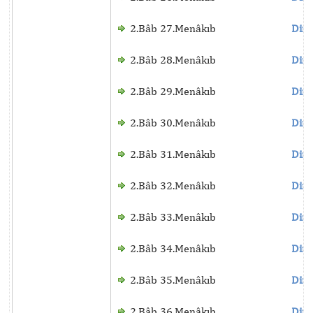
2.Bâb 27.Menâkıb
Dinl
2.Bâb 28.Menâkıb
Dinl
2.Bâb 29.Menâkıb
Dinl
2.Bâb 30.Menâkıb
Dinl
2.Bâb 31.Menâkıb
Dinl
2.Bâb 32.Menâkıb
Dinl
2.Bâb 33.Menâkıb
Dinl
2.Bâb 34.Menâkıb
Dinl
2.Bâb 35.Menâkıb
Dinl
2.Bâb 36.Menâkıb
Dinl