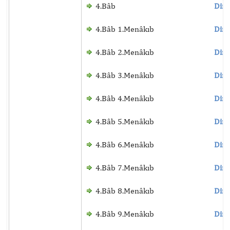
4.Bâb
Dinl
4.Bâb 1.Menâkıb
Dinl
4.Bâb 2.Menâkıb
Dinl
4.Bâb 3.Menâkıb
Dinl
4.Bâb 4.Menâkıb
Dinl
4.Bâb 5.Menâkıb
Dinl
4.Bâb 6.Menâkıb
Dinl
4.Bâb 7.Menâkıb
Dinl
4.Bâb 8.Menâkıb
Dinl
4.Bâb 9.Menâkıb
Dinl