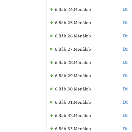
6.Bâb 24.Menâkıb
Dinl
6.Bâb 25.Menâkıb
Dinl
6.Bâb 26.Menâkıb
Dinl
6.Bâb 27.Menâkıb
Dinl
6.Bâb 28.Menâkıb
Dinl
6.Bâb 29.Menâkıb
Dinl
6.Bâb 30.Menâkıb
Dinl
6.Bâb 31.Menâkıb
Dinl
6.Bâb 32.Menâkıb
Dinl
6.Bâb 33.Menâkıb
Dinl