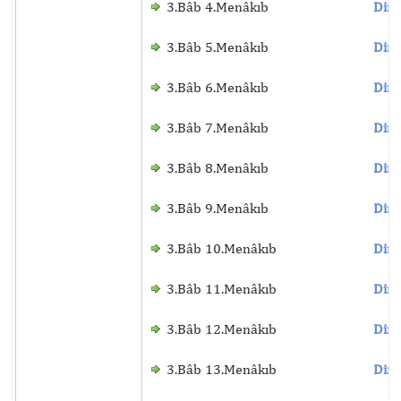
3.Bâb 4.Menâkıb
Dinl
3.Bâb 5.Menâkıb
Dinl
3.Bâb 6.Menâkıb
Dinl
3.Bâb 7.Menâkıb
Dinl
3.Bâb 8.Menâkıb
Dinl
3.Bâb 9.Menâkıb
Dinl
3.Bâb 10.Menâkıb
Dinl
3.Bâb 11.Menâkıb
Dinl
3.Bâb 12.Menâkıb
Dinl
3.Bâb 13.Menâkıb
Dinl