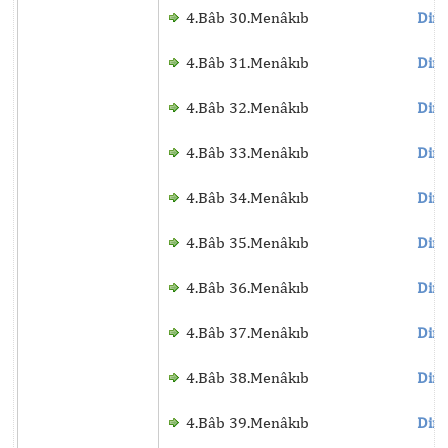
4.Bâb 30.Menâkıb
Dinl
4.Bâb 31.Menâkıb
Dinl
4.Bâb 32.Menâkıb
Dinl
4.Bâb 33.Menâkıb
Dinl
4.Bâb 34.Menâkıb
Dinl
4.Bâb 35.Menâkıb
Dinl
4.Bâb 36.Menâkıb
Dinl
4.Bâb 37.Menâkıb
Dinl
4.Bâb 38.Menâkıb
Dinl
4.Bâb 39.Menâkıb
Dinl