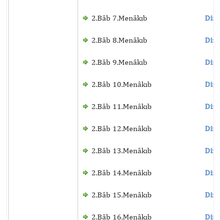
2.Bâb 7.Menâkıb
Dinl
2.Bâb 8.Menâkıb
Dinl
2.Bâb 9.Menâkıb
Dinl
2.Bâb 10.Menâkıb
Dinl
2.Bâb 11.Menâkıb
Dinl
2.Bâb 12.Menâkıb
Dinl
2.Bâb 13.Menâkıb
Dinl
2.Bâb 14.Menâkıb
Dinl
2.Bâb 15.Menâkıb
Dinl
2.Bâb 16.Menâkıb
Dinl