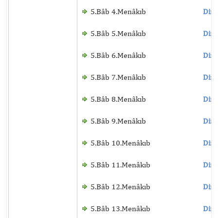
5.Bâb 4.Menâkıb
Dinl
5.Bâb 5.Menâkıb
Dinl
5.Bâb 6.Menâkıb
Dinl
5.Bâb 7.Menâkıb
Dinl
5.Bâb 8.Menâkıb
Dinl
5.Bâb 9.Menâkıb
Dinl
5.Bâb 10.Menâkıb
Dinl
5.Bâb 11.Menâkıb
Dinl
5.Bâb 12.Menâkıb
Dinl
5.Bâb 13.Menâkıb
Dinl