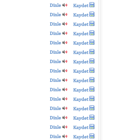
Dinle
Kaydet
Dinle
Kaydet
Dinle
Kaydet
Dinle
Kaydet
Dinle
Kaydet
Dinle
Kaydet
Dinle
Kaydet
Dinle
Kaydet
Dinle
Kaydet
Dinle
Kaydet
Dinle
Kaydet
Dinle
Kaydet
Dinle
Kaydet
Dinle
Kaydet
Dinle
Kaydet