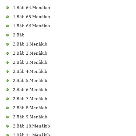
1.Bâb 64.Menâkıb
1.Bâb 65.Menâkıb
1.Bâb 66.Menâkıb
2.Bâb
2.Bâb 1.Menâkıb
2.Bâb 2.Menâkıb
2.Bâb 3.Menâkıb
2.Bâb 4.Menâkıb
2.Bâb 5.Menâkıb
2.Bâb 6.Menâkıb
2.Bâb 7.Menâkıb
2.Bâb 8.Menâkıb
2.Bâb 9.Menâkıb
2.Bâb 10.Menâkıb
2.Bâb 11.Menâkıb