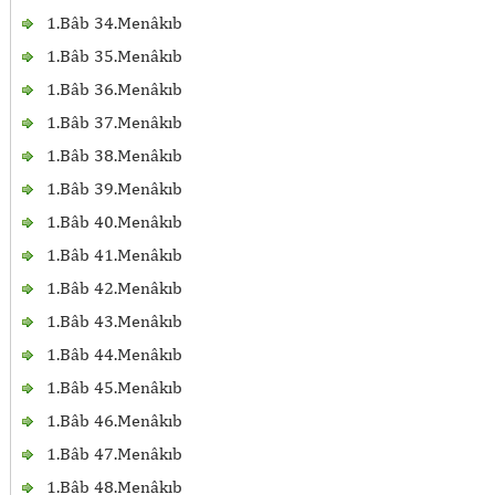
1.Bâb 34.Menâkıb
1.Bâb 35.Menâkıb
1.Bâb 36.Menâkıb
1.Bâb 37.Menâkıb
1.Bâb 38.Menâkıb
1.Bâb 39.Menâkıb
1.Bâb 40.Menâkıb
1.Bâb 41.Menâkıb
1.Bâb 42.Menâkıb
1.Bâb 43.Menâkıb
1.Bâb 44.Menâkıb
1.Bâb 45.Menâkıb
1.Bâb 46.Menâkıb
1.Bâb 47.Menâkıb
1.Bâb 48.Menâkıb