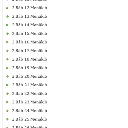
2.Bâb 12.Menâkıb
2.Bâb 13.Menâkıb
2.Bâb 14.Menâkıb
2.Bâb 15.Menâkıb
2.Bâb 16.Menâkıb
2.Bâb 17.Menâkıb
2.Bâb 18.Menâkıb
2.Bâb 19.Menâkıb
2.Bâb 20.Menâkıb
2.Bâb 21.Menâkıb
2.Bâb 22.Menâkıb
2.Bâb 23.Menâkıb
2.Bâb 24.Menâkıb
2.Bâb 25.Menâkıb
2.Bâb 26.Menâkıb