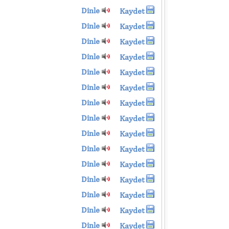
Dinle
Kaydet
Dinle
Kaydet
Dinle
Kaydet
Dinle
Kaydet
Dinle
Kaydet
Dinle
Kaydet
Dinle
Kaydet
Dinle
Kaydet
Dinle
Kaydet
Dinle
Kaydet
Dinle
Kaydet
Dinle
Kaydet
Dinle
Kaydet
Dinle
Kaydet
Dinle
Kaydet