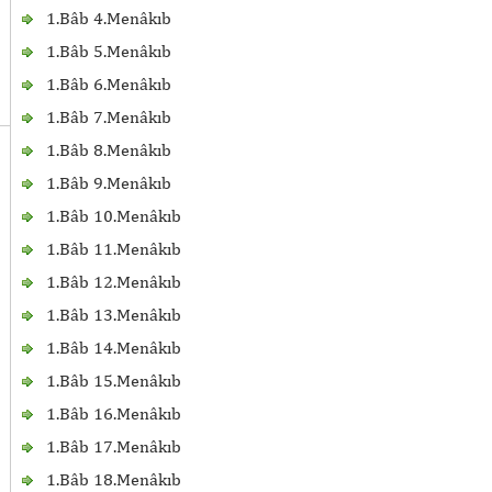
1.Bâb 4.Menâkıb
1.Bâb 5.Menâkıb
1.Bâb 6.Menâkıb
1.Bâb 7.Menâkıb
1.Bâb 8.Menâkıb
1.Bâb 9.Menâkıb
1.Bâb 10.Menâkıb
1.Bâb 11.Menâkıb
1.Bâb 12.Menâkıb
1.Bâb 13.Menâkıb
1.Bâb 14.Menâkıb
1.Bâb 15.Menâkıb
1.Bâb 16.Menâkıb
1.Bâb 17.Menâkıb
1.Bâb 18.Menâkıb