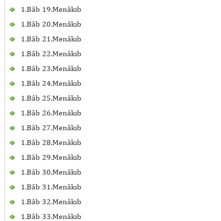
1.Bâb 19.Menâkıb
1.Bâb 20.Menâkıb
1.Bâb 21.Menâkıb
1.Bâb 22.Menâkıb
1.Bâb 23.Menâkıb
1.Bâb 24.Menâkıb
1.Bâb 25.Menâkıb
1.Bâb 26.Menâkıb
1.Bâb 27.Menâkıb
1.Bâb 28.Menâkıb
1.Bâb 29.Menâkıb
1.Bâb 30.Menâkıb
1.Bâb 31.Menâkıb
1.Bâb 32.Menâkıb
1.Bâb 33.Menâkıb