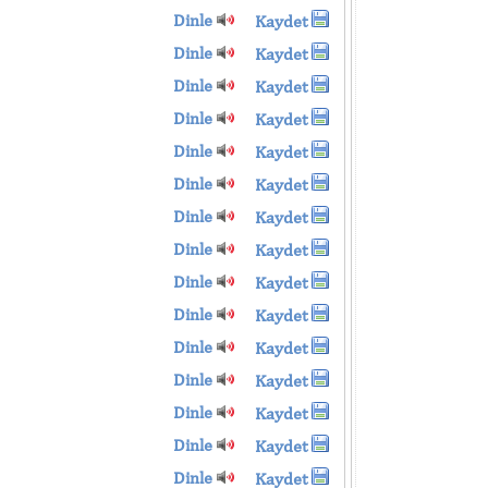
Dinle
Kaydet
Dinle
Kaydet
Dinle
Kaydet
Dinle
Kaydet
Dinle
Kaydet
Dinle
Kaydet
Dinle
Kaydet
Dinle
Kaydet
Dinle
Kaydet
Dinle
Kaydet
Dinle
Kaydet
Dinle
Kaydet
Dinle
Kaydet
Dinle
Kaydet
Dinle
Kaydet