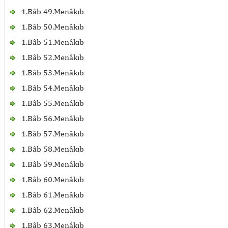
1.Bâb 49.Menâkıb
1.Bâb 50.Menâkıb
1.Bâb 51.Menâkıb
1.Bâb 52.Menâkıb
1.Bâb 53.Menâkıb
1.Bâb 54.Menâkıb
1.Bâb 55.Menâkıb
1.Bâb 56.Menâkıb
1.Bâb 57.Menâkıb
1.Bâb 58.Menâkıb
1.Bâb 59.Menâkıb
1.Bâb 60.Menâkıb
1.Bâb 61.Menâkıb
1.Bâb 62.Menâkıb
1.Bâb 63.Menâkıb