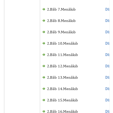
2.Bâb 7.Menâkıb
Dinl
2.Bâb 8.Menâkıb
Dinl
2.Bâb 9.Menâkıb
Dinl
2.Bâb 10.Menâkıb
Dinl
2.Bâb 11.Menâkıb
Dinl
2.Bâb 12.Menâkıb
Dinl
2.Bâb 13.Menâkıb
Dinl
2.Bâb 14.Menâkıb
Dinl
2.Bâb 15.Menâkıb
Dinl
2.Bâb 16.Menâkıb
Dinl