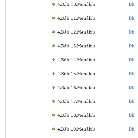
4.Bâb 10.Menâkıb
Dinl
4.Bâb 11.Menâkıb
Dinl
4.Bâb 12.Menâkıb
Dinl
4.Bâb 13.Menâkıb
Dinl
4.Bâb 14.Menâkıb
Dinl
4.Bâb 15.Menâkıb
Dinl
4.Bâb 16.Menâkıb
Dinl
4.Bâb 17.Menâkıb
Dinl
4.Bâb 18.Menâkıb
Dinl
4.Bâb 19.Menâkıb
Dinl