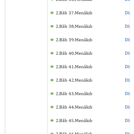
2.Bâb 37.Menâkıb
Dinl
2.Bâb 38.Menâkıb
Dinl
2.Bâb 39.Menâkıb
Dinl
2.Bâb 40.Menâkıb
Dinl
2.Bâb 41.Menâkıb
Dinl
2.Bâb 42.Menâkıb
Dinl
2.Bâb 43.Menâkıb
Dinl
2.Bâb 44.Menâkıb
Dinl
2.Bâb 45.Menâkıb
Dinl
2.Bâb 46.Menâkıb
Dinl