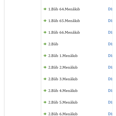
1.Bâb 64.Menâkıb
Dinl
1.Bâb 65.Menâkıb
Dinl
1.Bâb 66.Menâkıb
Dinl
2.Bâb
Dinl
2.Bâb 1.Menâkıb
Dinl
2.Bâb 2.Menâkıb
Dinl
2.Bâb 3.Menâkıb
Dinl
2.Bâb 4.Menâkıb
Dinl
2.Bâb 5.Menâkıb
Dinl
2.Bâb 6.Menâkıb
Dinl