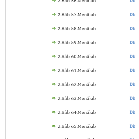
2.Bâb 56.Menâkıb
Dinl
2.Bâb 57.Menâkıb
Dinl
2.Bâb 58.Menâkıb
Dinl
2.Bâb 59.Menâkıb
Dinl
2.Bâb 60.Menâkıb
Dinl
2.Bâb 61.Menâkıb
Dinl
2.Bâb 62.Menâkıb
Dinl
2.Bâb 63.Menâkıb
Dinl
2.Bâb 64.Menâkıb
Dinl
2.Bâb 65.Menâkıb
Dinl