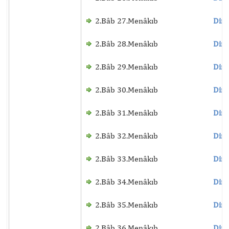
2.Bâb 27.Menâkıb
Dinl
2.Bâb 28.Menâkıb
Dinl
2.Bâb 29.Menâkıb
Dinl
2.Bâb 30.Menâkıb
Dinl
2.Bâb 31.Menâkıb
Dinl
2.Bâb 32.Menâkıb
Dinl
2.Bâb 33.Menâkıb
Dinl
2.Bâb 34.Menâkıb
Dinl
2.Bâb 35.Menâkıb
Dinl
2.Bâb 36.Menâkıb
Dinl