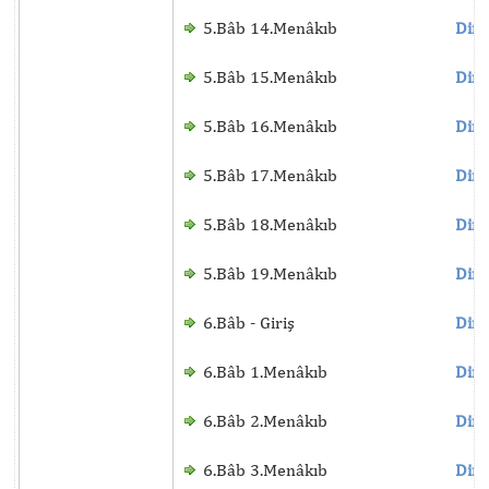
5.Bâb 14.Menâkıb
Dinl
5.Bâb 15.Menâkıb
Dinl
5.Bâb 16.Menâkıb
Dinl
5.Bâb 17.Menâkıb
Dinl
5.Bâb 18.Menâkıb
Dinl
5.Bâb 19.Menâkıb
Dinl
6.Bâb - Giriş
Dinl
6.Bâb 1.Menâkıb
Dinl
6.Bâb 2.Menâkıb
Dinl
6.Bâb 3.Menâkıb
Dinl