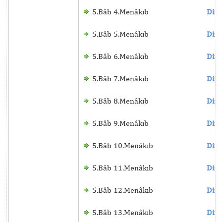
5.Bâb 4.Menâkıb
Dinl
5.Bâb 5.Menâkıb
Dinl
5.Bâb 6.Menâkıb
Dinl
5.Bâb 7.Menâkıb
Dinl
5.Bâb 8.Menâkıb
Dinl
5.Bâb 9.Menâkıb
Dinl
5.Bâb 10.Menâkıb
Dinl
5.Bâb 11.Menâkıb
Dinl
5.Bâb 12.Menâkıb
Dinl
5.Bâb 13.Menâkıb
Dinl