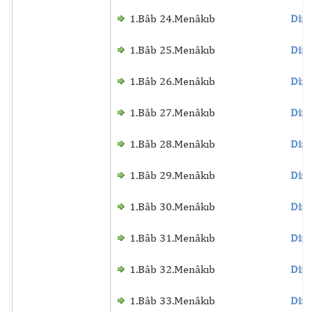
1.Bâb 24.Menâkıb
Dinl
1.Bâb 25.Menâkıb
Dinl
1.Bâb 26.Menâkıb
Dinl
1.Bâb 27.Menâkıb
Dinl
1.Bâb 28.Menâkıb
Dinl
1.Bâb 29.Menâkıb
Dinl
1.Bâb 30.Menâkıb
Dinl
1.Bâb 31.Menâkıb
Dinl
1.Bâb 32.Menâkıb
Dinl
1.Bâb 33.Menâkıb
Dinl