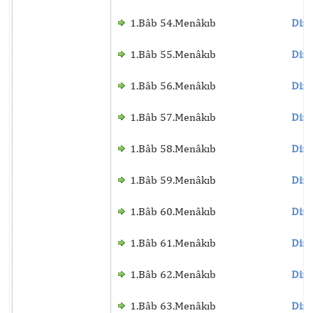
1.Bâb 54.Menâkıb
Dinl
1.Bâb 55.Menâkıb
Dinl
1.Bâb 56.Menâkıb
Dinl
1.Bâb 57.Menâkıb
Dinl
1.Bâb 58.Menâkıb
Dinl
1.Bâb 59.Menâkıb
Dinl
1.Bâb 60.Menâkıb
Dinl
1.Bâb 61.Menâkıb
Dinl
1.Bâb 62.Menâkıb
Dinl
1.Bâb 63.Menâkıb
Dinl