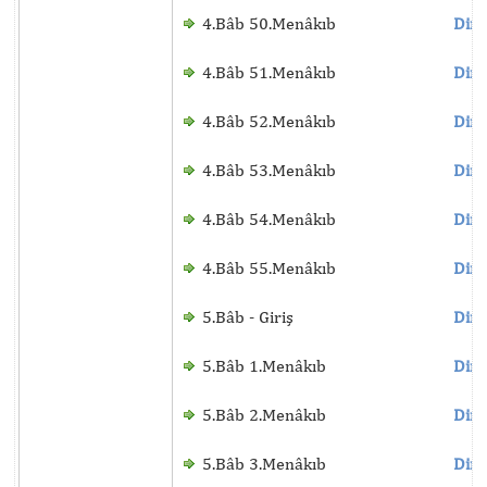
4.Bâb 50.Menâkıb
Dinl
4.Bâb 51.Menâkıb
Dinl
4.Bâb 52.Menâkıb
Dinl
4.Bâb 53.Menâkıb
Dinl
4.Bâb 54.Menâkıb
Dinl
4.Bâb 55.Menâkıb
Dinl
5.Bâb - Giriş
Dinl
5.Bâb 1.Menâkıb
Dinl
5.Bâb 2.Menâkıb
Dinl
5.Bâb 3.Menâkıb
Dinl