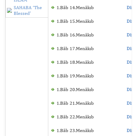
SAHABA ‘The
1.Bâb 14.Menâkıb
Dinl
Blessed’
1.Bâb 15.Menâkıb
Dinl
1.Bâb 16.Menâkıb
Dinl
1.Bâb 17.Menâkıb
Dinl
1.Bâb 18.Menâkıb
Dinl
1.Bâb 19.Menâkıb
Dinl
1.Bâb 20.Menâkıb
Dinl
1.Bâb 21.Menâkıb
Dinl
1.Bâb 22.Menâkıb
Dinl
1.Bâb 23.Menâkıb
Dinl