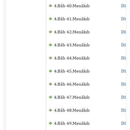
4.Bâb 40.Menâkıb
Dinl
4.Bâb 41.Menâkıb
Dinl
4.Bâb 42.Menâkıb
Dinl
4.Bâb 43.Menâkıb
Dinl
4.Bâb 44.Menâkıb
Dinl
4.Bâb 45.Menâkıb
Dinl
4.Bâb 46.Menâkıb
Dinl
4.Bâb 47.Menâkıb
Dinl
4.Bâb 48.Menâkıb
Dinl
4.Bâb 49.Menâkıb
Dinl