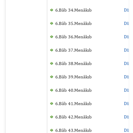
6.Bâb 34.Menâkıb
Dinl
6.Bâb 35.Menâkıb
Dinl
6.Bâb 36.Menâkıb
Dinl
6.Bâb 37.Menâkıb
Dinl
6.Bâb 38.Menâkıb
Dinl
6.Bâb 39.Menâkıb
Dinl
6.Bâb 40.Menâkıb
Dinl
6.Bâb 41.Menâkıb
Dinl
6.Bâb 42.Menâkıb
Dinl
6.Bâb 43.Menâkıb
Dinl