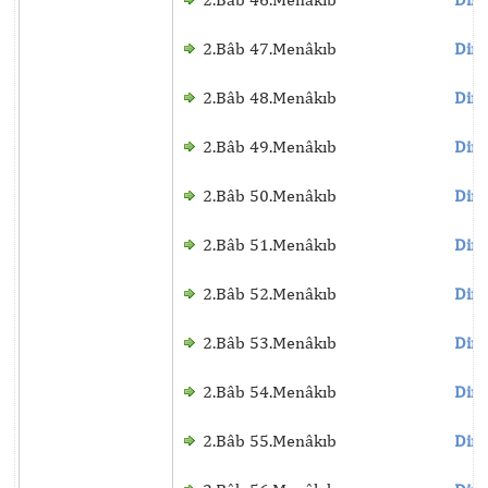
2.Bâb 47.Menâkıb
Dinl
2.Bâb 48.Menâkıb
Dinl
2.Bâb 49.Menâkıb
Dinl
2.Bâb 50.Menâkıb
Dinl
2.Bâb 51.Menâkıb
Dinl
2.Bâb 52.Menâkıb
Dinl
2.Bâb 53.Menâkıb
Dinl
2.Bâb 54.Menâkıb
Dinl
2.Bâb 55.Menâkıb
Dinl