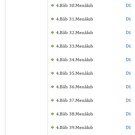
4.Bâb 30.Menâkıb
Dinl
4.Bâb 31.Menâkıb
Dinl
4.Bâb 32.Menâkıb
Dinl
4.Bâb 33.Menâkıb
Dinl
4.Bâb 34.Menâkıb
Dinl
4.Bâb 35.Menâkıb
Dinl
4.Bâb 36.Menâkıb
Dinl
4.Bâb 37.Menâkıb
Dinl
4.Bâb 38.Menâkıb
Dinl
4.Bâb 39.Menâkıb
Dinl