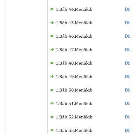
1.Bâb 44.Menâkıb
Dinl
1.Bâb 45.Menâkıb
Dinl
1.Bâb 46.Menâkıb
Dinl
1.Bâb 47.Menâkıb
Dinl
1.Bâb 48.Menâkıb
Dinl
1.Bâb 49.Menâkıb
Dinl
1.Bâb 50.Menâkıb
Dinl
1.Bâb 51.Menâkıb
Dinl
1.Bâb 52.Menâkıb
Dinl
1.Bâb 53.Menâkıb
Dinl