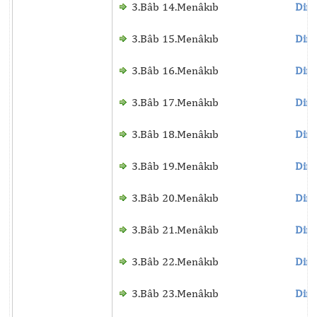
3.Bâb 14.Menâkıb
Dinl
3.Bâb 15.Menâkıb
Dinl
3.Bâb 16.Menâkıb
Dinl
3.Bâb 17.Menâkıb
Dinl
3.Bâb 18.Menâkıb
Dinl
3.Bâb 19.Menâkıb
Dinl
3.Bâb 20.Menâkıb
Dinl
3.Bâb 21.Menâkıb
Dinl
3.Bâb 22.Menâkıb
Dinl
3.Bâb 23.Menâkıb
Dinl