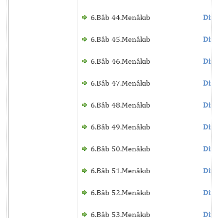
6.Bâb 44.Menâkıb
Dinl
6.Bâb 45.Menâkıb
Dinl
6.Bâb 46.Menâkıb
Dinl
6.Bâb 47.Menâkıb
Dinl
6.Bâb 48.Menâkıb
Dinl
6.Bâb 49.Menâkıb
Dinl
6.Bâb 50.Menâkıb
Dinl
6.Bâb 51.Menâkıb
Dinl
6.Bâb 52.Menâkıb
Dinl
6.Bâb 53.Menâkıb
Dinl