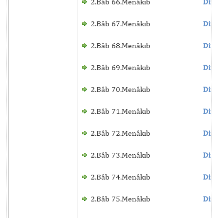
2.Bâb 66.Menâkıb
Dinl
2.Bâb 67.Menâkıb
Dinl
2.Bâb 68.Menâkıb
Dinl
2.Bâb 69.Menâkıb
Dinl
2.Bâb 70.Menâkıb
Dinl
2.Bâb 71.Menâkıb
Dinl
2.Bâb 72.Menâkıb
Dinl
2.Bâb 73.Menâkıb
Dinl
2.Bâb 74.Menâkıb
Dinl
2.Bâb 75.Menâkıb
Dinl