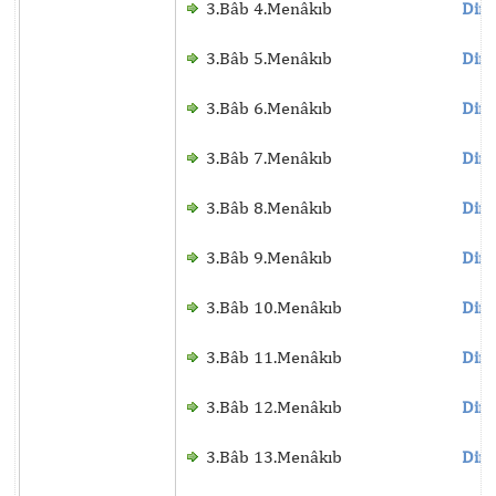
3.Bâb 4.Menâkıb
Dinl
3.Bâb 5.Menâkıb
Dinl
3.Bâb 6.Menâkıb
Dinl
3.Bâb 7.Menâkıb
Dinl
3.Bâb 8.Menâkıb
Dinl
3.Bâb 9.Menâkıb
Dinl
3.Bâb 10.Menâkıb
Dinl
3.Bâb 11.Menâkıb
Dinl
3.Bâb 12.Menâkıb
Dinl
3.Bâb 13.Menâkıb
Dinl