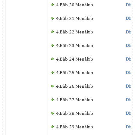
4.Bâb 20.Menâkıb
Dinl
4.Bâb 21.Menâkıb
Dinl
4.Bâb 22.Menâkıb
Dinl
4.Bâb 23.Menâkıb
Dinl
4.Bâb 24.Menâkıb
Dinl
4.Bâb 25.Menâkıb
Dinl
4.Bâb 26.Menâkıb
Dinl
4.Bâb 27.Menâkıb
Dinl
4.Bâb 28.Menâkıb
Dinl
4.Bâb 29.Menâkıb
Dinl