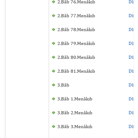
2.Bâb 76.Menâkıb
Dinl
2.Bâb 77.Menâkıb
Dinl
2.Bâb 78.Menâkıb
Dinl
2.Bâb 79.Menâkıb
Dinl
2.Bâb 80.Menâkıb
Dinl
2.Bâb 81.Menâkıb
Dinl
3.Bâb
Dinl
3.Bâb 1.Menâkıb
Dinl
3.Bâb 2.Menâkıb
Dinl
3.Bâb 3.Menâkıb
Dinl