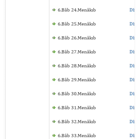
6.Bâb 24.Menâkıb
Dinl
6.Bâb 25.Menâkıb
Dinl
6.Bâb 26.Menâkıb
Dinl
6.Bâb 27.Menâkıb
Dinl
6.Bâb 28.Menâkıb
Dinl
6.Bâb 29.Menâkıb
Dinl
6.Bâb 30.Menâkıb
Dinl
6.Bâb 31.Menâkıb
Dinl
6.Bâb 32.Menâkıb
Dinl
6.Bâb 33.Menâkıb
Dinl