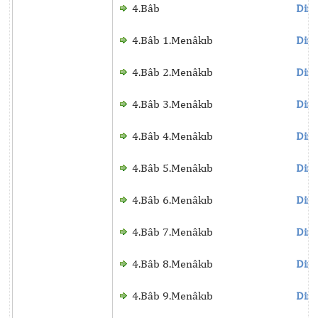
4.Bâb
Dinl
4.Bâb 1.Menâkıb
Dinl
4.Bâb 2.Menâkıb
Dinl
4.Bâb 3.Menâkıb
Dinl
4.Bâb 4.Menâkıb
Dinl
4.Bâb 5.Menâkıb
Dinl
4.Bâb 6.Menâkıb
Dinl
4.Bâb 7.Menâkıb
Dinl
4.Bâb 8.Menâkıb
Dinl
4.Bâb 9.Menâkıb
Dinl