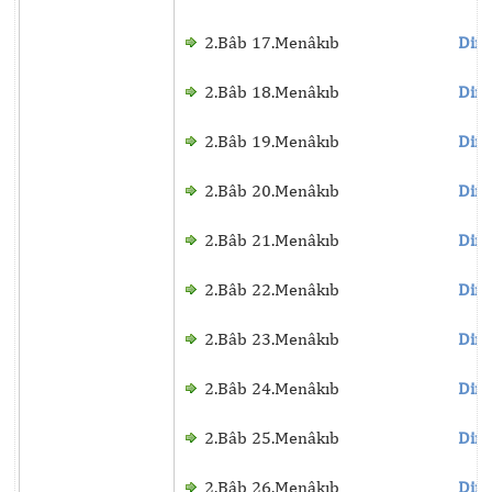
2.Bâb 17.Menâkıb
Dinl
2.Bâb 18.Menâkıb
Dinl
2.Bâb 19.Menâkıb
Dinl
2.Bâb 20.Menâkıb
Dinl
2.Bâb 21.Menâkıb
Dinl
2.Bâb 22.Menâkıb
Dinl
2.Bâb 23.Menâkıb
Dinl
2.Bâb 24.Menâkıb
Dinl
2.Bâb 25.Menâkıb
Dinl
2.Bâb 26.Menâkıb
Dinl