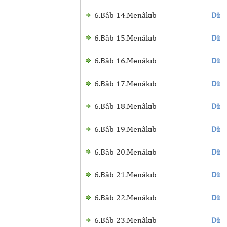
6.Bâb 14.Menâkıb
Dinl
6.Bâb 15.Menâkıb
Dinl
6.Bâb 16.Menâkıb
Dinl
6.Bâb 17.Menâkıb
Dinl
6.Bâb 18.Menâkıb
Dinl
6.Bâb 19.Menâkıb
Dinl
6.Bâb 20.Menâkıb
Dinl
6.Bâb 21.Menâkıb
Dinl
6.Bâb 22.Menâkıb
Dinl
6.Bâb 23.Menâkıb
Dinl