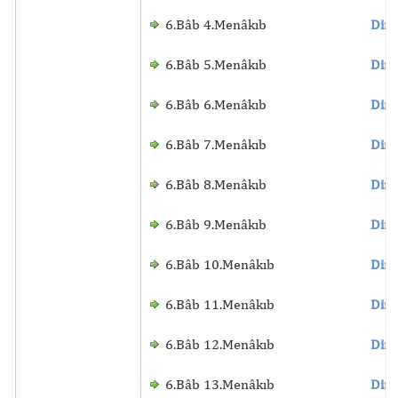
6.Bâb 4.Menâkıb
Dinl
6.Bâb 5.Menâkıb
Dinl
6.Bâb 6.Menâkıb
Dinl
6.Bâb 7.Menâkıb
Dinl
6.Bâb 8.Menâkıb
Dinl
6.Bâb 9.Menâkıb
Dinl
6.Bâb 10.Menâkıb
Dinl
6.Bâb 11.Menâkıb
Dinl
6.Bâb 12.Menâkıb
Dinl
6.Bâb 13.Menâkıb
Dinl