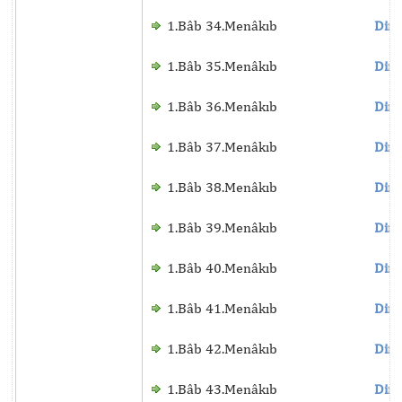
1.Bâb 34.Menâkıb
Dinl
1.Bâb 35.Menâkıb
Dinl
1.Bâb 36.Menâkıb
Dinl
1.Bâb 37.Menâkıb
Dinl
1.Bâb 38.Menâkıb
Dinl
1.Bâb 39.Menâkıb
Dinl
1.Bâb 40.Menâkıb
Dinl
1.Bâb 41.Menâkıb
Dinl
1.Bâb 42.Menâkıb
Dinl
1.Bâb 43.Menâkıb
Dinl