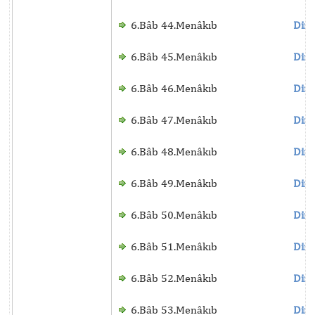
6.Bâb 44.Menâkıb
Dinl
6.Bâb 45.Menâkıb
Dinl
6.Bâb 46.Menâkıb
Dinl
6.Bâb 47.Menâkıb
Dinl
6.Bâb 48.Menâkıb
Dinl
6.Bâb 49.Menâkıb
Dinl
6.Bâb 50.Menâkıb
Dinl
6.Bâb 51.Menâkıb
Dinl
6.Bâb 52.Menâkıb
Dinl
6.Bâb 53.Menâkıb
Dinl