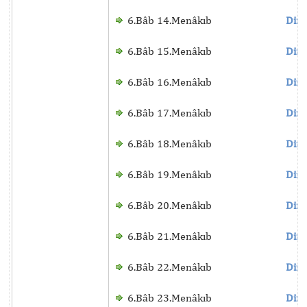
6.Bâb 14.Menâkıb
Dinl
6.Bâb 15.Menâkıb
Dinl
6.Bâb 16.Menâkıb
Dinl
6.Bâb 17.Menâkıb
Dinl
6.Bâb 18.Menâkıb
Dinl
6.Bâb 19.Menâkıb
Dinl
6.Bâb 20.Menâkıb
Dinl
6.Bâb 21.Menâkıb
Dinl
6.Bâb 22.Menâkıb
Dinl
6.Bâb 23.Menâkıb
Dinl