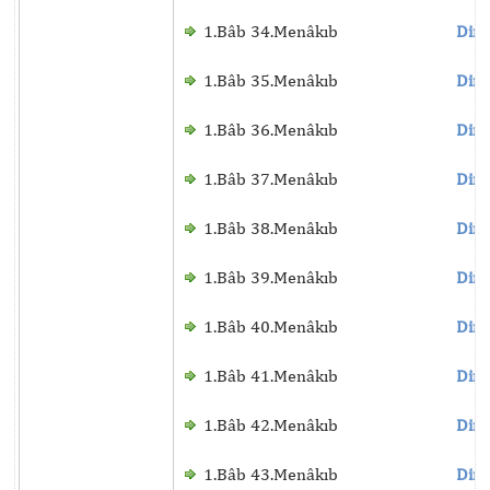
1.Bâb 34.Menâkıb
Dinl
1.Bâb 35.Menâkıb
Dinl
1.Bâb 36.Menâkıb
Dinl
1.Bâb 37.Menâkıb
Dinl
1.Bâb 38.Menâkıb
Dinl
1.Bâb 39.Menâkıb
Dinl
1.Bâb 40.Menâkıb
Dinl
1.Bâb 41.Menâkıb
Dinl
1.Bâb 42.Menâkıb
Dinl
1.Bâb 43.Menâkıb
Dinl