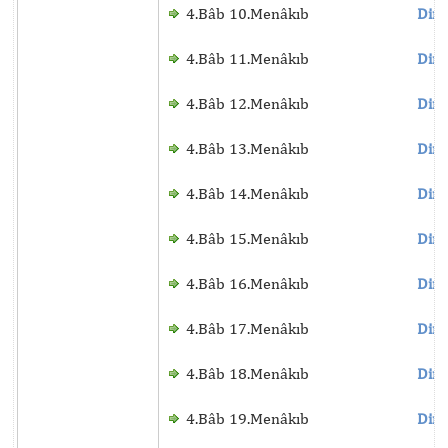
4.Bâb 10.Menâkıb
Dinl
4.Bâb 11.Menâkıb
Dinl
4.Bâb 12.Menâkıb
Dinl
4.Bâb 13.Menâkıb
Dinl
4.Bâb 14.Menâkıb
Dinl
4.Bâb 15.Menâkıb
Dinl
4.Bâb 16.Menâkıb
Dinl
4.Bâb 17.Menâkıb
Dinl
4.Bâb 18.Menâkıb
Dinl
4.Bâb 19.Menâkıb
Dinl