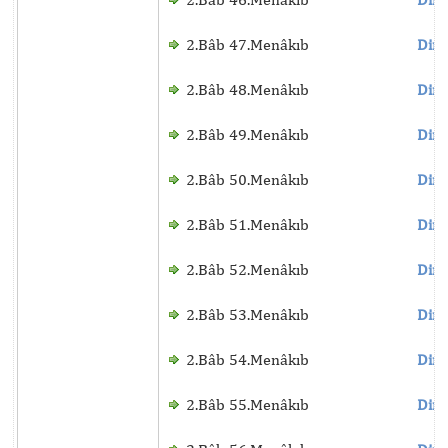
2.Bâb 47.Menâkıb
Dinl
2.Bâb 48.Menâkıb
Dinl
2.Bâb 49.Menâkıb
Dinl
2.Bâb 50.Menâkıb
Dinl
2.Bâb 51.Menâkıb
Dinl
2.Bâb 52.Menâkıb
Dinl
2.Bâb 53.Menâkıb
Dinl
2.Bâb 54.Menâkıb
Dinl
2.Bâb 55.Menâkıb
Dinl