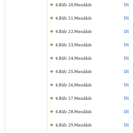
4.Bâb 20.Menâkıb
Dinl
4.Bâb 21.Menâkıb
Dinl
4.Bâb 22.Menâkıb
Dinl
4.Bâb 23.Menâkıb
Dinl
4.Bâb 24.Menâkıb
Dinl
4.Bâb 25.Menâkıb
Dinl
4.Bâb 26.Menâkıb
Dinl
4.Bâb 27.Menâkıb
Dinl
4.Bâb 28.Menâkıb
Dinl
4.Bâb 29.Menâkıb
Dinl