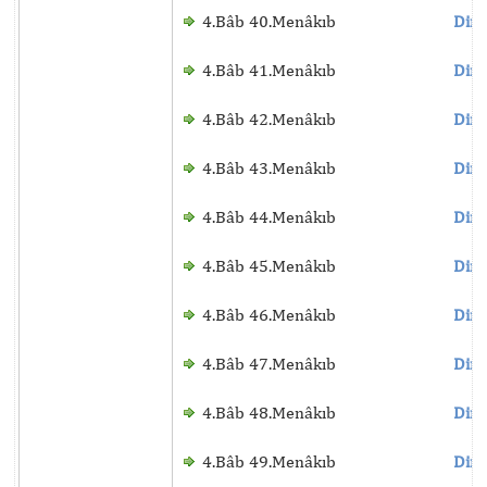
4.Bâb 40.Menâkıb
Dinl
4.Bâb 41.Menâkıb
Dinl
4.Bâb 42.Menâkıb
Dinl
4.Bâb 43.Menâkıb
Dinl
4.Bâb 44.Menâkıb
Dinl
4.Bâb 45.Menâkıb
Dinl
4.Bâb 46.Menâkıb
Dinl
4.Bâb 47.Menâkıb
Dinl
4.Bâb 48.Menâkıb
Dinl
4.Bâb 49.Menâkıb
Dinl