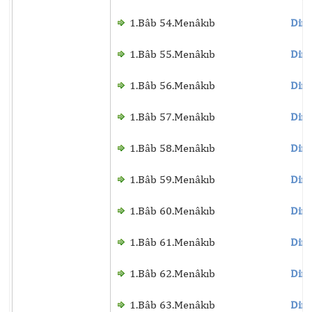
1.Bâb 54.Menâkıb
Dinl
1.Bâb 55.Menâkıb
Dinl
1.Bâb 56.Menâkıb
Dinl
1.Bâb 57.Menâkıb
Dinl
1.Bâb 58.Menâkıb
Dinl
1.Bâb 59.Menâkıb
Dinl
1.Bâb 60.Menâkıb
Dinl
1.Bâb 61.Menâkıb
Dinl
1.Bâb 62.Menâkıb
Dinl
1.Bâb 63.Menâkıb
Dinl