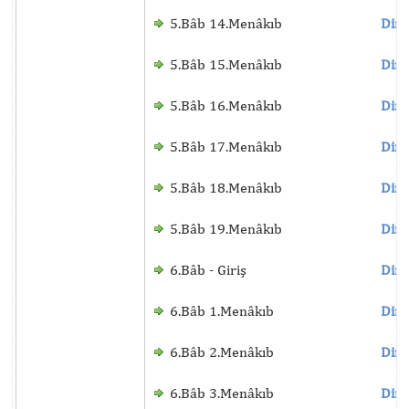
5.Bâb 14.Menâkıb
Dinl
5.Bâb 15.Menâkıb
Dinl
5.Bâb 16.Menâkıb
Dinl
5.Bâb 17.Menâkıb
Dinl
5.Bâb 18.Menâkıb
Dinl
5.Bâb 19.Menâkıb
Dinl
6.Bâb - Giriş
Dinl
6.Bâb 1.Menâkıb
Dinl
6.Bâb 2.Menâkıb
Dinl
6.Bâb 3.Menâkıb
Dinl