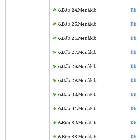
6.Bâb 24.Menâkıb
Dinl
6.Bâb 25.Menâkıb
Dinl
6.Bâb 26.Menâkıb
Dinl
6.Bâb 27.Menâkıb
Dinl
6.Bâb 28.Menâkıb
Dinl
6.Bâb 29.Menâkıb
Dinl
6.Bâb 30.Menâkıb
Dinl
6.Bâb 31.Menâkıb
Dinl
6.Bâb 32.Menâkıb
Dinl
6.Bâb 33.Menâkıb
Dinl