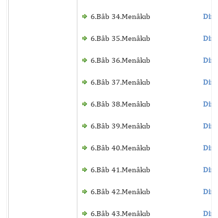
6.Bâb 34.Menâkıb
Dinl
6.Bâb 35.Menâkıb
Dinl
6.Bâb 36.Menâkıb
Dinl
6.Bâb 37.Menâkıb
Dinl
6.Bâb 38.Menâkıb
Dinl
6.Bâb 39.Menâkıb
Dinl
6.Bâb 40.Menâkıb
Dinl
6.Bâb 41.Menâkıb
Dinl
6.Bâb 42.Menâkıb
Dinl
6.Bâb 43.Menâkıb
Dinl