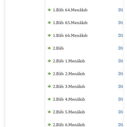
1.Bâb 64.Menâkıb
Dinl
1.Bâb 65.Menâkıb
Dinl
1.Bâb 66.Menâkıb
Dinl
2.Bâb
Dinl
2.Bâb 1.Menâkıb
Dinl
2.Bâb 2.Menâkıb
Dinl
2.Bâb 3.Menâkıb
Dinl
2.Bâb 4.Menâkıb
Dinl
2.Bâb 5.Menâkıb
Dinl
2.Bâb 6.Menâkıb
Dinl