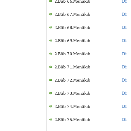
2.Bâb 66.Menâkıb
Dinl
2.Bâb 67.Menâkıb
Dinl
2.Bâb 68.Menâkıb
Dinl
2.Bâb 69.Menâkıb
Dinl
2.Bâb 70.Menâkıb
Dinl
2.Bâb 71.Menâkıb
Dinl
2.Bâb 72.Menâkıb
Dinl
2.Bâb 73.Menâkıb
Dinl
2.Bâb 74.Menâkıb
Dinl
2.Bâb 75.Menâkıb
Dinl