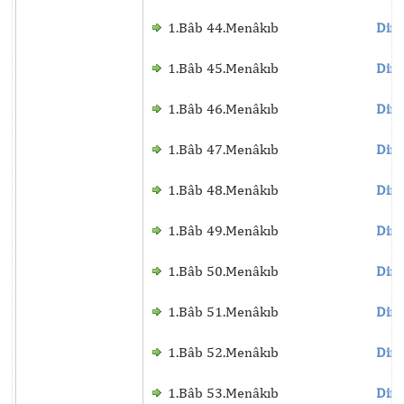
1.Bâb 44.Menâkıb
Dinl
1.Bâb 45.Menâkıb
Dinl
1.Bâb 46.Menâkıb
Dinl
1.Bâb 47.Menâkıb
Dinl
1.Bâb 48.Menâkıb
Dinl
1.Bâb 49.Menâkıb
Dinl
1.Bâb 50.Menâkıb
Dinl
1.Bâb 51.Menâkıb
Dinl
1.Bâb 52.Menâkıb
Dinl
1.Bâb 53.Menâkıb
Dinl