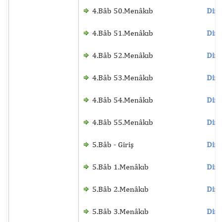
4.Bâb 50.Menâkıb
Dinl
4.Bâb 51.Menâkıb
Dinl
4.Bâb 52.Menâkıb
Dinl
4.Bâb 53.Menâkıb
Dinl
4.Bâb 54.Menâkıb
Dinl
4.Bâb 55.Menâkıb
Dinl
5.Bâb - Giriş
Dinl
5.Bâb 1.Menâkıb
Dinl
5.Bâb 2.Menâkıb
Dinl
5.Bâb 3.Menâkıb
Dinl