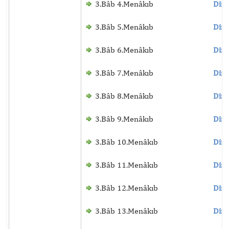
3.Bâb 4.Menâkıb
Dinl
3.Bâb 5.Menâkıb
Dinl
3.Bâb 6.Menâkıb
Dinl
3.Bâb 7.Menâkıb
Dinl
3.Bâb 8.Menâkıb
Dinl
3.Bâb 9.Menâkıb
Dinl
3.Bâb 10.Menâkıb
Dinl
3.Bâb 11.Menâkıb
Dinl
3.Bâb 12.Menâkıb
Dinl
3.Bâb 13.Menâkıb
Dinl