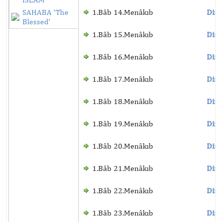
SAHABA ‘The
1.Bâb 14.Menâkıb
Dinl
Blessed’
1.Bâb 15.Menâkıb
Dinl
1.Bâb 16.Menâkıb
Dinl
1.Bâb 17.Menâkıb
Dinl
1.Bâb 18.Menâkıb
Dinl
1.Bâb 19.Menâkıb
Dinl
1.Bâb 20.Menâkıb
Dinl
1.Bâb 21.Menâkıb
Dinl
1.Bâb 22.Menâkıb
Dinl
1.Bâb 23.Menâkıb
Dinl