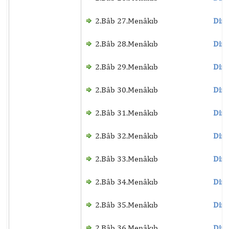
2.Bâb 27.Menâkıb
Dinl
2.Bâb 28.Menâkıb
Dinl
2.Bâb 29.Menâkıb
Dinl
2.Bâb 30.Menâkıb
Dinl
2.Bâb 31.Menâkıb
Dinl
2.Bâb 32.Menâkıb
Dinl
2.Bâb 33.Menâkıb
Dinl
2.Bâb 34.Menâkıb
Dinl
2.Bâb 35.Menâkıb
Dinl
2.Bâb 36.Menâkıb
Dinl