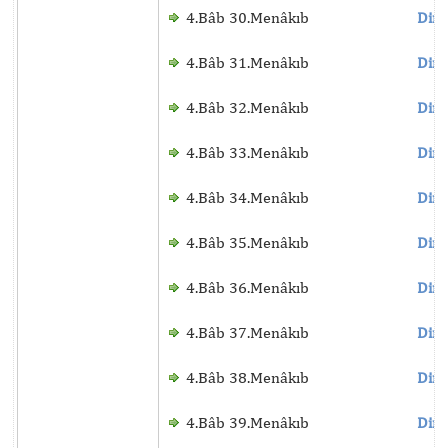
4.Bâb 30.Menâkıb
Dinl
4.Bâb 31.Menâkıb
Dinl
4.Bâb 32.Menâkıb
Dinl
4.Bâb 33.Menâkıb
Dinl
4.Bâb 34.Menâkıb
Dinl
4.Bâb 35.Menâkıb
Dinl
4.Bâb 36.Menâkıb
Dinl
4.Bâb 37.Menâkıb
Dinl
4.Bâb 38.Menâkıb
Dinl
4.Bâb 39.Menâkıb
Dinl