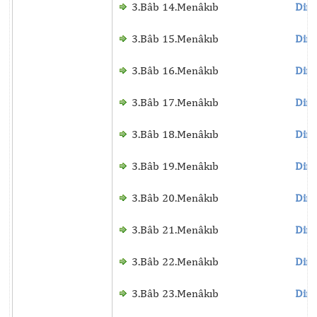
3.Bâb 14.Menâkıb
Dinl
3.Bâb 15.Menâkıb
Dinl
3.Bâb 16.Menâkıb
Dinl
3.Bâb 17.Menâkıb
Dinl
3.Bâb 18.Menâkıb
Dinl
3.Bâb 19.Menâkıb
Dinl
3.Bâb 20.Menâkıb
Dinl
3.Bâb 21.Menâkıb
Dinl
3.Bâb 22.Menâkıb
Dinl
3.Bâb 23.Menâkıb
Dinl