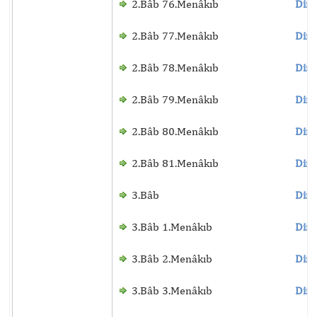
2.Bâb 76.Menâkıb
Dinl
2.Bâb 77.Menâkıb
Dinl
2.Bâb 78.Menâkıb
Dinl
2.Bâb 79.Menâkıb
Dinl
2.Bâb 80.Menâkıb
Dinl
2.Bâb 81.Menâkıb
Dinl
3.Bâb
Dinl
3.Bâb 1.Menâkıb
Dinl
3.Bâb 2.Menâkıb
Dinl
3.Bâb 3.Menâkıb
Dinl