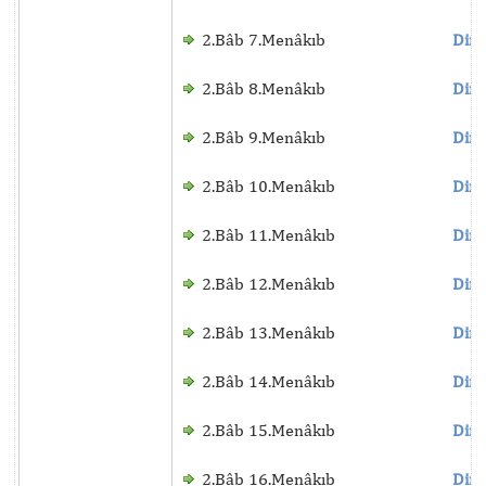
2.Bâb 7.Menâkıb
Dinl
2.Bâb 8.Menâkıb
Dinl
2.Bâb 9.Menâkıb
Dinl
2.Bâb 10.Menâkıb
Dinl
2.Bâb 11.Menâkıb
Dinl
2.Bâb 12.Menâkıb
Dinl
2.Bâb 13.Menâkıb
Dinl
2.Bâb 14.Menâkıb
Dinl
2.Bâb 15.Menâkıb
Dinl
2.Bâb 16.Menâkıb
Dinl