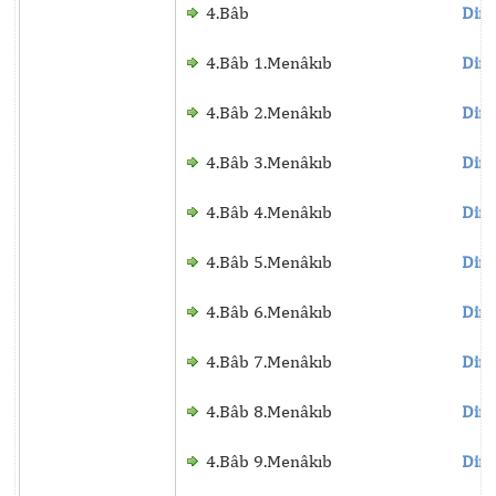
4.Bâb
Dinl
4.Bâb 1.Menâkıb
Dinl
4.Bâb 2.Menâkıb
Dinl
4.Bâb 3.Menâkıb
Dinl
4.Bâb 4.Menâkıb
Dinl
4.Bâb 5.Menâkıb
Dinl
4.Bâb 6.Menâkıb
Dinl
4.Bâb 7.Menâkıb
Dinl
4.Bâb 8.Menâkıb
Dinl
4.Bâb 9.Menâkıb
Dinl