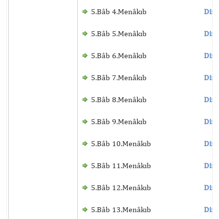
5.Bâb 4.Menâkıb
Dinl
5.Bâb 5.Menâkıb
Dinl
5.Bâb 6.Menâkıb
Dinl
5.Bâb 7.Menâkıb
Dinl
5.Bâb 8.Menâkıb
Dinl
5.Bâb 9.Menâkıb
Dinl
5.Bâb 10.Menâkıb
Dinl
5.Bâb 11.Menâkıb
Dinl
5.Bâb 12.Menâkıb
Dinl
5.Bâb 13.Menâkıb
Dinl