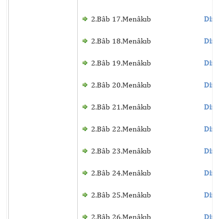
2.Bâb 17.Menâkıb
Dinl
2.Bâb 18.Menâkıb
Dinl
2.Bâb 19.Menâkıb
Dinl
2.Bâb 20.Menâkıb
Dinl
2.Bâb 21.Menâkıb
Dinl
2.Bâb 22.Menâkıb
Dinl
2.Bâb 23.Menâkıb
Dinl
2.Bâb 24.Menâkıb
Dinl
2.Bâb 25.Menâkıb
Dinl
2.Bâb 26.Menâkıb
Dinl