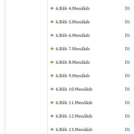
6.Bâb 4.Menâkıb
Dinl
6.Bâb 5.Menâkıb
Dinl
6.Bâb 6.Menâkıb
Dinl
6.Bâb 7.Menâkıb
Dinl
6.Bâb 8.Menâkıb
Dinl
6.Bâb 9.Menâkıb
Dinl
6.Bâb 10.Menâkıb
Dinl
6.Bâb 11.Menâkıb
Dinl
6.Bâb 12.Menâkıb
Dinl
6.Bâb 13.Menâkıb
Dinl