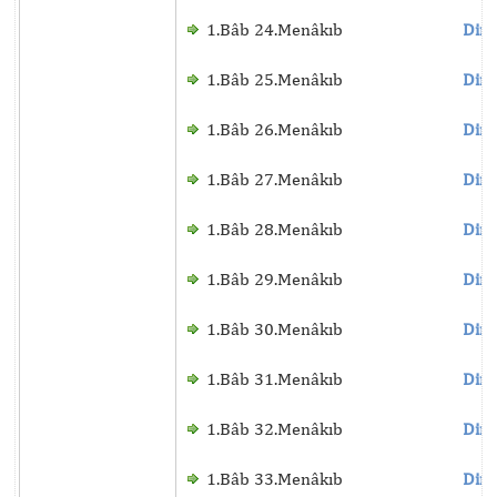
1.Bâb 24.Menâkıb
Dinl
1.Bâb 25.Menâkıb
Dinl
1.Bâb 26.Menâkıb
Dinl
1.Bâb 27.Menâkıb
Dinl
1.Bâb 28.Menâkıb
Dinl
1.Bâb 29.Menâkıb
Dinl
1.Bâb 30.Menâkıb
Dinl
1.Bâb 31.Menâkıb
Dinl
1.Bâb 32.Menâkıb
Dinl
1.Bâb 33.Menâkıb
Dinl