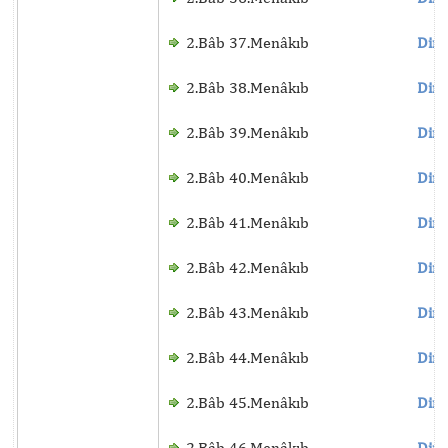
2.Bâb 37.Menâkıb
Dinl
2.Bâb 38.Menâkıb
Dinl
2.Bâb 39.Menâkıb
Dinl
2.Bâb 40.Menâkıb
Dinl
2.Bâb 41.Menâkıb
Dinl
2.Bâb 42.Menâkıb
Dinl
2.Bâb 43.Menâkıb
Dinl
2.Bâb 44.Menâkıb
Dinl
2.Bâb 45.Menâkıb
Dinl
2.Bâb 46.Menâkıb
Dinl