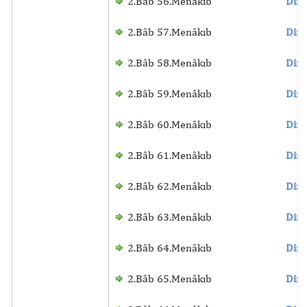
2.Bâb 56.Menâkıb
Dinl
2.Bâb 57.Menâkıb
Dinl
2.Bâb 58.Menâkıb
Dinl
2.Bâb 59.Menâkıb
Dinl
2.Bâb 60.Menâkıb
Dinl
2.Bâb 61.Menâkıb
Dinl
2.Bâb 62.Menâkıb
Dinl
2.Bâb 63.Menâkıb
Dinl
2.Bâb 64.Menâkıb
Dinl
2.Bâb 65.Menâkıb
Dinl