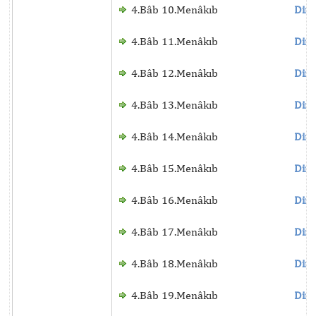
4.Bâb 10.Menâkıb
Dinl
4.Bâb 11.Menâkıb
Dinl
4.Bâb 12.Menâkıb
Dinl
4.Bâb 13.Menâkıb
Dinl
4.Bâb 14.Menâkıb
Dinl
4.Bâb 15.Menâkıb
Dinl
4.Bâb 16.Menâkıb
Dinl
4.Bâb 17.Menâkıb
Dinl
4.Bâb 18.Menâkıb
Dinl
4.Bâb 19.Menâkıb
Dinl