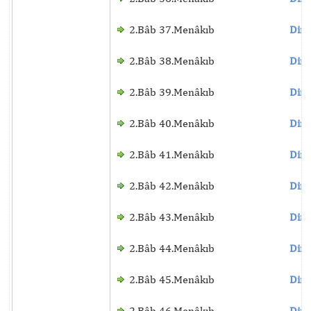
2.Bâb 37.Menâkıb
Dinl
2.Bâb 38.Menâkıb
Dinl
2.Bâb 39.Menâkıb
Dinl
2.Bâb 40.Menâkıb
Dinl
2.Bâb 41.Menâkıb
Dinl
2.Bâb 42.Menâkıb
Dinl
2.Bâb 43.Menâkıb
Dinl
2.Bâb 44.Menâkıb
Dinl
2.Bâb 45.Menâkıb
Dinl
2.Bâb 46.Menâkıb
Dinl