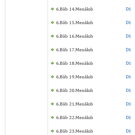
6.Bâb 14.Menâkıb
Dinl
6.Bâb 15.Menâkıb
Dinl
6.Bâb 16.Menâkıb
Dinl
6.Bâb 17.Menâkıb
Dinl
6.Bâb 18.Menâkıb
Dinl
6.Bâb 19.Menâkıb
Dinl
6.Bâb 20.Menâkıb
Dinl
6.Bâb 21.Menâkıb
Dinl
6.Bâb 22.Menâkıb
Dinl
6.Bâb 23.Menâkıb
Dinl