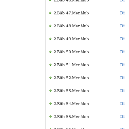
2.Bâb 47.Menâkıb
Dinl
2.Bâb 48.Menâkıb
Dinl
2.Bâb 49.Menâkıb
Dinl
2.Bâb 50.Menâkıb
Dinl
2.Bâb 51.Menâkıb
Dinl
2.Bâb 52.Menâkıb
Dinl
2.Bâb 53.Menâkıb
Dinl
2.Bâb 54.Menâkıb
Dinl
2.Bâb 55.Menâkıb
Dinl