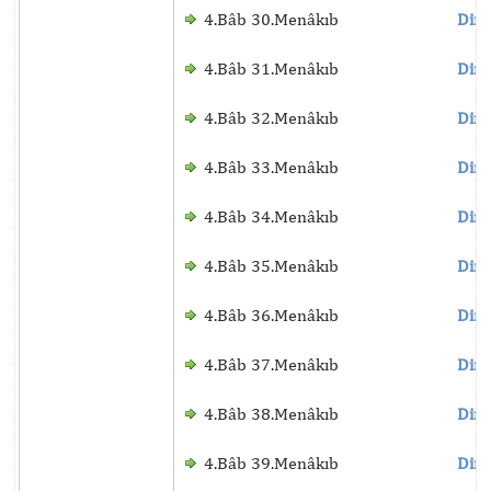
4.Bâb 30.Menâkıb
Dinl
4.Bâb 31.Menâkıb
Dinl
4.Bâb 32.Menâkıb
Dinl
4.Bâb 33.Menâkıb
Dinl
4.Bâb 34.Menâkıb
Dinl
4.Bâb 35.Menâkıb
Dinl
4.Bâb 36.Menâkıb
Dinl
4.Bâb 37.Menâkıb
Dinl
4.Bâb 38.Menâkıb
Dinl
4.Bâb 39.Menâkıb
Dinl