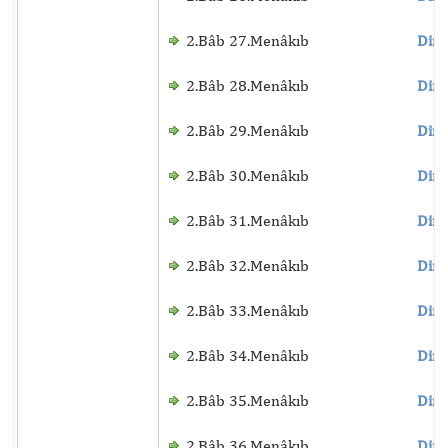
2.Bâb 27.Menâkıb
Dinl
2.Bâb 28.Menâkıb
Dinl
2.Bâb 29.Menâkıb
Dinl
2.Bâb 30.Menâkıb
Dinl
2.Bâb 31.Menâkıb
Dinl
2.Bâb 32.Menâkıb
Dinl
2.Bâb 33.Menâkıb
Dinl
2.Bâb 34.Menâkıb
Dinl
2.Bâb 35.Menâkıb
Dinl
2.Bâb 36.Menâkıb
Dinl