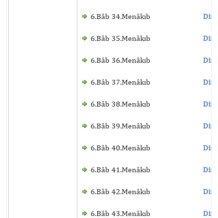
6.Bâb 34.Menâkıb
Dinl
6.Bâb 35.Menâkıb
Dinl
6.Bâb 36.Menâkıb
Dinl
6.Bâb 37.Menâkıb
Dinl
6.Bâb 38.Menâkıb
Dinl
6.Bâb 39.Menâkıb
Dinl
6.Bâb 40.Menâkıb
Dinl
6.Bâb 41.Menâkıb
Dinl
6.Bâb 42.Menâkıb
Dinl
6.Bâb 43.Menâkıb
Dinl