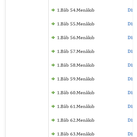
1.Bâb 54.Menâkıb
Dinl
1.Bâb 55.Menâkıb
Dinl
1.Bâb 56.Menâkıb
Dinl
1.Bâb 57.Menâkıb
Dinl
1.Bâb 58.Menâkıb
Dinl
1.Bâb 59.Menâkıb
Dinl
1.Bâb 60.Menâkıb
Dinl
1.Bâb 61.Menâkıb
Dinl
1.Bâb 62.Menâkıb
Dinl
1.Bâb 63.Menâkıb
Dinl