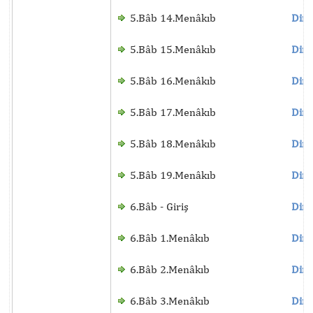
5.Bâb 14.Menâkıb
Dinl
5.Bâb 15.Menâkıb
Dinl
5.Bâb 16.Menâkıb
Dinl
5.Bâb 17.Menâkıb
Dinl
5.Bâb 18.Menâkıb
Dinl
5.Bâb 19.Menâkıb
Dinl
6.Bâb - Giriş
Dinl
6.Bâb 1.Menâkıb
Dinl
6.Bâb 2.Menâkıb
Dinl
6.Bâb 3.Menâkıb
Dinl