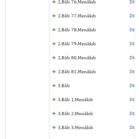
2.Bâb 76.Menâkıb
Dinl
2.Bâb 77.Menâkıb
Dinl
2.Bâb 78.Menâkıb
Dinl
2.Bâb 79.Menâkıb
Dinl
2.Bâb 80.Menâkıb
Dinl
2.Bâb 81.Menâkıb
Dinl
3.Bâb
Dinl
3.Bâb 1.Menâkıb
Dinl
3.Bâb 2.Menâkıb
Dinl
3.Bâb 3.Menâkıb
Dinl