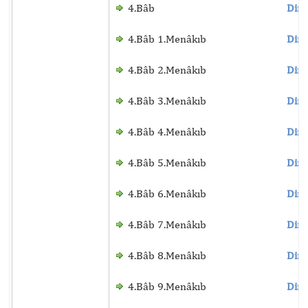
4.Bâb
Dinl
4.Bâb 1.Menâkıb
Dinl
4.Bâb 2.Menâkıb
Dinl
4.Bâb 3.Menâkıb
Dinl
4.Bâb 4.Menâkıb
Dinl
4.Bâb 5.Menâkıb
Dinl
4.Bâb 6.Menâkıb
Dinl
4.Bâb 7.Menâkıb
Dinl
4.Bâb 8.Menâkıb
Dinl
4.Bâb 9.Menâkıb
Dinl