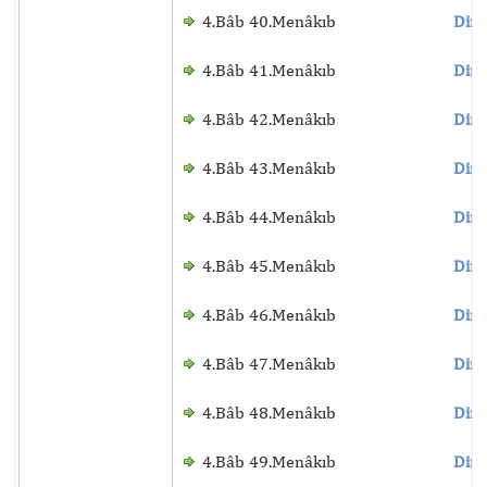
4.Bâb 40.Menâkıb
Dinl
4.Bâb 41.Menâkıb
Dinl
4.Bâb 42.Menâkıb
Dinl
4.Bâb 43.Menâkıb
Dinl
4.Bâb 44.Menâkıb
Dinl
4.Bâb 45.Menâkıb
Dinl
4.Bâb 46.Menâkıb
Dinl
4.Bâb 47.Menâkıb
Dinl
4.Bâb 48.Menâkıb
Dinl
4.Bâb 49.Menâkıb
Dinl