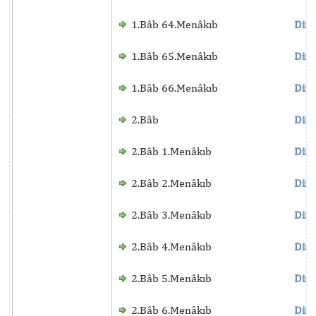
1.Bâb 64.Menâkıb
Dinl
1.Bâb 65.Menâkıb
Dinl
1.Bâb 66.Menâkıb
Dinl
2.Bâb
Dinl
2.Bâb 1.Menâkıb
Dinl
2.Bâb 2.Menâkıb
Dinl
2.Bâb 3.Menâkıb
Dinl
2.Bâb 4.Menâkıb
Dinl
2.Bâb 5.Menâkıb
Dinl
2.Bâb 6.Menâkıb
Dinl