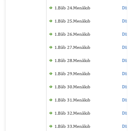
1.Bâb 24.Menâkıb
Dinl
1.Bâb 25.Menâkıb
Dinl
1.Bâb 26.Menâkıb
Dinl
1.Bâb 27.Menâkıb
Dinl
1.Bâb 28.Menâkıb
Dinl
1.Bâb 29.Menâkıb
Dinl
1.Bâb 30.Menâkıb
Dinl
1.Bâb 31.Menâkıb
Dinl
1.Bâb 32.Menâkıb
Dinl
1.Bâb 33.Menâkıb
Dinl