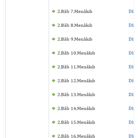
2.Bâb 7.Menâkıb
Dinl
2.Bâb 8.Menâkıb
Dinl
2.Bâb 9.Menâkıb
Dinl
2.Bâb 10.Menâkıb
Dinl
2.Bâb 11.Menâkıb
Dinl
2.Bâb 12.Menâkıb
Dinl
2.Bâb 13.Menâkıb
Dinl
2.Bâb 14.Menâkıb
Dinl
2.Bâb 15.Menâkıb
Dinl
2.Bâb 16.Menâkıb
Dinl