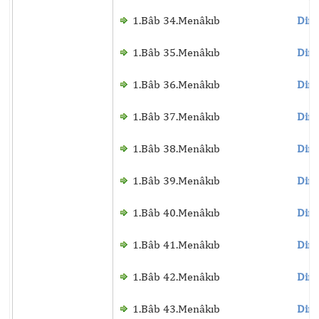
1.Bâb 34.Menâkıb
Dinl
1.Bâb 35.Menâkıb
Dinl
1.Bâb 36.Menâkıb
Dinl
1.Bâb 37.Menâkıb
Dinl
1.Bâb 38.Menâkıb
Dinl
1.Bâb 39.Menâkıb
Dinl
1.Bâb 40.Menâkıb
Dinl
1.Bâb 41.Menâkıb
Dinl
1.Bâb 42.Menâkıb
Dinl
1.Bâb 43.Menâkıb
Dinl