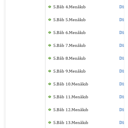
5.Bâb 4.Menâkıb
Dinl
5.Bâb 5.Menâkıb
Dinl
5.Bâb 6.Menâkıb
Dinl
5.Bâb 7.Menâkıb
Dinl
5.Bâb 8.Menâkıb
Dinl
5.Bâb 9.Menâkıb
Dinl
5.Bâb 10.Menâkıb
Dinl
5.Bâb 11.Menâkıb
Dinl
5.Bâb 12.Menâkıb
Dinl
5.Bâb 13.Menâkıb
Dinl