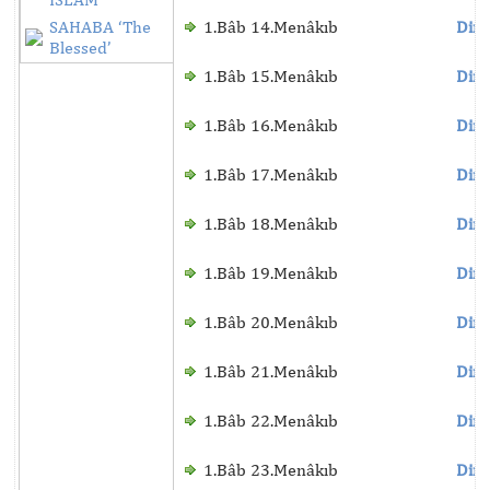
SAHABA ‘The
1.Bâb 14.Menâkıb
Dinl
Blessed’
1.Bâb 15.Menâkıb
Dinl
1.Bâb 16.Menâkıb
Dinl
1.Bâb 17.Menâkıb
Dinl
1.Bâb 18.Menâkıb
Dinl
1.Bâb 19.Menâkıb
Dinl
1.Bâb 20.Menâkıb
Dinl
1.Bâb 21.Menâkıb
Dinl
1.Bâb 22.Menâkıb
Dinl
1.Bâb 23.Menâkıb
Dinl