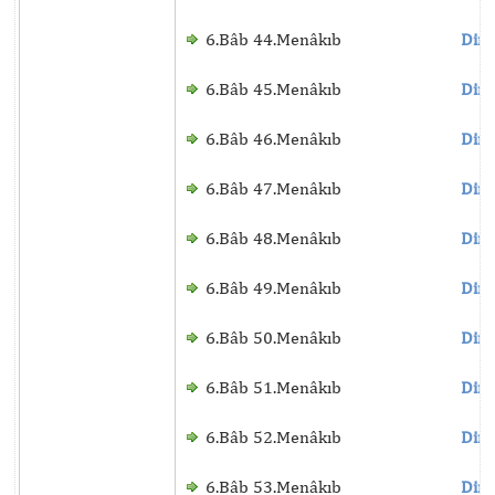
6.Bâb 44.Menâkıb
Dinl
6.Bâb 45.Menâkıb
Dinl
6.Bâb 46.Menâkıb
Dinl
6.Bâb 47.Menâkıb
Dinl
6.Bâb 48.Menâkıb
Dinl
6.Bâb 49.Menâkıb
Dinl
6.Bâb 50.Menâkıb
Dinl
6.Bâb 51.Menâkıb
Dinl
6.Bâb 52.Menâkıb
Dinl
6.Bâb 53.Menâkıb
Dinl