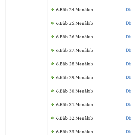
6.Bâb 24.Menâkıb
Dinl
6.Bâb 25.Menâkıb
Dinl
6.Bâb 26.Menâkıb
Dinl
6.Bâb 27.Menâkıb
Dinl
6.Bâb 28.Menâkıb
Dinl
6.Bâb 29.Menâkıb
Dinl
6.Bâb 30.Menâkıb
Dinl
6.Bâb 31.Menâkıb
Dinl
6.Bâb 32.Menâkıb
Dinl
6.Bâb 33.Menâkıb
Dinl