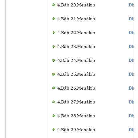
4.Bâb 20.Menâkıb
Dinl
4.Bâb 21.Menâkıb
Dinl
4.Bâb 22.Menâkıb
Dinl
4.Bâb 23.Menâkıb
Dinl
4.Bâb 24.Menâkıb
Dinl
4.Bâb 25.Menâkıb
Dinl
4.Bâb 26.Menâkıb
Dinl
4.Bâb 27.Menâkıb
Dinl
4.Bâb 28.Menâkıb
Dinl
4.Bâb 29.Menâkıb
Dinl