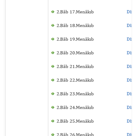
2.Bâb 17.Menâkıb
Dinl
2.Bâb 18.Menâkıb
Dinl
2.Bâb 19.Menâkıb
Dinl
2.Bâb 20.Menâkıb
Dinl
2.Bâb 21.Menâkıb
Dinl
2.Bâb 22.Menâkıb
Dinl
2.Bâb 23.Menâkıb
Dinl
2.Bâb 24.Menâkıb
Dinl
2.Bâb 25.Menâkıb
Dinl
2.Bâb 26.Menâkıb
Dinl