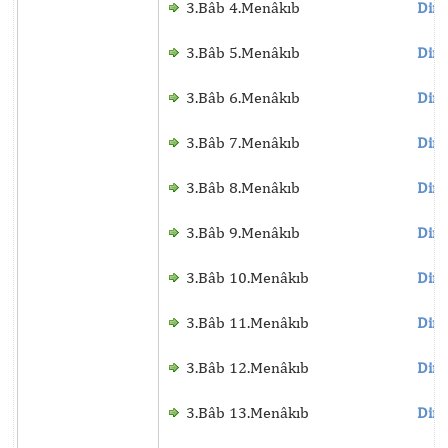
3.Bâb 4.Menâkıb
Dinl
3.Bâb 5.Menâkıb
Dinl
3.Bâb 6.Menâkıb
Dinl
3.Bâb 7.Menâkıb
Dinl
3.Bâb 8.Menâkıb
Dinl
3.Bâb 9.Menâkıb
Dinl
3.Bâb 10.Menâkıb
Dinl
3.Bâb 11.Menâkıb
Dinl
3.Bâb 12.Menâkıb
Dinl
3.Bâb 13.Menâkıb
Dinl