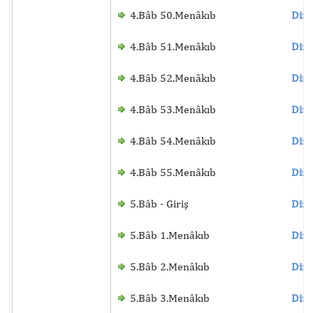
4.Bâb 50.Menâkıb
Dinl
4.Bâb 51.Menâkıb
Dinl
4.Bâb 52.Menâkıb
Dinl
4.Bâb 53.Menâkıb
Dinl
4.Bâb 54.Menâkıb
Dinl
4.Bâb 55.Menâkıb
Dinl
5.Bâb - Giriş
Dinl
5.Bâb 1.Menâkıb
Dinl
5.Bâb 2.Menâkıb
Dinl
5.Bâb 3.Menâkıb
Dinl