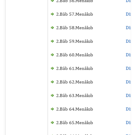
2.Bâb 56.Menâkıb
Dinl
2.Bâb 57.Menâkıb
Dinl
2.Bâb 58.Menâkıb
Dinl
2.Bâb 59.Menâkıb
Dinl
2.Bâb 60.Menâkıb
Dinl
2.Bâb 61.Menâkıb
Dinl
2.Bâb 62.Menâkıb
Dinl
2.Bâb 63.Menâkıb
Dinl
2.Bâb 64.Menâkıb
Dinl
2.Bâb 65.Menâkıb
Dinl