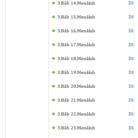
3.Bâb 14.Menâkıb
Dinl
3.Bâb 15.Menâkıb
Dinl
3.Bâb 16.Menâkıb
Dinl
3.Bâb 17.Menâkıb
Dinl
3.Bâb 18.Menâkıb
Dinl
3.Bâb 19.Menâkıb
Dinl
3.Bâb 20.Menâkıb
Dinl
3.Bâb 21.Menâkıb
Dinl
3.Bâb 22.Menâkıb
Dinl
3.Bâb 23.Menâkıb
Dinl