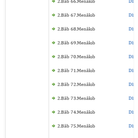
2.Bâb 66.Menâkıb
Dinl
2.Bâb 67.Menâkıb
Dinl
2.Bâb 68.Menâkıb
Dinl
2.Bâb 69.Menâkıb
Dinl
2.Bâb 70.Menâkıb
Dinl
2.Bâb 71.Menâkıb
Dinl
2.Bâb 72.Menâkıb
Dinl
2.Bâb 73.Menâkıb
Dinl
2.Bâb 74.Menâkıb
Dinl
2.Bâb 75.Menâkıb
Dinl