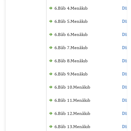
6.Bâb 4.Menâkıb
Dinl
6.Bâb 5.Menâkıb
Dinl
6.Bâb 6.Menâkıb
Dinl
6.Bâb 7.Menâkıb
Dinl
6.Bâb 8.Menâkıb
Dinl
6.Bâb 9.Menâkıb
Dinl
6.Bâb 10.Menâkıb
Dinl
6.Bâb 11.Menâkıb
Dinl
6.Bâb 12.Menâkıb
Dinl
6.Bâb 13.Menâkıb
Dinl