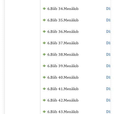
6.Bâb 34.Menâkıb
Dinl
6.Bâb 35.Menâkıb
Dinl
6.Bâb 36.Menâkıb
Dinl
6.Bâb 37.Menâkıb
Dinl
6.Bâb 38.Menâkıb
Dinl
6.Bâb 39.Menâkıb
Dinl
6.Bâb 40.Menâkıb
Dinl
6.Bâb 41.Menâkıb
Dinl
6.Bâb 42.Menâkıb
Dinl
6.Bâb 43.Menâkıb
Dinl