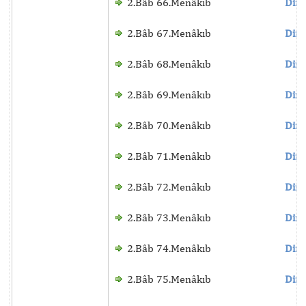
2.Bâb 66.Menâkıb
Dinl
2.Bâb 67.Menâkıb
Dinl
2.Bâb 68.Menâkıb
Dinl
2.Bâb 69.Menâkıb
Dinl
2.Bâb 70.Menâkıb
Dinl
2.Bâb 71.Menâkıb
Dinl
2.Bâb 72.Menâkıb
Dinl
2.Bâb 73.Menâkıb
Dinl
2.Bâb 74.Menâkıb
Dinl
2.Bâb 75.Menâkıb
Dinl