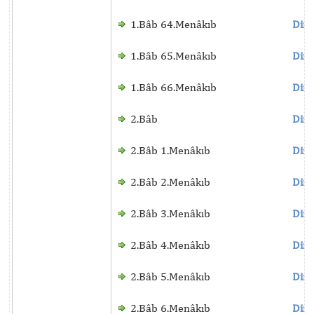
1.Bâb 64.Menâkıb
Dinl
1.Bâb 65.Menâkıb
Dinl
1.Bâb 66.Menâkıb
Dinl
2.Bâb
Dinl
2.Bâb 1.Menâkıb
Dinl
2.Bâb 2.Menâkıb
Dinl
2.Bâb 3.Menâkıb
Dinl
2.Bâb 4.Menâkıb
Dinl
2.Bâb 5.Menâkıb
Dinl
2.Bâb 6.Menâkıb
Dinl