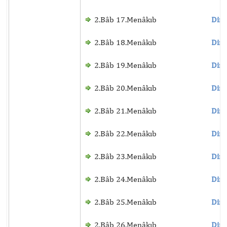
2.Bâb 17.Menâkıb
Dinl
2.Bâb 18.Menâkıb
Dinl
2.Bâb 19.Menâkıb
Dinl
2.Bâb 20.Menâkıb
Dinl
2.Bâb 21.Menâkıb
Dinl
2.Bâb 22.Menâkıb
Dinl
2.Bâb 23.Menâkıb
Dinl
2.Bâb 24.Menâkıb
Dinl
2.Bâb 25.Menâkıb
Dinl
2.Bâb 26.Menâkıb
Dinl