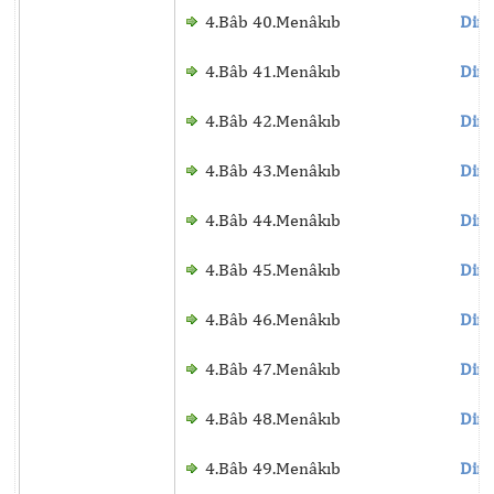
4.Bâb 40.Menâkıb
Dinl
4.Bâb 41.Menâkıb
Dinl
4.Bâb 42.Menâkıb
Dinl
4.Bâb 43.Menâkıb
Dinl
4.Bâb 44.Menâkıb
Dinl
4.Bâb 45.Menâkıb
Dinl
4.Bâb 46.Menâkıb
Dinl
4.Bâb 47.Menâkıb
Dinl
4.Bâb 48.Menâkıb
Dinl
4.Bâb 49.Menâkıb
Dinl