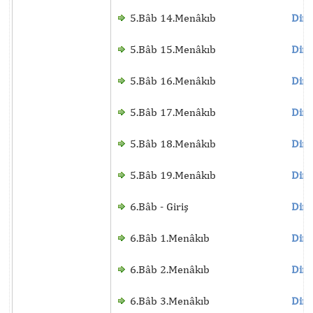
5.Bâb 14.Menâkıb
Dinl
5.Bâb 15.Menâkıb
Dinl
5.Bâb 16.Menâkıb
Dinl
5.Bâb 17.Menâkıb
Dinl
5.Bâb 18.Menâkıb
Dinl
5.Bâb 19.Menâkıb
Dinl
6.Bâb - Giriş
Dinl
6.Bâb 1.Menâkıb
Dinl
6.Bâb 2.Menâkıb
Dinl
6.Bâb 3.Menâkıb
Dinl