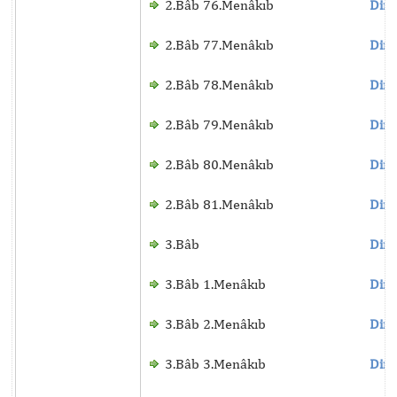
2.Bâb 76.Menâkıb
Dinl
2.Bâb 77.Menâkıb
Dinl
2.Bâb 78.Menâkıb
Dinl
2.Bâb 79.Menâkıb
Dinl
2.Bâb 80.Menâkıb
Dinl
2.Bâb 81.Menâkıb
Dinl
3.Bâb
Dinl
3.Bâb 1.Menâkıb
Dinl
3.Bâb 2.Menâkıb
Dinl
3.Bâb 3.Menâkıb
Dinl