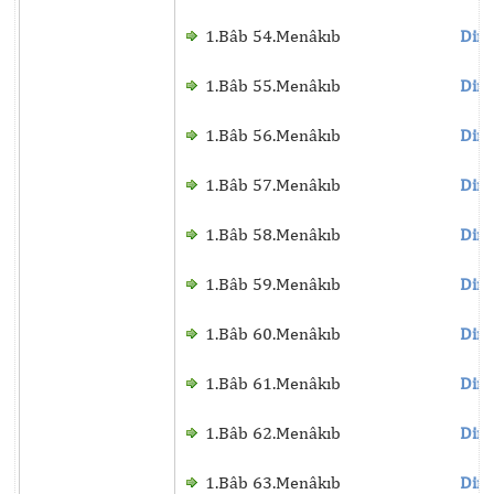
1.Bâb 54.Menâkıb
Dinl
1.Bâb 55.Menâkıb
Dinl
1.Bâb 56.Menâkıb
Dinl
1.Bâb 57.Menâkıb
Dinl
1.Bâb 58.Menâkıb
Dinl
1.Bâb 59.Menâkıb
Dinl
1.Bâb 60.Menâkıb
Dinl
1.Bâb 61.Menâkıb
Dinl
1.Bâb 62.Menâkıb
Dinl
1.Bâb 63.Menâkıb
Dinl