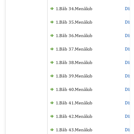
1.Bâb 34.Menâkıb
Dinl
1.Bâb 35.Menâkıb
Dinl
1.Bâb 36.Menâkıb
Dinl
1.Bâb 37.Menâkıb
Dinl
1.Bâb 38.Menâkıb
Dinl
1.Bâb 39.Menâkıb
Dinl
1.Bâb 40.Menâkıb
Dinl
1.Bâb 41.Menâkıb
Dinl
1.Bâb 42.Menâkıb
Dinl
1.Bâb 43.Menâkıb
Dinl