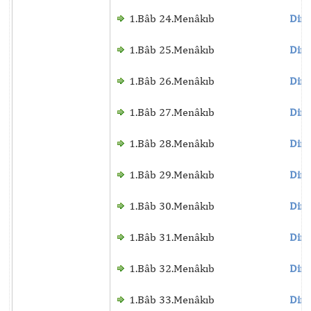
1.Bâb 24.Menâkıb
Dinl
1.Bâb 25.Menâkıb
Dinl
1.Bâb 26.Menâkıb
Dinl
1.Bâb 27.Menâkıb
Dinl
1.Bâb 28.Menâkıb
Dinl
1.Bâb 29.Menâkıb
Dinl
1.Bâb 30.Menâkıb
Dinl
1.Bâb 31.Menâkıb
Dinl
1.Bâb 32.Menâkıb
Dinl
1.Bâb 33.Menâkıb
Dinl