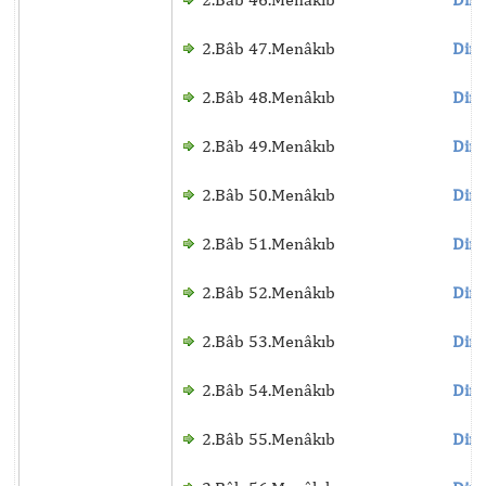
2.Bâb 47.Menâkıb
Dinl
2.Bâb 48.Menâkıb
Dinl
2.Bâb 49.Menâkıb
Dinl
2.Bâb 50.Menâkıb
Dinl
2.Bâb 51.Menâkıb
Dinl
2.Bâb 52.Menâkıb
Dinl
2.Bâb 53.Menâkıb
Dinl
2.Bâb 54.Menâkıb
Dinl
2.Bâb 55.Menâkıb
Dinl