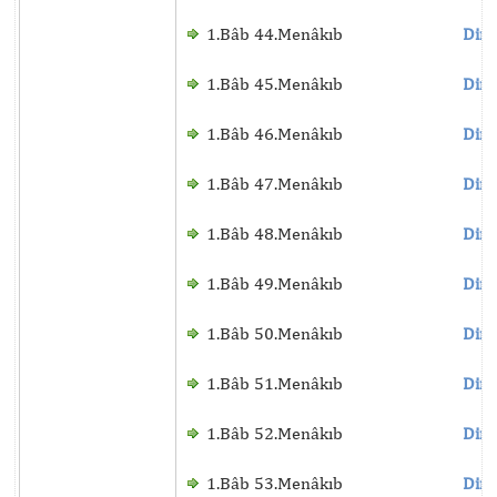
1.Bâb 44.Menâkıb
Dinl
1.Bâb 45.Menâkıb
Dinl
1.Bâb 46.Menâkıb
Dinl
1.Bâb 47.Menâkıb
Dinl
1.Bâb 48.Menâkıb
Dinl
1.Bâb 49.Menâkıb
Dinl
1.Bâb 50.Menâkıb
Dinl
1.Bâb 51.Menâkıb
Dinl
1.Bâb 52.Menâkıb
Dinl
1.Bâb 53.Menâkıb
Dinl