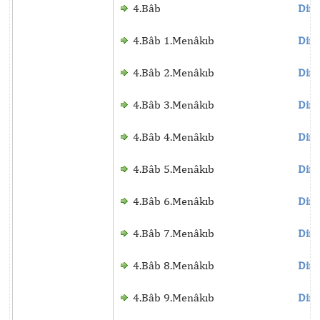
4.Bâb
Dinl
4.Bâb 1.Menâkıb
Dinl
4.Bâb 2.Menâkıb
Dinl
4.Bâb 3.Menâkıb
Dinl
4.Bâb 4.Menâkıb
Dinl
4.Bâb 5.Menâkıb
Dinl
4.Bâb 6.Menâkıb
Dinl
4.Bâb 7.Menâkıb
Dinl
4.Bâb 8.Menâkıb
Dinl
4.Bâb 9.Menâkıb
Dinl