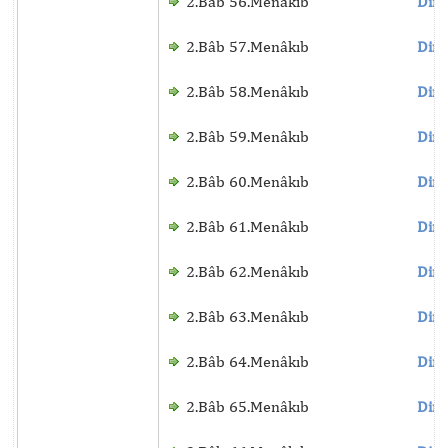
2.Bâb 56.Menâkıb
Dinl
2.Bâb 57.Menâkıb
Dinl
2.Bâb 58.Menâkıb
Dinl
2.Bâb 59.Menâkıb
Dinl
2.Bâb 60.Menâkıb
Dinl
2.Bâb 61.Menâkıb
Dinl
2.Bâb 62.Menâkıb
Dinl
2.Bâb 63.Menâkıb
Dinl
2.Bâb 64.Menâkıb
Dinl
2.Bâb 65.Menâkıb
Dinl