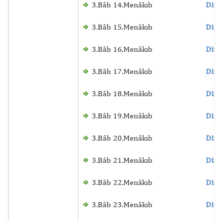
3.Bâb 14.Menâkıb
Dinl
3.Bâb 15.Menâkıb
Dinl
3.Bâb 16.Menâkıb
Dinl
3.Bâb 17.Menâkıb
Dinl
3.Bâb 18.Menâkıb
Dinl
3.Bâb 19.Menâkıb
Dinl
3.Bâb 20.Menâkıb
Dinl
3.Bâb 21.Menâkıb
Dinl
3.Bâb 22.Menâkıb
Dinl
3.Bâb 23.Menâkıb
Dinl