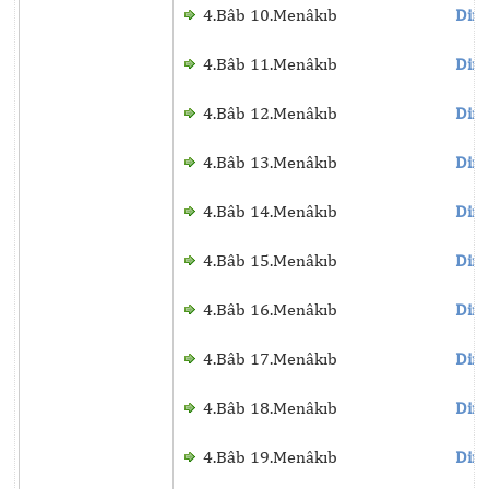
4.Bâb 10.Menâkıb
Dinl
4.Bâb 11.Menâkıb
Dinl
4.Bâb 12.Menâkıb
Dinl
4.Bâb 13.Menâkıb
Dinl
4.Bâb 14.Menâkıb
Dinl
4.Bâb 15.Menâkıb
Dinl
4.Bâb 16.Menâkıb
Dinl
4.Bâb 17.Menâkıb
Dinl
4.Bâb 18.Menâkıb
Dinl
4.Bâb 19.Menâkıb
Dinl