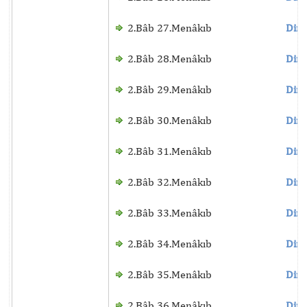
2.Bâb 27.Menâkıb
Dinl
2.Bâb 28.Menâkıb
Dinl
2.Bâb 29.Menâkıb
Dinl
2.Bâb 30.Menâkıb
Dinl
2.Bâb 31.Menâkıb
Dinl
2.Bâb 32.Menâkıb
Dinl
2.Bâb 33.Menâkıb
Dinl
2.Bâb 34.Menâkıb
Dinl
2.Bâb 35.Menâkıb
Dinl
2.Bâb 36.Menâkıb
Dinl