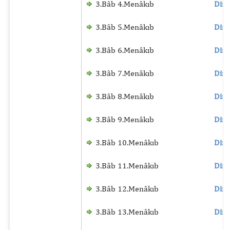
3.Bâb 4.Menâkıb
Dinl
3.Bâb 5.Menâkıb
Dinl
3.Bâb 6.Menâkıb
Dinl
3.Bâb 7.Menâkıb
Dinl
3.Bâb 8.Menâkıb
Dinl
3.Bâb 9.Menâkıb
Dinl
3.Bâb 10.Menâkıb
Dinl
3.Bâb 11.Menâkıb
Dinl
3.Bâb 12.Menâkıb
Dinl
3.Bâb 13.Menâkıb
Dinl