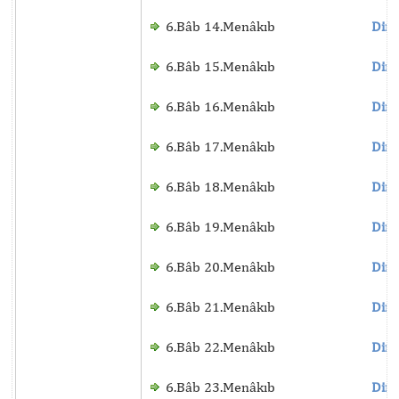
6.Bâb 14.Menâkıb
Dinl
6.Bâb 15.Menâkıb
Dinl
6.Bâb 16.Menâkıb
Dinl
6.Bâb 17.Menâkıb
Dinl
6.Bâb 18.Menâkıb
Dinl
6.Bâb 19.Menâkıb
Dinl
6.Bâb 20.Menâkıb
Dinl
6.Bâb 21.Menâkıb
Dinl
6.Bâb 22.Menâkıb
Dinl
6.Bâb 23.Menâkıb
Dinl