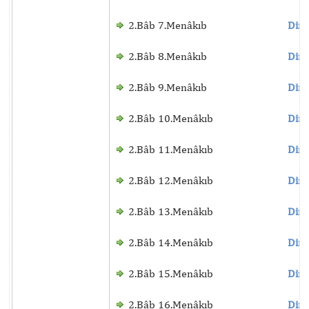
2.Bâb 7.Menâkıb
Dinl
2.Bâb 8.Menâkıb
Dinl
2.Bâb 9.Menâkıb
Dinl
2.Bâb 10.Menâkıb
Dinl
2.Bâb 11.Menâkıb
Dinl
2.Bâb 12.Menâkıb
Dinl
2.Bâb 13.Menâkıb
Dinl
2.Bâb 14.Menâkıb
Dinl
2.Bâb 15.Menâkıb
Dinl
2.Bâb 16.Menâkıb
Dinl