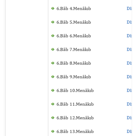
6.Bâb 4.Menâkıb
Dinl
6.Bâb 5.Menâkıb
Dinl
6.Bâb 6.Menâkıb
Dinl
6.Bâb 7.Menâkıb
Dinl
6.Bâb 8.Menâkıb
Dinl
6.Bâb 9.Menâkıb
Dinl
6.Bâb 10.Menâkıb
Dinl
6.Bâb 11.Menâkıb
Dinl
6.Bâb 12.Menâkıb
Dinl
6.Bâb 13.Menâkıb
Dinl