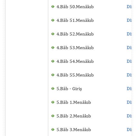
4.Bâb 50.Menâkıb
Dinl
4.Bâb 51.Menâkıb
Dinl
4.Bâb 52.Menâkıb
Dinl
4.Bâb 53.Menâkıb
Dinl
4.Bâb 54.Menâkıb
Dinl
4.Bâb 55.Menâkıb
Dinl
5.Bâb - Giriş
Dinl
5.Bâb 1.Menâkıb
Dinl
5.Bâb 2.Menâkıb
Dinl
5.Bâb 3.Menâkıb
Dinl