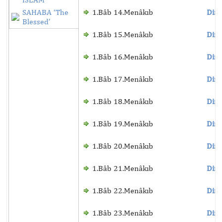
SAHABA ‘The
1.Bâb 14.Menâkıb
Dinl
Blessed’
1.Bâb 15.Menâkıb
Dinl
1.Bâb 16.Menâkıb
Dinl
1.Bâb 17.Menâkıb
Dinl
1.Bâb 18.Menâkıb
Dinl
1.Bâb 19.Menâkıb
Dinl
1.Bâb 20.Menâkıb
Dinl
1.Bâb 21.Menâkıb
Dinl
1.Bâb 22.Menâkıb
Dinl
1.Bâb 23.Menâkıb
Dinl