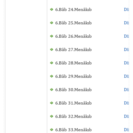
6.Bâb 24.Menâkıb
Dinl
6.Bâb 25.Menâkıb
Dinl
6.Bâb 26.Menâkıb
Dinl
6.Bâb 27.Menâkıb
Dinl
6.Bâb 28.Menâkıb
Dinl
6.Bâb 29.Menâkıb
Dinl
6.Bâb 30.Menâkıb
Dinl
6.Bâb 31.Menâkıb
Dinl
6.Bâb 32.Menâkıb
Dinl
6.Bâb 33.Menâkıb
Dinl