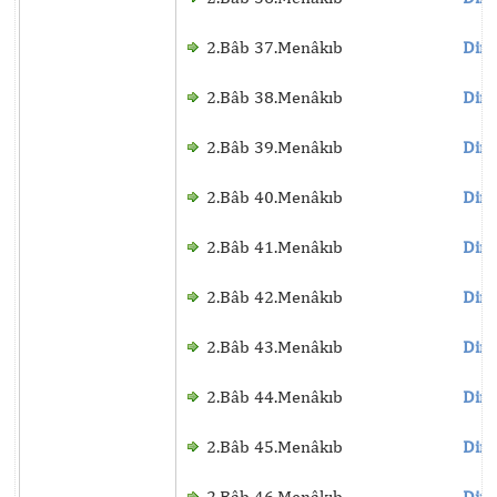
2.Bâb 37.Menâkıb
Dinl
2.Bâb 38.Menâkıb
Dinl
2.Bâb 39.Menâkıb
Dinl
2.Bâb 40.Menâkıb
Dinl
2.Bâb 41.Menâkıb
Dinl
2.Bâb 42.Menâkıb
Dinl
2.Bâb 43.Menâkıb
Dinl
2.Bâb 44.Menâkıb
Dinl
2.Bâb 45.Menâkıb
Dinl
2.Bâb 46.Menâkıb
Dinl