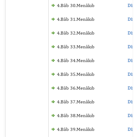
4.Bâb 30.Menâkıb
Dinl
4.Bâb 31.Menâkıb
Dinl
4.Bâb 32.Menâkıb
Dinl
4.Bâb 33.Menâkıb
Dinl
4.Bâb 34.Menâkıb
Dinl
4.Bâb 35.Menâkıb
Dinl
4.Bâb 36.Menâkıb
Dinl
4.Bâb 37.Menâkıb
Dinl
4.Bâb 38.Menâkıb
Dinl
4.Bâb 39.Menâkıb
Dinl