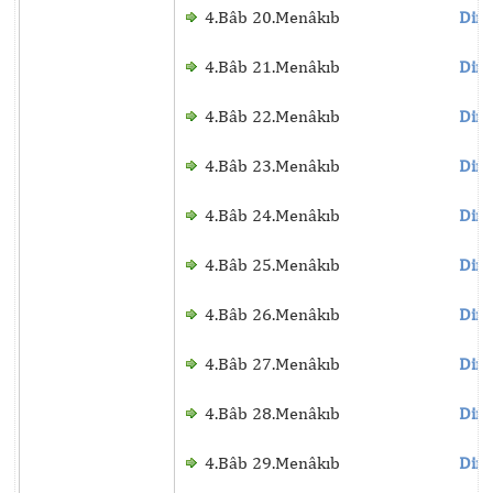
4.Bâb 20.Menâkıb
Dinl
4.Bâb 21.Menâkıb
Dinl
4.Bâb 22.Menâkıb
Dinl
4.Bâb 23.Menâkıb
Dinl
4.Bâb 24.Menâkıb
Dinl
4.Bâb 25.Menâkıb
Dinl
4.Bâb 26.Menâkıb
Dinl
4.Bâb 27.Menâkıb
Dinl
4.Bâb 28.Menâkıb
Dinl
4.Bâb 29.Menâkıb
Dinl