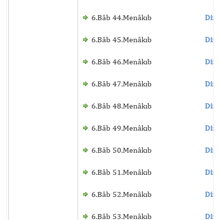
6.Bâb 44.Menâkıb
Dinl
6.Bâb 45.Menâkıb
Dinl
6.Bâb 46.Menâkıb
Dinl
6.Bâb 47.Menâkıb
Dinl
6.Bâb 48.Menâkıb
Dinl
6.Bâb 49.Menâkıb
Dinl
6.Bâb 50.Menâkıb
Dinl
6.Bâb 51.Menâkıb
Dinl
6.Bâb 52.Menâkıb
Dinl
6.Bâb 53.Menâkıb
Dinl