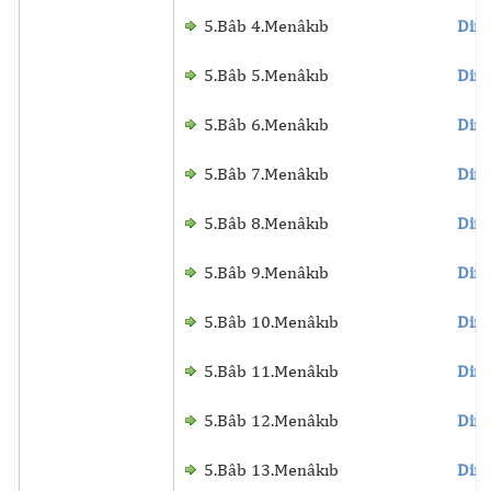
5.Bâb 4.Menâkıb
Dinl
5.Bâb 5.Menâkıb
Dinl
5.Bâb 6.Menâkıb
Dinl
5.Bâb 7.Menâkıb
Dinl
5.Bâb 8.Menâkıb
Dinl
5.Bâb 9.Menâkıb
Dinl
5.Bâb 10.Menâkıb
Dinl
5.Bâb 11.Menâkıb
Dinl
5.Bâb 12.Menâkıb
Dinl
5.Bâb 13.Menâkıb
Dinl