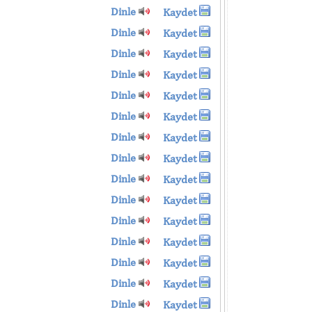
Dinle
Kaydet
Dinle
Kaydet
Dinle
Kaydet
Dinle
Kaydet
Dinle
Kaydet
Dinle
Kaydet
Dinle
Kaydet
Dinle
Kaydet
Dinle
Kaydet
Dinle
Kaydet
Dinle
Kaydet
Dinle
Kaydet
Dinle
Kaydet
Dinle
Kaydet
Dinle
Kaydet