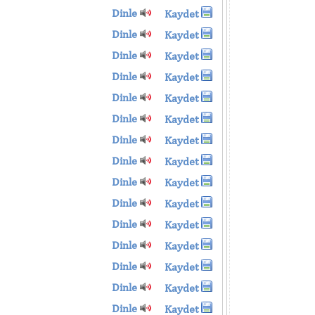
Dinle
Kaydet
Dinle
Kaydet
Dinle
Kaydet
Dinle
Kaydet
Dinle
Kaydet
Dinle
Kaydet
Dinle
Kaydet
Dinle
Kaydet
Dinle
Kaydet
Dinle
Kaydet
Dinle
Kaydet
Dinle
Kaydet
Dinle
Kaydet
Dinle
Kaydet
Dinle
Kaydet