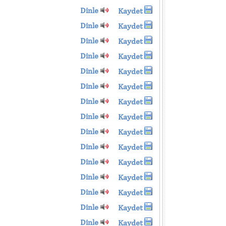
Dinle
Kaydet
Dinle
Kaydet
Dinle
Kaydet
Dinle
Kaydet
Dinle
Kaydet
Dinle
Kaydet
Dinle
Kaydet
Dinle
Kaydet
Dinle
Kaydet
Dinle
Kaydet
Dinle
Kaydet
Dinle
Kaydet
Dinle
Kaydet
Dinle
Kaydet
Dinle
Kaydet