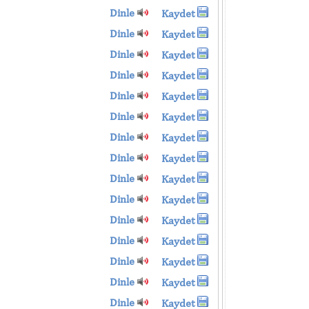
Dinle
Kaydet
Dinle
Kaydet
Dinle
Kaydet
Dinle
Kaydet
Dinle
Kaydet
Dinle
Kaydet
Dinle
Kaydet
Dinle
Kaydet
Dinle
Kaydet
Dinle
Kaydet
Dinle
Kaydet
Dinle
Kaydet
Dinle
Kaydet
Dinle
Kaydet
Dinle
Kaydet