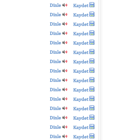
Dinle
Kaydet
Dinle
Kaydet
Dinle
Kaydet
Dinle
Kaydet
Dinle
Kaydet
Dinle
Kaydet
Dinle
Kaydet
Dinle
Kaydet
Dinle
Kaydet
Dinle
Kaydet
Dinle
Kaydet
Dinle
Kaydet
Dinle
Kaydet
Dinle
Kaydet
Dinle
Kaydet