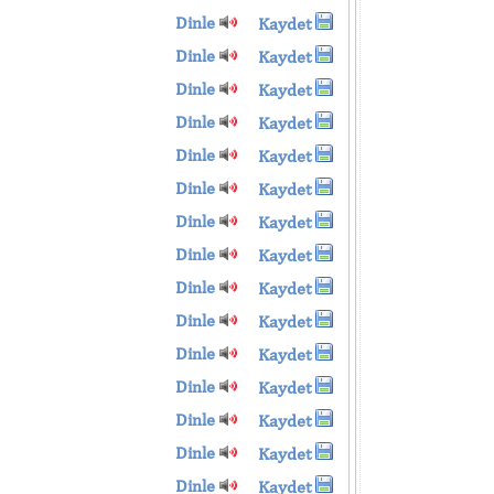
Dinle
Kaydet
Dinle
Kaydet
Dinle
Kaydet
Dinle
Kaydet
Dinle
Kaydet
Dinle
Kaydet
Dinle
Kaydet
Dinle
Kaydet
Dinle
Kaydet
Dinle
Kaydet
Dinle
Kaydet
Dinle
Kaydet
Dinle
Kaydet
Dinle
Kaydet
Dinle
Kaydet