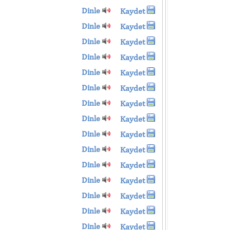
Dinle
Kaydet
Dinle
Kaydet
Dinle
Kaydet
Dinle
Kaydet
Dinle
Kaydet
Dinle
Kaydet
Dinle
Kaydet
Dinle
Kaydet
Dinle
Kaydet
Dinle
Kaydet
Dinle
Kaydet
Dinle
Kaydet
Dinle
Kaydet
Dinle
Kaydet
Dinle
Kaydet