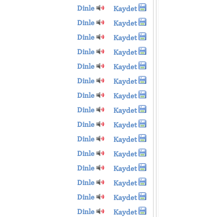
Dinle
Kaydet
Dinle
Kaydet
Dinle
Kaydet
Dinle
Kaydet
Dinle
Kaydet
Dinle
Kaydet
Dinle
Kaydet
Dinle
Kaydet
Dinle
Kaydet
Dinle
Kaydet
Dinle
Kaydet
Dinle
Kaydet
Dinle
Kaydet
Dinle
Kaydet
Dinle
Kaydet