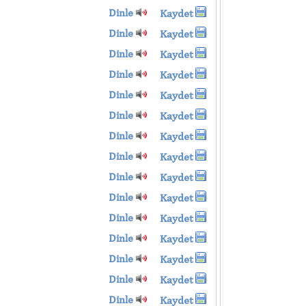
Dinle
Kaydet
Dinle
Kaydet
Dinle
Kaydet
Dinle
Kaydet
Dinle
Kaydet
Dinle
Kaydet
Dinle
Kaydet
Dinle
Kaydet
Dinle
Kaydet
Dinle
Kaydet
Dinle
Kaydet
Dinle
Kaydet
Dinle
Kaydet
Dinle
Kaydet
Dinle
Kaydet