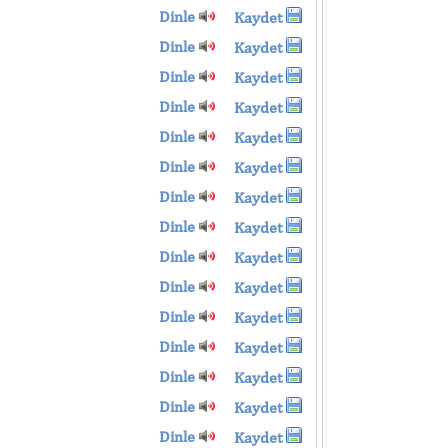
Dinle
Kaydet
Dinle
Kaydet
Dinle
Kaydet
Dinle
Kaydet
Dinle
Kaydet
Dinle
Kaydet
Dinle
Kaydet
Dinle
Kaydet
Dinle
Kaydet
Dinle
Kaydet
Dinle
Kaydet
Dinle
Kaydet
Dinle
Kaydet
Dinle
Kaydet
Dinle
Kaydet