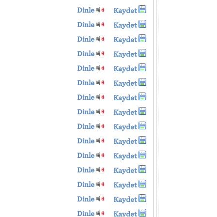
Dinle
Kaydet
Dinle
Kaydet
Dinle
Kaydet
Dinle
Kaydet
Dinle
Kaydet
Dinle
Kaydet
Dinle
Kaydet
Dinle
Kaydet
Dinle
Kaydet
Dinle
Kaydet
Dinle
Kaydet
Dinle
Kaydet
Dinle
Kaydet
Dinle
Kaydet
Dinle
Kaydet