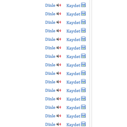
Dinle
Kaydet
Dinle
Kaydet
Dinle
Kaydet
Dinle
Kaydet
Dinle
Kaydet
Dinle
Kaydet
Dinle
Kaydet
Dinle
Kaydet
Dinle
Kaydet
Dinle
Kaydet
Dinle
Kaydet
Dinle
Kaydet
Dinle
Kaydet
Dinle
Kaydet
Dinle
Kaydet