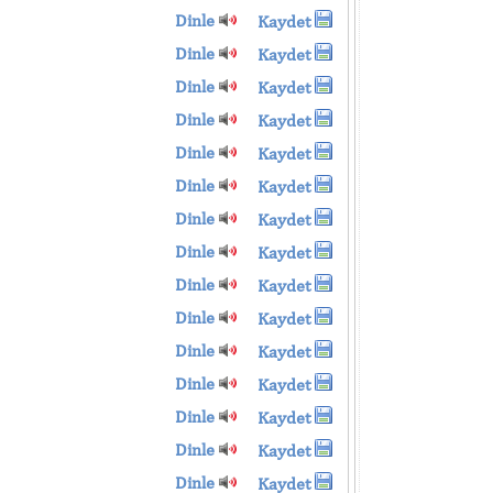
Dinle
Kaydet
Dinle
Kaydet
Dinle
Kaydet
Dinle
Kaydet
Dinle
Kaydet
Dinle
Kaydet
Dinle
Kaydet
Dinle
Kaydet
Dinle
Kaydet
Dinle
Kaydet
Dinle
Kaydet
Dinle
Kaydet
Dinle
Kaydet
Dinle
Kaydet
Dinle
Kaydet