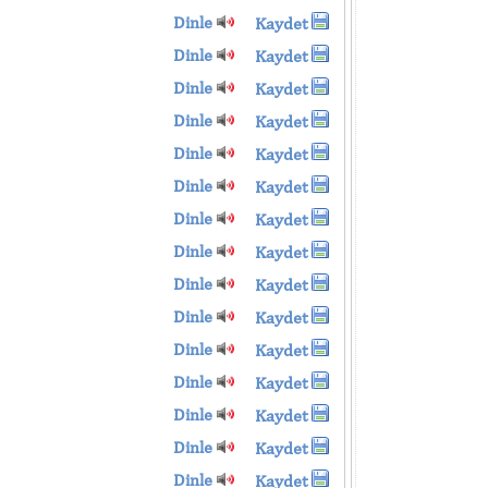
Dinle
Kaydet
Dinle
Kaydet
Dinle
Kaydet
Dinle
Kaydet
Dinle
Kaydet
Dinle
Kaydet
Dinle
Kaydet
Dinle
Kaydet
Dinle
Kaydet
Dinle
Kaydet
Dinle
Kaydet
Dinle
Kaydet
Dinle
Kaydet
Dinle
Kaydet
Dinle
Kaydet