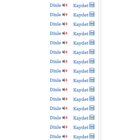
Dinle
Kaydet
Dinle
Kaydet
Dinle
Kaydet
Dinle
Kaydet
Dinle
Kaydet
Dinle
Kaydet
Dinle
Kaydet
Dinle
Kaydet
Dinle
Kaydet
Dinle
Kaydet
Dinle
Kaydet
Dinle
Kaydet
Dinle
Kaydet
Dinle
Kaydet
Dinle
Kaydet